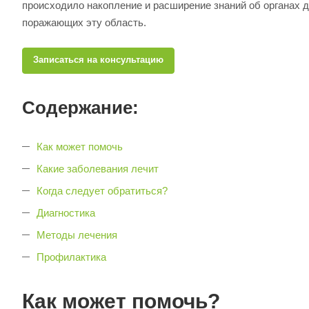
происходило накопление и расширение знаний об органах 
поражающих эту область.
Записаться на консультацию
Содержание:
Как может помочь
Какие заболевания лечит
Когда следует обратиться?
Диагностика
Методы лечения
Профилактика
Как может помочь?