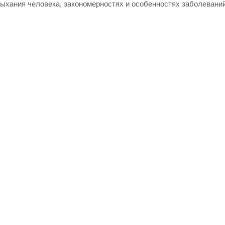
дыхания человека, закономерностях и особенностях заболеваний