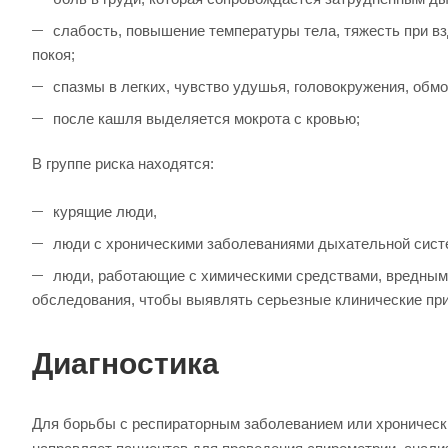
слабость, повышение температуры тела, тяжесть при вз
покоя;
спазмы в легких, чувство удушья, головокружения, обмо
после кашля выделяется мокрота с кровью;
В группе риска находятся:
курящие люди,
люди с хроническими заболеваниями дыхательной сис
люди, работающие с химическими средствами, вредным
обследования, чтобы выявлять серьезные клинические при
Диагностика
Для борьбы с респираторным заболеванием или хроническ