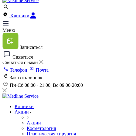
Клиники
Меню
Записаться
Связаться
Связаться с нами
Телефон
Почта
Заказать звонок
Пн-Сб 08:00 - 21:00, Вс 09:00-20:00
Клиники
Акции
Акции
Косметология
Пластическая хирургия