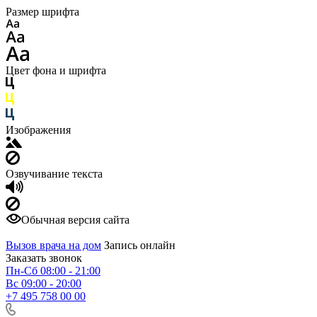
Размер шрифта
Цвет фона и шрифта
Изображения
Озвучивание текста
Обычная версия сайта
Вызов врача на дом
Запись онлайн
Заказать звонок
Пн-Сб 08:00 - 21:00
Вс 09:00 - 20:00
+7 495 758 00 00