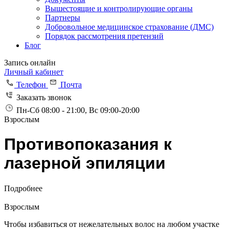
Вышестоящие и контролирующие органы
Партнеры
Добровольное медицинское страхование (ДМС)
Порядок рассмотрения претензий
Блог
Запись онлайн
Личный кабинет
Телефон
Почта
Заказать звонок
Пн-Сб 08:00 - 21:00, Вс 09:00-20:00
Взрослым
Противопоказания к
лазерной эпиляции
Подробнее
Взрослым
Чтобы избавиться от нежелательных волос на любом участке