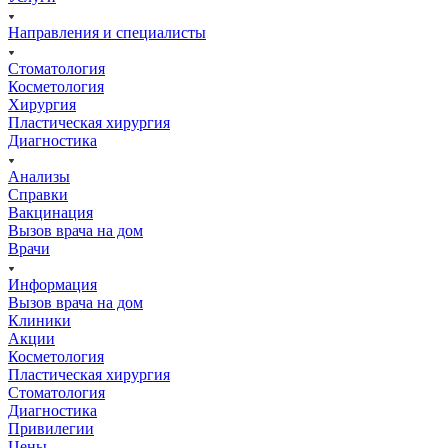
Направления и специалисты
Стоматология
Косметология
Хирургия
Пластическая хирургия
Диагностика
Анализы
Справки
Вакцинация
Вызов врача на дом
Врачи
Информация
Вызов врача на дом
Клиники
Акции
Косметология
Пластическая хирургия
Стоматология
Диагностика
Привилегии
Цены