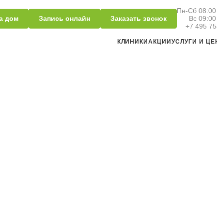
Пн-Сб 08:00 
а дом
Запись онлайн
Заказать звонок
Вс 09:00
+7 495 75
КЛИНИКИ
АКЦИИ
УСЛУГИ И Ц