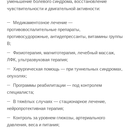
уменьшение болевого синдрома, восстановление
чувствительности и двигательной активности:
Медикаментозное лечение —
противовоспалительные препараты,
противосудорожные, антидепрессанты, витамины группы
B;
Физиотерапия, магнитотерапия, лечебный массаж,
ЛФК, ультразвуковая терапия;
Хирургическая помощь — при туннельных синдромах,
опухолях;
Программы реабилитации — под контролем
специалиста;
В тяжёлых случаях — стационарное лечение,
нейропротективная терапия;
Контроль за уровнем глюкозы, артериального
давления, веса и питания;