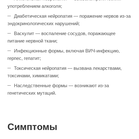
употреблением алкоголя;
Диабетическая нейропатия — поражение нервов из-за
эндокринологических нарушений;
Васкулит — воспаление сосудов, поражающее
питание нервной ткани;
Инфекционные формы, включая ВИЧ-инфекцию,
герпес, гепатит;
Токсическая нейропатия — вызвана лекарствами,
токсинами, химикатами;
Наследственные формы — возникают из-за
генетических мутаций.
Симптомы