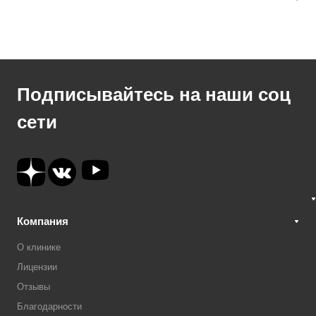
Подписывайтесь на наши соц
сети
Компания
О клинике
Лицензии
Отзывы
Благодарности