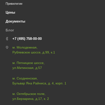
Привилегии
Цены
Документы
Блог
+7 (495) 758-00-00
м. Молодежная,
Рублевское шоссе, д.99, к.1
м. Пятницкое шоссе,
ул.Митинская, д.57
м. Сходненская,
Бульвар Яна Райниса, д. 4, корп. 1
м. Октябрьское поле,
ул.Берзарина, д.17, к. 2