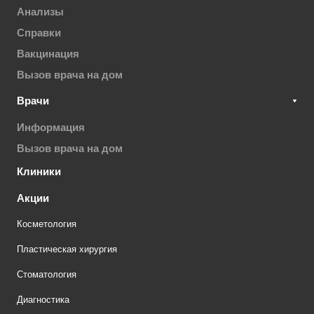
Анализы
Справки
Вакцинация
Вызов врача на дом
Врачи
Информация
Вызов врача на дом
Клиники
Акции
Косметология
Пластическая хирургия
Стоматология
Диагностика