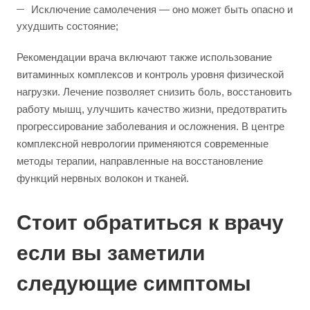
Исключение самолечения — оно может быть опасно и
ухудшить состояние;
Рекомендации врача включают также использование
витаминных комплексов и контроль уровня физической
нагрузки. Лечение позволяет снизить боль, восстановить
работу мышц, улучшить качество жизни, предотвратить
прогрессирование заболевания и осложнения. В центре
комплексной неврологии применяются современные
методы терапии, направленные на восстановление
функций нервных волокон и тканей.
Стоит обратиться к врачу
если вы заметили
следующие симптомы