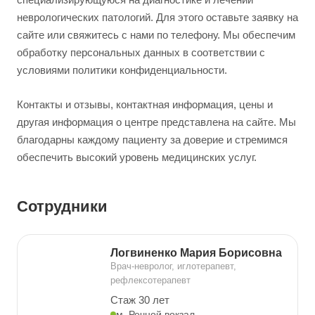
неврологических патологий. Для этого оставьте заявку на
сайте или свяжитесь с нами по телефону. Мы обеспечим
обработку персональных данных в соответствии с
условиями политики конфиденциальности.
Контакты и отзывы, контактная информация, цены и
другая информация о центре представлена на сайте. Мы
благодарны каждому пациенту за доверие и стремимся
обеспечить высокий уровень медицинских услуг.
Сотрудники
Логвиненко Мария Борисовна
Врач-невролог, иглотерапевт,
рефлексотерапевт
Стаж 30 лет
м. Речной вокзал