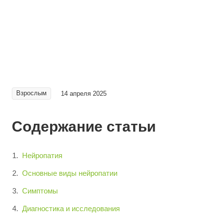
Взрослым
14 апреля 2025
Содержание статьи
Нейропатия
Основные виды нейропатии
Симптомы
Диагностика и исследования