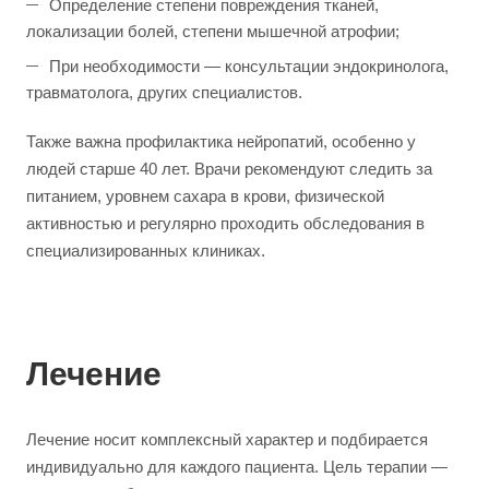
Определение степени повреждения тканей,
локализации болей, степени мышечной атрофии;
При необходимости — консультации эндокринолога,
травматолога, других специалистов.
Также важна профилактика нейропатий, особенно у
людей старше 40 лет. Врачи рекомендуют следить за
питанием, уровнем сахара в крови, физической
активностью и регулярно проходить обследования в
специализированных клиниках.
Лечение
Лечение носит комплексный характер и подбирается
индивидуально для каждого пациента. Цель терапии —