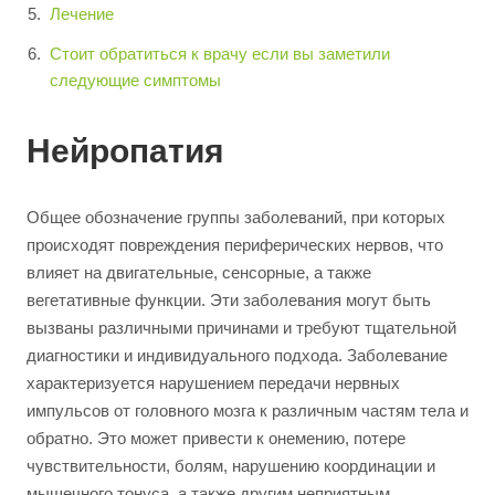
Лечение
Стоит обратиться к врачу если вы заметили
следующие симптомы
Нейропатия
Общее обозначение группы заболеваний, при которых
происходят повреждения периферических нервов, что
влияет на двигательные, сенсорные, а также
вегетативные функции. Эти заболевания могут быть
вызваны различными причинами и требуют тщательной
диагностики и индивидуального подхода. Заболевание
характеризуется нарушением передачи нервных
импульсов от головного мозга к различным частям тела и
обратно. Это может привести к онемению, потере
чувствительности, болям, нарушению координации и
мышечного тонуса, а также другим неприятным