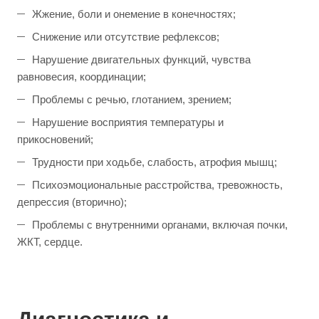
Жжение, боли и онемение в конечностях;
Снижение или отсутствие рефлексов;
Нарушение двигательных функций, чувства
равновесия, координации;
Проблемы с речью, глотанием, зрением;
Нарушение восприятия температуры и
прикосновений;
Трудности при ходьбе, слабость, атрофия мышц;
Психоэмоциональные расстройства, тревожность,
депрессия (вторично);
Проблемы с внутренними органами, включая почки,
ЖКТ, сердце.