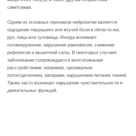
симптомам.
Одним из основных признаков нейропатии является
ощущение «мурашек» или жгучей боли в области ног,
рук, лица или туловища. Иногда возникает
головокружение, нарушение равновесия, снижение
рефлексов и мышечной силы. В некоторых случаях
заболевание сопровождается вегетативными
расстройствами, например, чрезмерным
потоотделением, запорами, нарушением питания тканей.
Также часто возникает нарушение чувствительности и
двигательных функций.