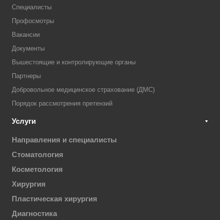
Специалисты
Профосмотры
Вакансии
Документы
Вышестоящие и контролирующие органы
Партнеры
Добровольное медицинское страхование (ДМС)
Порядок рассмотрения претензий
Услуги
Направления и специалисты
Стоматология
Косметология
Хирургия
Пластическая хирургия
Диагностика