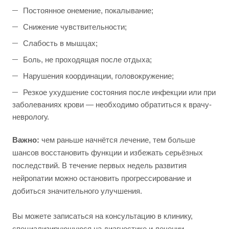
Постоянное онемение, покалывание;
Снижение чувствительности;
Слабость в мышцах;
Боль, не проходящая после отдыха;
Нарушения координации, головокружение;
Резкое ухудшение состояния после инфекции или при
заболеваниях крови — необходимо обратиться к врачу-
неврологу.
Важно:
чем раньше начнётся лечение, тем больше
шансов восстановить функции и избежать серьёзных
последствий. В течение первых недель развития
нейропатии можно остановить прогрессирование и
добиться значительного улучшения.
Вы можете записаться на консультацию в клинику,
специализирующуюся на диагностике и лечении