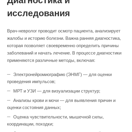
Диагностика и
исследования
Врач-невролог проводит осмотр пациента, анализирует
жалобы и историю болезни. Важна ранняя диагностика,
которая позволяет своевременно определить причины
заболеваний и начать лечение. В процессе диагностики
применяются различные методы, включая:
Электронейромиографию (ЭНМГ) — для оценки
проведения импульсов;
МРТ и УЗИ — для визуализации структур;
Анализы крови и мочи — для выявления причин и
оценки состояния данных;
Оценка чувствительности, мышечной силы,
координации, походки;