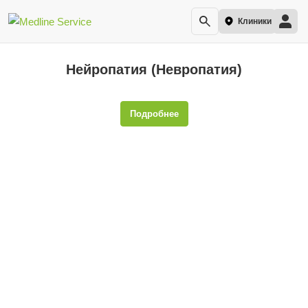
Клиники
Нейропатия (Невропатия)
Подробнее