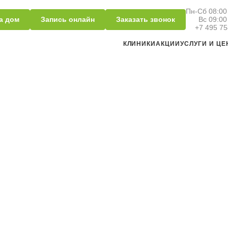
Пн-Сб 08:00 
а дом
Запись онлайн
Заказать звонок
Вс 09:00
+7 495 75
КЛИНИКИ
АКЦИИ
УСЛУГИ И Ц