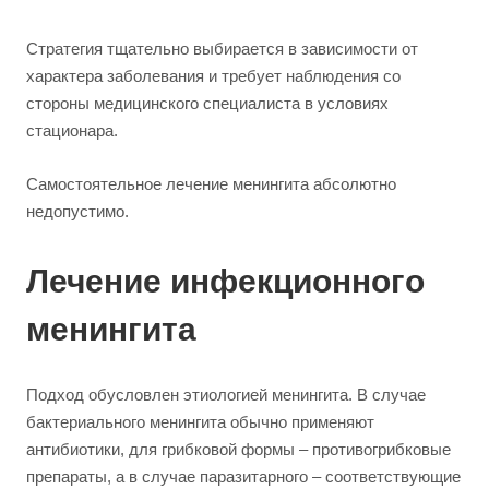
Стратегия тщательно выбирается в зависимости от
характера заболевания и требует наблюдения со
стороны медицинского специалиста в условиях
стационара.
Самостоятельное лечение менингита абсолютно
недопустимо.
Лечение инфекционного
менингита
Подход обусловлен этиологией менингита. В случае
бактериального менингита обычно применяют
антибиотики, для грибковой формы – противогрибковые
препараты, а в случае паразитарного – соответствующие