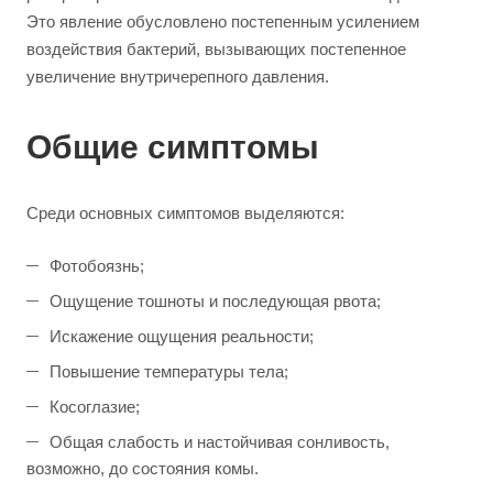
Это явление обусловлено постепенным усилением
воздействия бактерий, вызывающих постепенное
увеличение внутричерепного давления.
Общие симптомы
Среди основных симптомов выделяются:
Фотобоязнь;
Ощущение тошноты и последующая рвота;
Искажение ощущения реальности;
Повышение температуры тела;
Косоглазие;
Общая слабость и настойчивая сонливость,
возможно, до состояния комы.