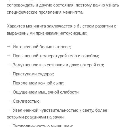
сопровождать и другие состояния, поэтому важно узнать
специфические проявления менингита.
Характер менингита заключается в быстром развитии с
выраженными признаками интоксикации:
Интенсивной болью в голове;
Повышенной температурой тела и ознобом;
Замутненностью сознания и даже потерей его;
Приступами судорог;
Появлением кожной сыпи;
Ощущением мышечной слабости;
Сонливостью;
Увеличенной чувствительностью к свету, более
острыми реакциями на звуки;
Тугоподвижностью мышц шеи;