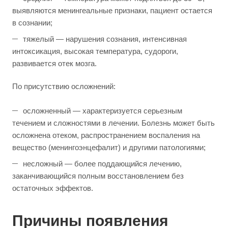
выявляются менингеальные признаки, пациент остается
в сознании;
тяжелый — нарушения сознания, интенсивная
интоксикация, высокая температура, судороги,
развивается отек мозга.
По присутствию осложнений:
осложненный — характеризуется серьезным
течением и сложностями в лечении. Болезнь может быть
осложнена отеком, распространением воспаления на
вещество (менингоэнцефалит) и другими патологиями;
несложный — более поддающийся лечению,
заканчивающийся полным восстановлением без
остаточных эффектов.
Причины появления