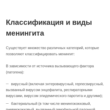
Классификация и виды
менингита
Существует множество различных категорий, которые
позволяют классифицировать менингит:
В зависимости от источника вызывающего фактора
(патогена):
вирусный (включая энтеровирусный, герпесвирусный,
вызванный вирусом энцефалита, респираторными
вирусами, вирусом эпидемического паротита и другими);
бактериальный (в том числе менингококковый,
пневмококковый, вызванный гемофильной палочкой,