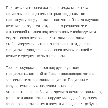
При тяжелом течении острого периода менингита
возможны последствия, которые представляют
серьезную угрозу для жизни пациента. В таких случаях
лечение проводится в отделениях реанимации и
интенсивной терапии под непрерывным наблюдением
медицинского персонала. Как только состояние
стабилизируется, пациента переносят в отделение,
специализирующееся на лечении нейроинфекций с
легким и среднетяжелым течением.
Терапия осуществляется под руководством
специалиста, который выбирает подходящее лечение в
зависимости от состояния пациента. Пациенты с
нарушениями слуха получают помощь от
отоларинголога, проблемы с зрением лечит офтальмолог,
речевые и двигательные нарушения под наблюдением
невролога, а изменения в памяти и поведении требуют