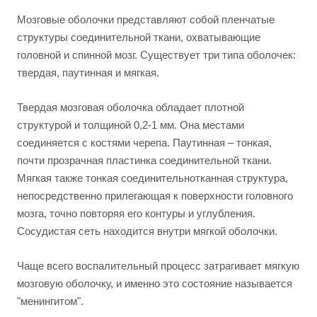
Мозговые оболочки представляют собой пленчатые
структуры соединительной ткани, охватывающие
головной и спинной мозг. Существует три типа оболочек:
твердая, паутинная и мягкая.
Твердая мозговая оболочка обладает плотной
структурой и толщиной 0,2-1 мм. Она местами
соединяется с костями черепа. Паутинная – тонкая,
почти прозрачная пластинка соединительной ткани.
Мягкая также тонкая соединительнотканная структура,
непосредственно прилегающая к поверхности головного
мозга, точно повторяя его контуры и углубления.
Сосудистая сеть находится внутри мягкой оболочки.
Чаще всего воспалительный процесс затрагивает мягкую
мозговую оболочку, и именно это состояние называется
"менингитом".