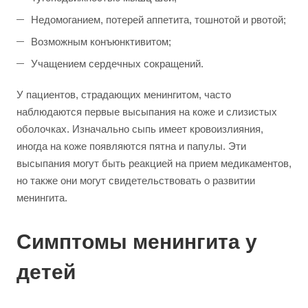
Недомоганием, потерей аппетита, тошнотой и рвотой;
Возможным конъюнктивитом;
Учащением сердечных сокращений.
У пациентов, страдающих менингитом, часто
наблюдаются первые высыпания на коже и слизистых
оболочках. Изначально сыпь имеет кровоизлияния,
иногда на коже появляются пятна и папулы. Эти
высыпания могут быть реакцией на прием медикаментов,
но также они могут свидетельствовать о развитии
менингита.
Симптомы менингита у
детей