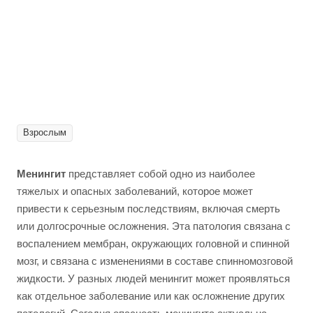
Взрослым
Менингит
представляет собой одно из наиболее
тяжелых и опасных заболеваний, которое может
привести к серьезным последствиям, включая смерть
или долгосрочные осложнения. Эта патология связана с
воспалением мембран, окружающих головной и спинной
мозг, и связана с изменениями в составе спинномозговой
жидкости. У разных людей менингит может проявляться
как отдельное заболевание или как осложнение других