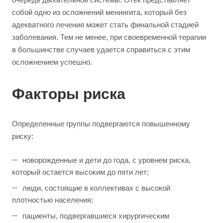
собой одно из осложнений менингита, который без
адекватного лечения может стать финальной стадией
заболевания. Тем не менее, при своевременной терапии
в большинстве случаев удается справиться с этим
осложнением успешно.
Факторы риска
Определенные группы подвергаются повышенному
риску:
новорожденные и дети до года, с уровнем риска,
который остается высоким до пяти лет;
люди, состоящие в коллективах с высокой
плотностью населения;
пациенты, подвергавшиеся хирургическим