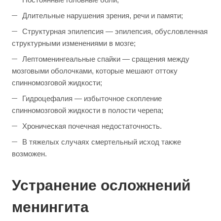
Длительные нарушения зрения, речи и памяти;
Структурная эпилепсия — эпилепсия, обусловленная
структурными изменениями в мозге;
Лептоменингеальные спайки — сращения между
мозговыми оболочками, которые мешают оттоку
спинномозговой жидкости;
Гидроцефалия — избыточное скопление
спинномозговой жидкости в полости черепа;
Хроническая почечная недостаточность.
В тяжелых случаях смертельный исход также
возможен.
Устранение осложнений
менингита