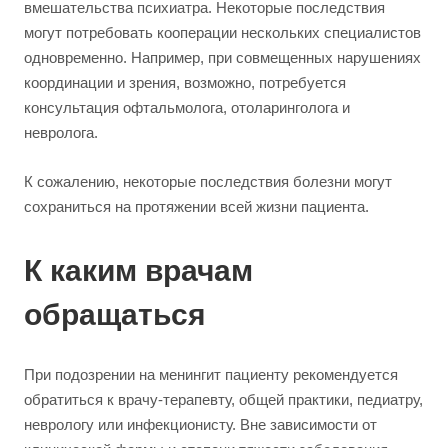
вмешательства психиатра. Некоторые последствия
могут потребовать кооперации нескольких специалистов
одновременно. Например, при совмещенных нарушениях
координации и зрения, возможно, потребуется
консультация офтальмолога, отоларинголога и
невролога.
К сожалению, некоторые последствия болезни могут
сохраниться на протяжении всей жизни пациента.
К каким врачам
обращаться
При подозрении на менингит пациенту рекомендуется
обратиться к врачу-терапевту, общей практики, педиатру,
неврологу или инфекционисту. Вне зависимости от