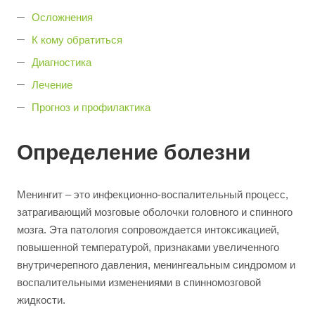
Осложнения
К кому обратиться
Диагностика
Лечение
Прогноз и профилактика
Определение болезни
Менингит – это инфекционно-воспалительный процесс,
затрагивающий мозговые оболочки головного и спинного
мозга. Эта патология сопровождается интоксикацией,
повышенной температурой, признаками увеличенного
внутричерепного давления, менингеальным синдромом и
воспалительными изменениями в спинномозговой
жидкости.