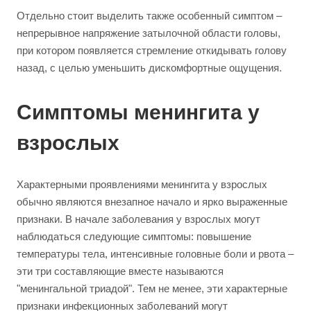
Отдельно стоит выделить также особенный симптом –
непрерывное напряжение затылочной области головы,
при котором появляется стремление откидывать голову
назад, с целью уменьшить дискомфортные ощущения.
Симптомы менингита у
взрослых
Характерными проявлениями менингита у взрослых
обычно являются внезапное начало и ярко выраженные
признаки. В начале заболевания у взрослых могут
наблюдаться следующие симптомы: повышение
температуры тела, интенсивные головные боли и рвота –
эти три составляющие вместе называются
"менингальной триадой". Тем не менее, эти характерные
признаки инфекционных заболеваний могут