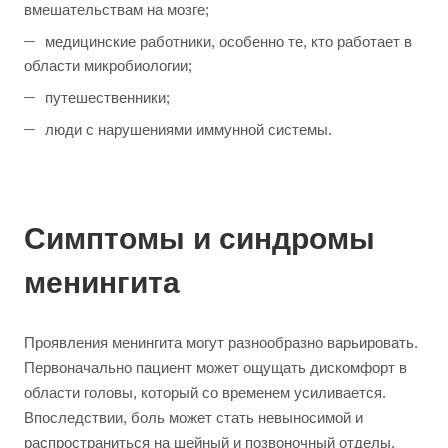
вмешательствам на мозге;
медицинские работники, особенно те, кто работает в
области микробиологии;
путешественники;
люди с нарушениями иммунной системы.
Симптомы и синдромы
менингита
Проявления менингита могут разнообразно варьировать.
Первоначально пациент может ощущать дискомфорт в
области головы, который со временем усиливается.
Впоследствии, боль может стать невыносимой и
распространиться на шейный и позвоночный отделы.