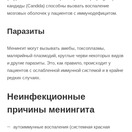
кандиды (Candida) способны вызвать воспаление
мозговых оболочек у пациентов с иммунодефицитом.
Паразиты
Менингит могут вызывать амебы, токсоплазмы,
малярийный плазмодий, круглые черви некоторых видов
и другие паразиты. Это, как правило, происходит у
пациентов с ослабленной иммунной системой и в крайне
редких случаях.
Неинфекционные
причины менингита
аутоиммунные воспаления (системная красная