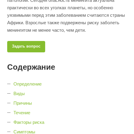
патологий. Сегодня опасность менингита актуальна
практически во всех уголках планеты, но особенно
уязвимыми перед этим заболеванием считаются страны
Африки. Взрослые также подвержены риску заболеть
менингитом не менее часто, чем дети.
Задать вопрос
Содержание
Определение
Виды
Причины
Течение
Факторы риска
Симптомы