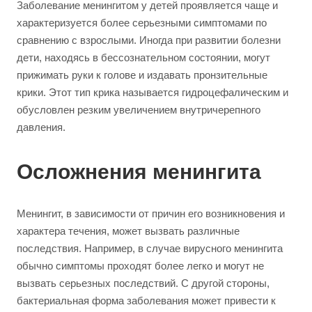
Заболевание менингитом у детей проявляется чаще и
характеризуется более серьезными симптомами по
сравнению с взрослыми. Иногда при развитии болезни
дети, находясь в бессознательном состоянии, могут
прижимать руки к голове и издавать пронзительные
крики. Этот тип крика называется гидроцефалическим и
обусловлен резким увеличением внутричерепного
давления.
Осложнения менингита
Менингит, в зависимости от причин его возникновения и
характера течения, может вызвать различные
последствия. Например, в случае вирусного менингита
обычно симптомы проходят более легко и могут не
вызвать серьезных последствий. С другой стороны,
бактериальная форма заболевания может привести к