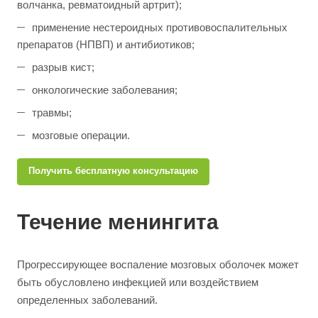
волчанка, ревматоидный артрит);
применение нестероидных противовоспалительных
препаратов (НПВП) и антибиотиков;
разрыв кист;
онкологические заболевания;
травмы;
мозговые операции.
Получить бесплатную консультацию
Течение менингита
Прогрессирующее воспаление мозговых оболочек может
быть обусловлено инфекцией или воздействием
определенных заболеваний.