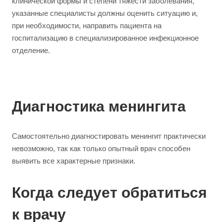
клинической формы и степени тяжести заболевания,
указанные специалисты должны оценить ситуацию и,
при необходимости, направить пациента на
госпитализацию в специализированное инфекционное
отделение.
Диагностика менингита
Самостоятельно диагностировать менингит практически
невозможно, так как только опытный врач способен
выявить все характерные признаки.
Когда следует обратиться
к врачу