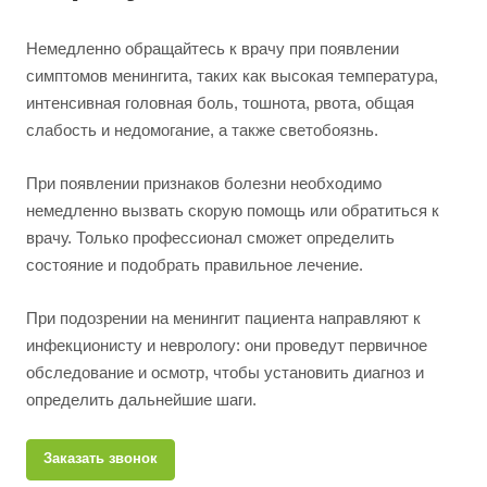
Немедленно обращайтесь к врачу при появлении
симптомов менингита, таких как высокая температура,
интенсивная головная боль, тошнота, рвота, общая
слабость и недомогание, а также светобоязнь.
При появлении признаков болезни необходимо
немедленно вызвать скорую помощь или обратиться к
врачу. Только профессионал сможет определить
состояние и подобрать правильное лечение.
При подозрении на менингит пациента направляют к
инфекционисту и неврологу: они проведут первичное
обследование и осмотр, чтобы установить диагноз и
определить дальнейшие шаги.
Заказать звонок