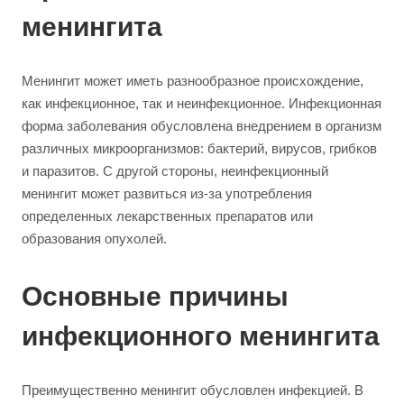
менингита
Менингит может иметь разнообразное происхождение,
как инфекционное, так и неинфекционное. Инфекционная
форма заболевания обусловлена внедрением в организм
различных микроорганизмов: бактерий, вирусов, грибков
и паразитов. С другой стороны, неинфекционный
менингит может развиться из-за употребления
определенных лекарственных препаратов или
образования опухолей.
Основные причины
инфекционного менингита
Преимущественно менингит обусловлен инфекцией. В