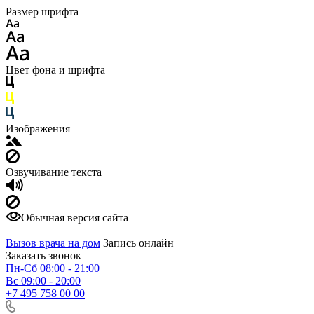
Размер шрифта
Цвет фона и шрифта
Изображения
Озвучивание текста
Обычная версия сайта
Вызов врача на дом
Запись онлайн
Заказать звонок
Пн-Сб 08:00 - 21:00
Вс 09:00 - 20:00
+7 495 758 00 00