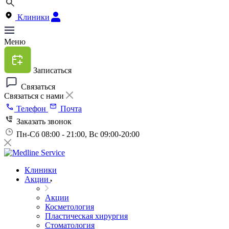
Клиники
Меню
Записаться
Связаться
Связаться с нами
Телефон
Почта
Заказать звонок
Пн-Сб 08:00 - 21:00, Вс 09:00-20:00
Клиники
Акции
Акции
Косметология
Пластическая хирургия
Стоматология