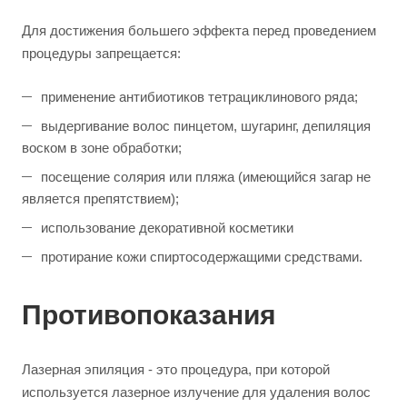
Для достижения большего эффекта перед проведением
процедуры запрещается:
применение антибиотиков тетрациклинового ряда;
выдергивание волос пинцетом, шугаринг, депиляция
воском в зоне обработки;
посещение солярия или пляжа (имеющийся загар не
является препятствием);
использование декоративной косметики
протирание кожи спиртосодержащими средствами.
Противопоказания
Лазерная эпиляция - это процедура, при которой
используется лазерное излучение для удаления волос