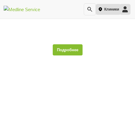
Клиники
Лазерная эпиляция
Подробнее