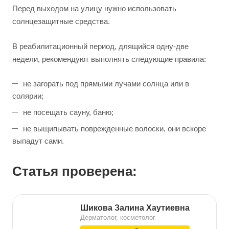
Перед выходом на улицу нужно использовать
солнцезащитные средства.
В реабилитационный период, длящийся одну-две
недели, рекомендуют выполнять следующие правила:
не загорать под прямыми лучами солнца или в
солярии;
не посещать сауну, баню;
не выщипывать поврежденные волоски, они вскоре
выпадут сами.
Статья проверена:
Шикова Залина Хаутиевна
Дерматолог, косметолог