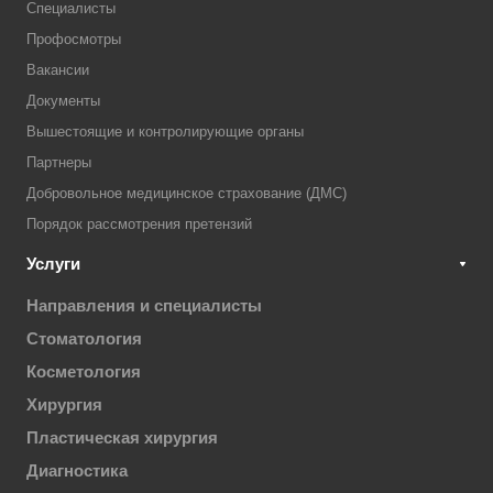
Специалисты
Профосмотры
Вакансии
Документы
Вышестоящие и контролирующие органы
Партнеры
Добровольное медицинское страхование (ДМС)
Порядок рассмотрения претензий
Услуги
Направления и специалисты
Стоматология
Косметология
Хирургия
Пластическая хирургия
Диагностика