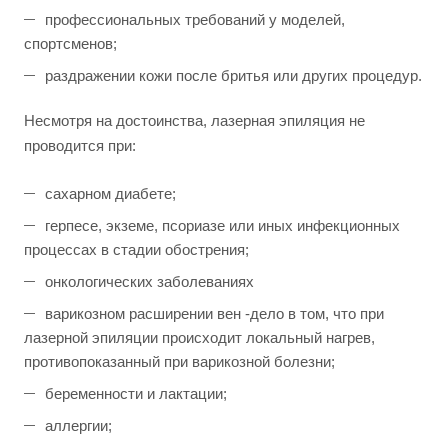
профессиональных требований у моделей,
спортсменов;
раздражении кожи после бритья или других процедур.
Несмотря на достоинства, лазерная эпиляция не
проводится при:
сахарном диабете;
герпесе, экземе, псориазе или иных инфекционных
процессах в стадии обострения;
онкологических заболеваниях
варикозном расширении вен -дело в том, что при
лазерной эпиляции происходит локальный нагрев,
противопоказанный при варикозной болезни;
беременности и лактации;
аллергии;