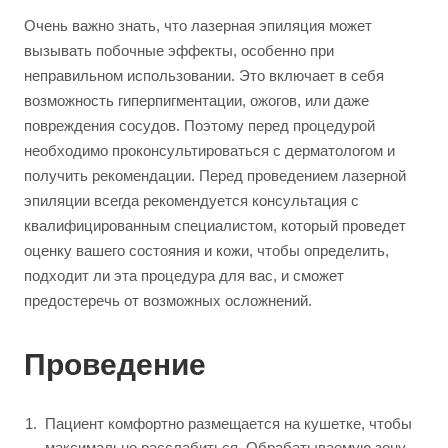
Очень важно знать, что лазерная эпиляция может
вызывать побочные эффекты, особенно при
неправильном использовании. Это включает в себя
возможность гиперпигментации, ожогов, или даже
повреждения сосудов. Поэтому перед процедурой
необходимо проконсультироваться с дерматологом и
получить рекомендации. Перед проведением лазерной
эпиляции всегда рекомендуется консультация с
квалифицированным специалистом, который проведет
оценку вашего состояния и кожи, чтобы определить,
подходит ли эта процедура для вас, и сможет
предостеречь от возможных осложнений.
Проведение
Пациент комфортно размещается на кушетке, чтобы
максимально расслабиться. Обрабатываемую зону