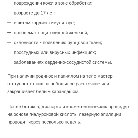
повреждении кожи в зоне обработки;
возрасте до 17 лет;
вшитом кардиостимуляторе;
проблемах с щитовидной железой;
склонности к появлению рубцовой ткани;
простудных или вирусных инфекциях;
заболеваниях сердечно-сосудистой системы.
При наличии родинок и папиллом на теле мастер
отступает от них на небольшое расстояние или
закрашивает белым карандашом.
После ботокса, диспорта и косметологических процедур
на основе гиалуроновой кислоты лазерную эпиляции
проводят через несколько недель.