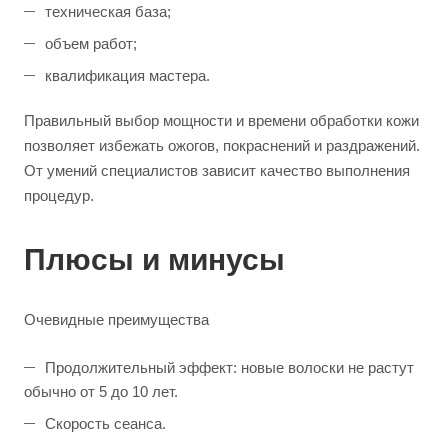
техническая база;
объем работ;
квалификация мастера.
Правильный выбор мощности и времени обработки кожи
позволяет избежать ожогов, покраснений и раздражений.
От умений специалистов зависит качество выполнения
процедур.
Плюсы и минусы
Очевидные преимущества
Продолжительный эффект: новые волоски не растут
обычно от 5 до 10 лет.
Скорость сеанса.