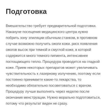
Подготовка
Вмешательство требует предварительной подготовки.
Накануне посещения медицинского центра нужно
побрить зону эпиляции обычным станком, в противном
случае возможно получить ожоги кожи. риск появления
ожогов высок при темной и смуглой коже, в которой
содержится много темного пигмента, интенсивнее
поглощающего тепло. Процедура проводится на гладкой
коже. Прием некоторых препаратов может увеличивать
чувствительность к лазерному излучению, поэтому если
постоянно принимаете какие-то лекарства, то
необходимо обязательно посоветоваться с врачом.
Процедуру лучше выполнять через неделю после
окончания менструации. Нужно морально подготовиться,
потому что результат виден не сразу.