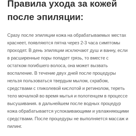
Правила ухода за кожей
после эпиляции:
Сразу после эпиляции кожа на обрабатываемых местах
краснеет, появляются пятна через 2-3 часа симптомы
проходят. В день эпиляции исключают душ и ванну, если
в расширенные поры попадет грязь, то вместе с
остатком погибшего волоса, она может вызвать
воспаление. В течение двух дней после процедуры
нельзя пользоваться твердым мылом, скрабом,
средствами с гликолевой кислотой и ретинолом, тереть
тело мочалкой во время мытья и полотенцем в процессе
высушивания. в дальнейшем после водных процедур
кожа обрабатывается успокаивающими и увлажняющими
средствами. После процедуры не выполняется массаж и
пилинг.