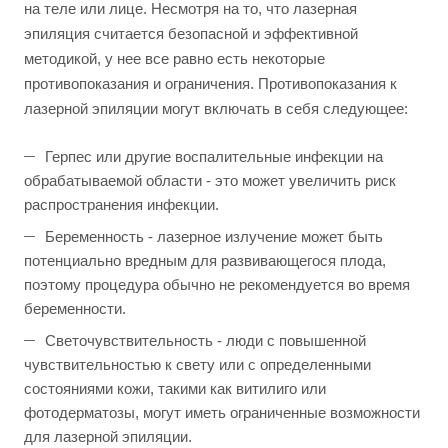
на теле или лице. Несмотря на то, что лазерная
эпиляция считается безопасной и эффективной
методикой, у нее все равно есть некоторые
противопоказания и ограничения. Противопоказания к
лазерной эпиляции могут включать в себя следующее:
Герпес или другие воспалительные инфекции на
обрабатываемой области - это может увеличить риск
распространения инфекции.
Беременность - лазерное излучение может быть
потенциально вредным для развивающегося плода,
поэтому процедура обычно не рекомендуется во время
беременности.
Светочувствительность - люди с повышенной
чувствительностью к свету или с определенными
состояниями кожи, такими как витилиго или
фотодерматозы, могут иметь ограниченные возможности
для лазерной эпиляции.