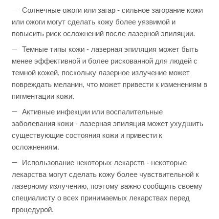
Солнечные ожоги или загар - сильное загорание кожи
или ожоги могут сделать кожу более уязвимой и
повысить риск осложнений после лазерной эпиляции.
Темные типы кожи - лазерная эпиляция может быть
менее эффективной и более рискованной для людей с
темной кожей, поскольку лазерное излучение может
повреждать меланин, что может привести к изменениям в
пигментации кожи.
Активные инфекции или воспалительные
заболевания кожи - лазерная эпиляция может ухудшить
существующие состояния кожи и привести к
осложнениям.
Использование некоторых лекарств - некоторые
лекарства могут сделать кожу более чувствительной к
лазерному излучению, поэтому важно сообщить своему
специалисту о всех принимаемых лекарствах перед
процедурой.