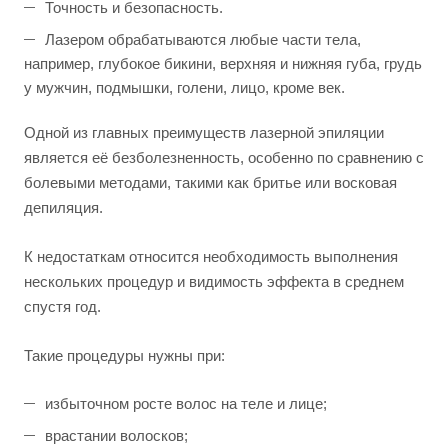
Точность и безопасность.
Лазером обрабатываются любые части тела,
например, глубокое бикини, верхняя и нижняя губа, грудь
у мужчин, подмышки, голени, лицо, кроме век.
Одной из главных преимуществ лазерной эпиляции
является её безболезненность, особенно по сравнению с
болевыми методами, такими как бритье или восковая
депиляция.
К недостаткам относится необходимость выполнения
нескольких процедур и видимость эффекта в среднем
спустя год.
Такие процедуры нужны при:
избыточном росте волос на теле и лице;
врастании волосков;