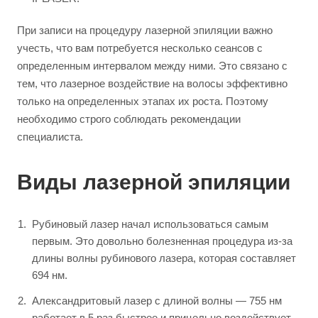
При записи на процедуру лазерной эпиляции важно
учесть, что вам потребуется несколько сеансов с
определенным интервалом между ними. Это связано с
тем, что лазерное воздействие на волосы эффективно
только на определенных этапах их роста. Поэтому
необходимо строго соблюдать рекомендации
специалиста.
Виды лазерной эпиляции
Рубиновый лазер начал использоваться самым
первым. Это довольно болезненная процедура из-за
длины волны рубинового лазера, которая составляет
694 нм.
Александритовый лазер с длиной волны — 755 нм
работает в 5 раз быстрее и прицельно воздействует