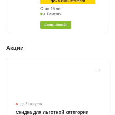
врач высшей категории
Стаж 15 лет
м. Раменки
Запись онлайн
Акции
до 31 августа
Скидка для льготной категории