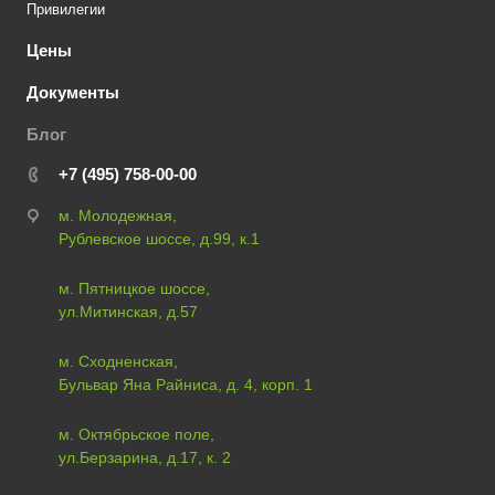
Привилегии
Цены
Документы
Блог
+7 (495) 758-00-00
м. Молодежная,
Рублевское шоссе, д.99, к.1
м. Пятницкое шоссе,
ул.Митинская, д.57
м. Сходненская,
Бульвар Яна Райниса, д. 4, корп. 1
м. Октябрьское поле,
ул.Берзарина, д.17, к. 2