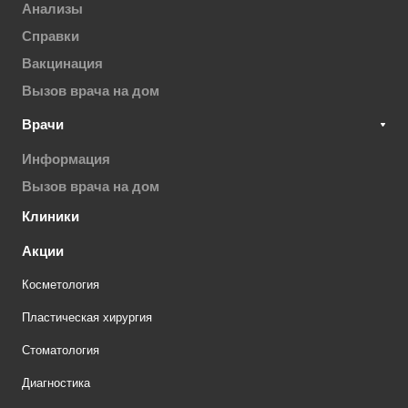
Анализы
Справки
Вакцинация
Вызов врача на дом
Врачи
Информация
Вызов врача на дом
Клиники
Акции
Косметология
Пластическая хирургия
Стоматология
Диагностика