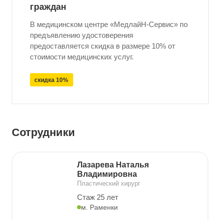
граждан
В медицинском центре «МедлайН-Сервис» по
предъявлению удостоверения
предоставляется скидка в размере 10% от
стоимости медицинских услуг.
скидка 10%
Сотрудники
Лазарева Наталья
Владимировна
Пластический хирург
Стаж 25 лет
м. Раменки