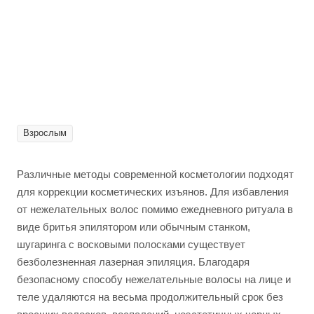
Взрослым
Различные методы современной косметологии подходят
для коррекции косметических изъянов. Для избавления
от нежелательных волос помимо ежедневного ритуала в
виде бритья эпилятором или обычным станком,
шугаринга с восковыми полосками существует
безболезненная лазерная эпиляция. Благодаря
безопасному способу нежелательные волосы на лице и
теле удаляются на весьма продолжительный срок без