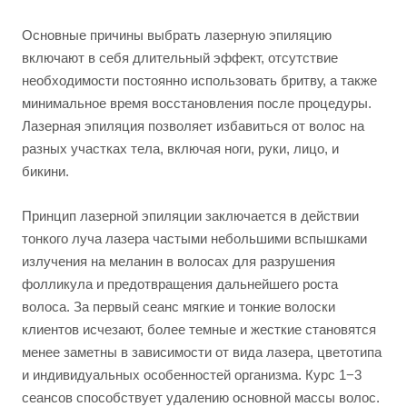
Основные причины выбрать лазерную эпиляцию
включают в себя длительный эффект, отсутствие
необходимости постоянно использовать бритву, а также
минимальное время восстановления после процедуры.
Лазерная эпиляция позволяет избавиться от волос на
разных участках тела, включая ноги, руки, лицо, и
бикини.
Принцип лазерной эпиляции заключается в действии
тонкого луча лазера частыми небольшими вспышками
излучения на меланин в волосах для разрушения
фолликула и предотвращения дальнейшего роста
волоса. За первый сеанс мягкие и тонкие волоски
клиентов исчезают, более темные и жесткие становятся
менее заметны в зависимости от вида лазера, цветотипа
и индивидуальных особенностей организма. Курс 1−3
сеансов способствует удалению основной массы волос.