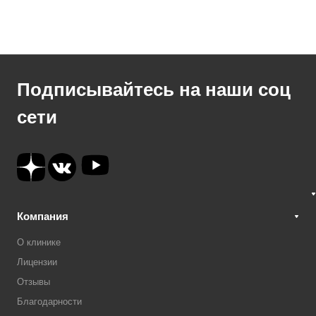
Подписывайтесь на наши соц
сети
Компания
О клинике
Лицензии
Отзывы
Благодарности