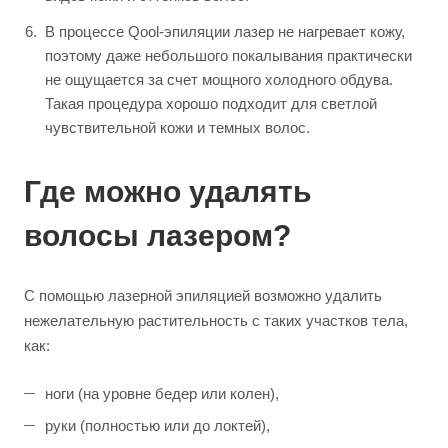
В процессе Qool-эпиляции лазер не нагревает кожу,
поэтому даже небольшого покалывания практически
не ощущается за счет мощного холодного обдува.
Такая процедура хорошо подходит для светлой
чувствительной кожи и темных волос.
Где можно удалять
волосы лазером?
С помощью лазерной эпиляцией возможно удалить
нежелательную растительность с таких участков тела,
как:
ноги (на уровне бедер или колен),
руки (полностью или до локтей),