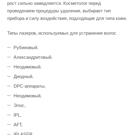
рост сильно замедляется. Косметолог перед
проведением процедуры удаления, выбирает тип
прибора и силу воздействия, подходящие для типа кожи.
Типы лазеров, используемых для устранения волос
Рубиновый.
Александритовый.
Неодимовый.
Диодный.
DPC-аппараты.
Неодимовый,
Элос,
IPL,
AFT,
IPLASER.