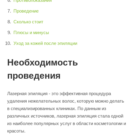
Противопоказания
Проведение
Сколько стоит
Плюсы и минусы
Уход за кожей после эпиляции
Необходимость
проведения
Лазерная эпиляция - это эффективная процедура
удаления нежелательных волос, которую можно делать
в специализированных клиниках. По данным из
различных источников, лазерная эпиляция стала одной
из наиболее популярных услуг в области косметологии и
красоты.