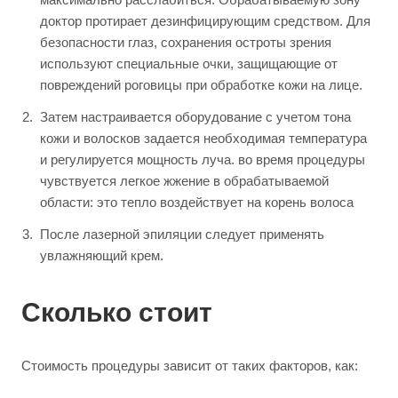
доктор протирает дезинфицирующим средством. Для
безопасности глаз, сохранения остроты зрения
используют специальные очки, защищающие от
повреждений роговицы при обработке кожи на лице.
Затем настраивается оборудование с учетом тона
кожи и волосков задается необходимая температура
и регулируется мощность луча. во время процедуры
чувствуется легкое жжение в обрабатываемой
области: это тепло воздействует на корень волоса
После лазерной эпиляции следует применять
увлажняющий крем.
Сколько стоит
Стоимость процедуры зависит от таких факторов, как: