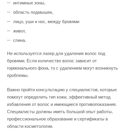
интимные зоны,
область подмышек,
лицо, уши и нос, между бровями
живот,
спина.
Не используется лазер для удаления волос под
бровями. Если количество волос зависит от
гормонального фона, то с удалением могут возникнуть
проблемы.
Важно пройти консультацию у специалистов, которые
помогут определить тип кожи, эффективный метод
избавления от волос и имеющиеся противопоказания.
Специалисты должны иметь большой опыт работы,
профессиональное образование и сертификаты в
области косметологии.