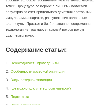
вросших волосков, воспалений, неэстетичных черных
точек. Процедура по борьбе с лишними волосами
популярна за счет прицельного действия световыми
импульсами аппаратов, разрушающих волосяные
фолликулы. Простая и безболезненная современная
технология не травмирует кожный покров вокруг
удаляемых волос.
Содержание статьи:
Необходимость проведениям
Особенности лазерной эпиляции
Виды лазерной эпиляции
Где можно удалять волосы лазером?
Подготовка