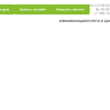
Пн-Сб 08:00 
а дом
Запись онлайн
Заказать звонок
Вс 09:00
+7 495 75
КЛИНИКИ
АКЦИИ
УСЛУГИ И Ц