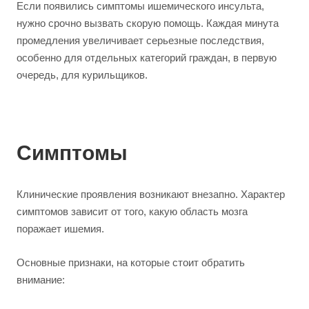
Если появились симптомы ишемического инсульта,
нужно срочно вызвать скорую помощь. Каждая минута
промедления увеличивает серьезные последствия,
особенно для отдельных категорий граждан, в первую
очередь, для курильщиков.
Симптомы
Клинические проявления возникают внезапно. Характер
симптомов зависит от того, какую область мозга
поражает ишемия.
Основные признаки, на которые стоит обратить
внимание: