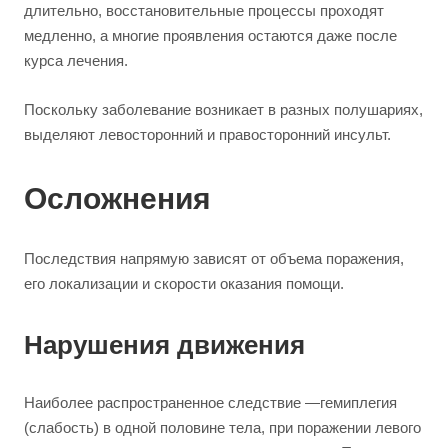
длительно, восстановительные процессы проходят
медленно, а многие проявления остаются даже после
курса лечения.
Поскольку заболевание возникает в разных полушариях,
выделяют левосторонний и правосторонний инсульт.
Осложнения
Последствия напрямую зависят от объема поражения,
его локализации и скорости оказания помощи.
Нарушения движения
Наиболее распространенное следствие —гемиплегия
(слабость) в одной половине тела, при поражении левого