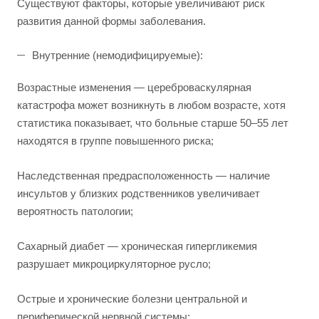
Существуют факторы, которые увеличивают риск
развития данной формы заболевания.
Внутренние (немодифицируемые):
Возрастные изменения — цереброваскулярная
катастрофа может возникнуть в любом возрасте, хотя
статистика показывает, что больные старше 50–55 лет
находятся в группе повышенного риска;
Наследственная предрасположенность — наличие
инсультов у близких родственников увеличивает
вероятность патологии;
Сахарный диабет — хроническая гипергликемия
разрушает микроциркуляторное русло;
Острые и хронические болезни центральной и
периферической нервной системы;