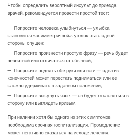
Чтобы определить вероятный инсульт до приезда
врачей, рекомендуется провести простой тест:
Попросите человека улыбнуться — улыбка
становится «асимметричной»: уголок рта с одной
стороны опущен;
Попросите произнести простую фразу — речь будет
невнятной или отличаться от обычной;
Попросите поднять обе руки или ноги — одна из
конечностей может перестать подниматься или ее
сложно удерживать в заданном положении;
Попросите высунуть язык — он будет отклоняться в
сторону или выглядеть кривым.
При наличии хотя бы одного из этих симптомов
необходима срочная госпитализация. Промедление
может негативно сказаться на исходе лечения.