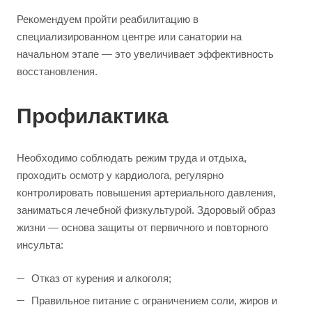
Рекомендуем пройти реабилитацию в
специализированном центре или санатории на
начальном этапе — это увеличивает эффективность
восстановления.
Профилактика
Необходимо соблюдать режим труда и отдыха,
проходить осмотр у кардиолога, регулярно
контролировать повышения артериального давления,
заниматься лечебной физкультурой. Здоровый образ
жизни — основа защиты от первичного и повторного
инсульта:
Отказ от курения и алкоголя;
Правильное питание с ограничением соли, жиров и