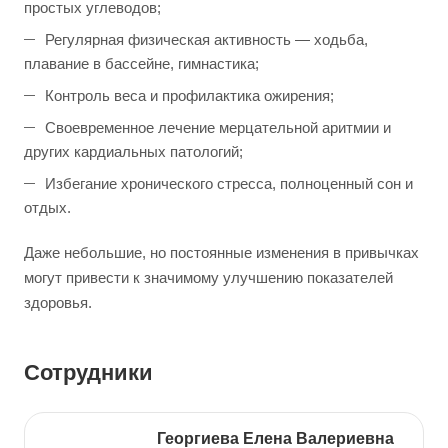
простых углеводов;
Регулярная физическая активность — ходьба,
плавание в бассейне, гимнастика;
Контроль веса и профилактика ожирения;
Своевременное лечение мерцательной аритмии и
других кардиальных патологий;
Избегание хронического стресса, полноценный сон и
отдых.
Даже небольшие, но постоянные изменения в привычках
могут привести к значимому улучшению показателей
здоровья.
Сотрудники
Георгиева Елена Валериевна