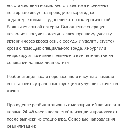
восстановления нормального кровотока и снижения
повторного инсульта проводится каротидная
эндартерэктомия — удаление атеросклеротической
бляшки из сонной артерии. Выполнение операции
позволяет получить доступ к закупоренному участку
артерии через кровеносные сосуды и удалить сгусток
крови с помощью специального зонда. Хирург или
нейрохирург принимает решение о вмешательстве на
основании данных диагностики.
Реабилитация после перенесенного инсульта помогает
восстановить утраченные функции и улучшить качество
жизни
Проведение реабилитационных мероприятий начинают в
первые 24–48 часов после стабилизации и продолжают
после выписки из стационара. Основные направления
реабилитации: