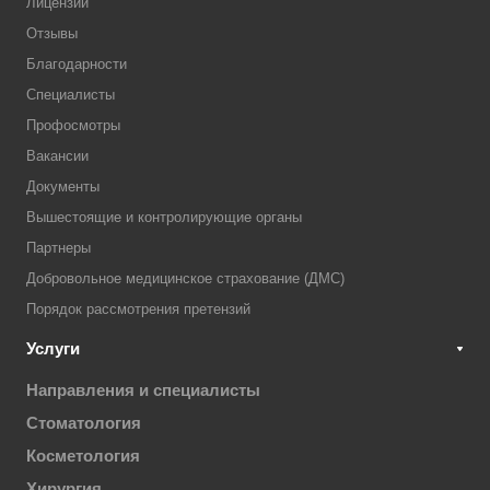
Лицензии
Отзывы
Благодарности
Специалисты
Профосмотры
Вакансии
Документы
Вышестоящие и контролирующие органы
Партнеры
Добровольное медицинское страхование (ДМС)
Порядок рассмотрения претензий
Услуги
Направления и специалисты
Стоматология
Косметология
Хирургия