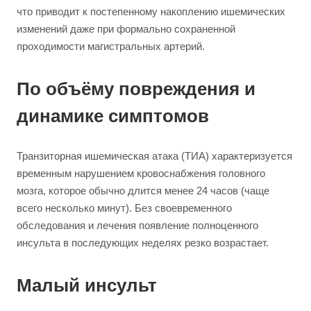
что приводит к постепенному накоплению ишемических
изменений даже при формально сохраненной
проходимости магистральных артерий.
По объёму повреждения и
динамике симптомов
Транзиторная ишемическая атака (ТИА) характеризуется
временным нарушением кровоснабжения головного
мозга, которое обычно длится менее 24 часов (чаще
всего несколько минут). Без своевременного
обследования и лечения появление полноценного
инсульта в последующих неделях резко возрастает.
Малый инсульт