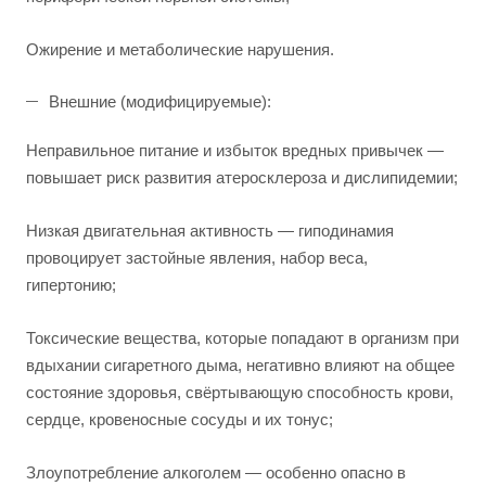
Ожирение и метаболические нарушения.
Внешние (модифицируемые):
Неправильное питание и избыток вредных привычек —
повышает риск развития атеросклероза и дислипидемии;
Низкая двигательная активность — гиподинамия
провоцирует застойные явления, набор веса,
гипертонию;
Токсические вещества, которые попадают в организм при
вдыхании сигаретного дыма, негативно влияют на общее
состояние здоровья, свёртывающую способность крови,
сердце, кровеносные сосуды и их тонус;
Злоупотребление алкоголем — особенно опасно в