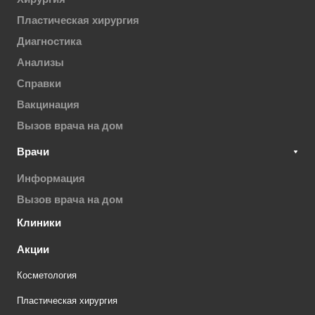
Пластическая хирургия
Диагностика
Анализы
Справки
Вакцинация
Вызов врача на дом
Врачи
Информация
Вызов врача на дом
Клиники
Акции
Косметология
Пластическая хирургия