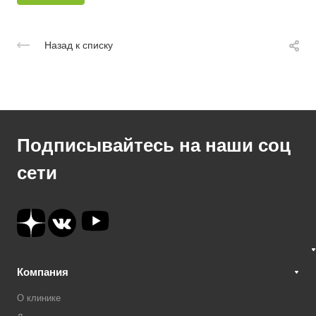
Назад к списку
Подписывайтесь на наши соц
сети
Компания
О клинике