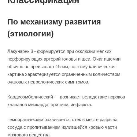
По механизму развития
(этиологии)
Лакунарный - формируется при окклюзии мелких
перфорирующих артерий головы и шеи. Очаг ишемии
обычно не превышает 15 мм, поэтому клиническая
картина характеризуется ограниченным количеством
очаговых неврологических симптомов.
Кардиоэмболический — возникает вследствие пороков
клапанов миокарда, аритмии, инфаркта.
Геморрагический развивается отек в месте разрыва
сосуда с пропитыванием излившейся кровью части
мозгового вещества.