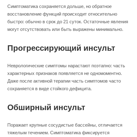
Симптоматика сохраняется дольше, но обратное
восстановление функций происходит относительно
быстро: обычно в срок до 21 суток. Остаточные явления
могут отсутствовать или быть выражены минимально.
Прогрессирующий инсульт
Неврологические симптомы нарастают поэтапно: часть
характерных признаков появляется не одномоментно.
Даже после активной терапии часть симптомов часто
сохраняется в виде стойкого дефицита.
Обширный инсульт
Поражает крупные сосудистые бассейны, отличается
тяжелым течением. Симптоматика фиксируется