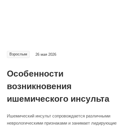
Взрослым
26 мая 2026
Особенности
возникновения
ишемического инсульта
Ишемический инсульт сопровождается различными
неврологическими признаками и занимает лидирующие