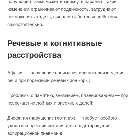
полушария также может возникнуть паралич. Такие
изменения ограничивают подвижность, затрудняют
возможность ходить, выполнять бытовые действия
самостоятельно.
Речевые и когнитивные
расстройства
Афазия — нарушение понимания или воспроизведения
речи при поражении речевых зон коры;
Проблемы с памятью, вниманием, планированием — при
повреждении лобных и височных долей;
Дисфагия (нарушение глотания) — требует особого
ухода и коррекции питания для предотвращения
аспирационной пневмонии.