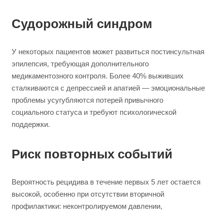
Судорожный синдром
У некоторых пациентов может развиться постинсультная
эпилепсия, требующая дополнительного
медикаментозного контроля. Более 40% выживших
сталкиваются с депрессией и апатией — эмоциональные
проблемы усугубляются потерей привычного
социального статуса и требуют психологической
поддержки.
Риск повторных событий
Вероятность рецидива в течение первых 5 лет остается
высокой, особенно при отсутствии вторичной
профилактики: неконтролируемом давлении,