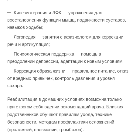
Кинезиотерапия и ЛФК — упражнения для
восстановления функции мышц, подвижности суставов,
навыков ходьбы;
Логопедия — занятия с афазиологом для коррекции
речи и артикуляция;
Психологическая поддержка — помощь в
преодолении депрессии, адаптации к новым условиям;
Коррекция образа жизни — правильное питание, отказ
от вредных привычек, контроль давления и уровня
сахара.
Реабилитация в домашних условиях возможна только
при строгом соблюдении рекомендаций врача. Близких
родственников обучают правилам ухода, технике
безопасности, методам профилактики осложнений
(пролежней, пневмонии, тромбозов).