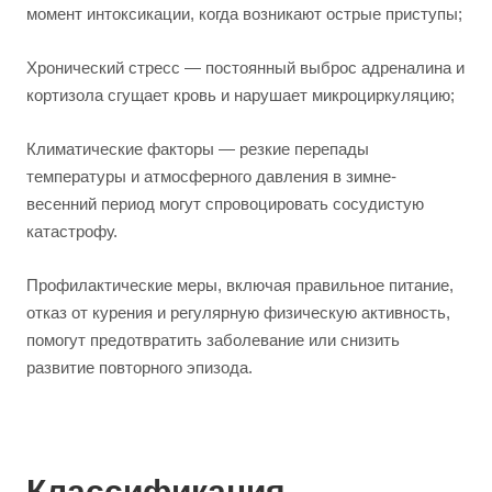
момент интоксикации, когда возникают острые приступы;
Хронический стресс — постоянный выброс адреналина и
кортизола сгущает кровь и нарушает микроциркуляцию;
Климатические факторы — резкие перепады
температуры и атмосферного давления в зимне-
весенний период могут спровоцировать сосудистую
катастрофу.
Профилактические меры, включая правильное питание,
отказ от курения и регулярную физическую активность,
помогут предотвратить заболевание или снизить
развитие повторного эпизода.
Классификация