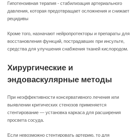
Гипотензивная терапия - стабилизация артериального
давления, которая предотвращает осложнения и снижает
рецидивы
Кроме того, назначают нейропротекторы и препараты для
восстановления функций, пострадавших при инсульте,
средства для улучшения снабжения тканей кислородом.
Хирургические и
эндоваскулярные методы
При неэффективности консервативного лечения или
выявлении критических стенозов применяется
стентирование — установка каркаса для расширения
просвета сосуда.
Если невозможно стентировать артерию, то для