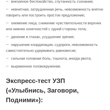
внезапное беспокойство, спутанность сознания;
невнятная, затрудненная речь, невозможность внятно
говорить или построить простое предложение;
онемение лица, снижение чувствительности верхних
или нижних конечностей с одной стороны тела;
двоение в глазах, ухудшение зрения;
нарушение координации, судороги, невозможность
самостоятельно удерживать равновесие;
сильная головная боль, тошнота, иногда рвота;
выраженное головокружение.
Экспресс-тест УЗП
(«Улыбнись, Заговори,
Подними»):