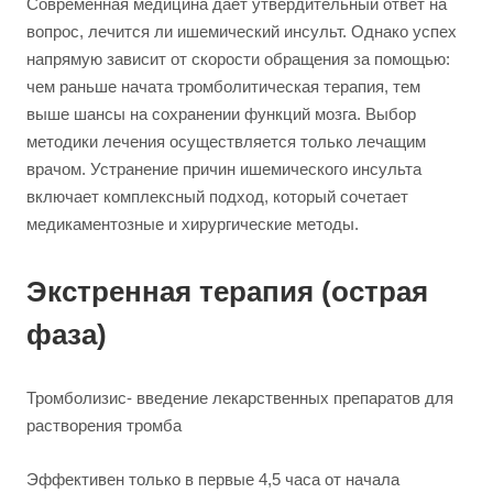
Современная медицина дает утвердительный ответ на
вопрос, лечится ли ишемический инсульт. Однако успех
напрямую зависит от скорости обращения за помощью:
чем раньше начата тромболитическая терапия, тем
выше шансы на сохранении функций мозга. Выбор
методики лечения осуществляется только лечащим
врачом. Устранение причин ишемического инсульта
включает комплексный подход, который сочетает
медикаментозные и хирургические методы.
Экстренная терапия (острая
фаза)
Тромболизис- введение лекарственных препаратов для
растворения тромба
Эффективен только в первые 4,5 часа от начала