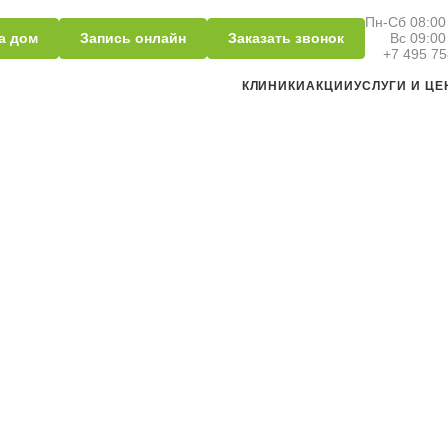
Пн-Сб 08:00 
а дом
Запись онлайн
Заказать звонок
Вс 09:00
+7 495 75
КЛИНИКИ
АКЦИИ
УСЛУГИ И Ц