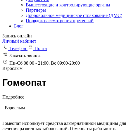
Вышестоящие и контролирующие органы
Партнеры
Добровольное медицинское страхование (ДМС)
Порядок рассмотрения претензий
Блог
Запись онлайн
Личный кабинет
Телефон
Почта
Заказать звонок
Пн-Сб 08:00 - 21:00, Вс 09:00-20:00
Взрослым
Гомеопат
Подробнее
Взрослым
Гомеопат использует средства альтернативной медицины для
лечения различных заболеваний. Гомеопаты работают на