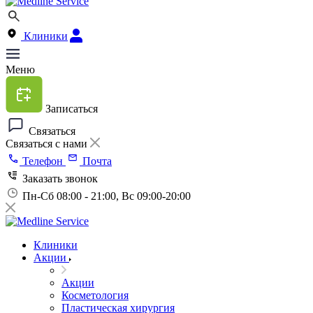
Клиники
Меню
Записаться
Связаться
Связаться с нами
Телефон
Почта
Заказать звонок
Пн-Сб 08:00 - 21:00, Вс 09:00-20:00
Клиники
Акции
Акции
Косметология
Пластическая хирургия