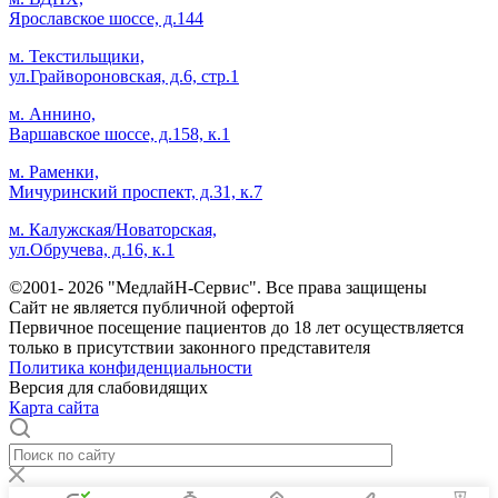
Ярославское шоссе, д.144
м. Текстильщики,
ул.Грайвороновская, д.6, стр.1
м. Аннино,
Варшавское шоссе, д.158, к.1
м. Раменки,
Мичуринский проспект, д.31, к.7
м. Калужская/Новаторская,
ул.Обручева, д.16, к.1
©2001- 2026 "МедлайН-Сервис". Все права защищены
Сайт не является публичной офертой
Первичное посещение пациентов до 18 лет осуществляется
только в присутствии законного представителя
Политика конфиденциальности
Версия для слабовидящих
Карта сайта