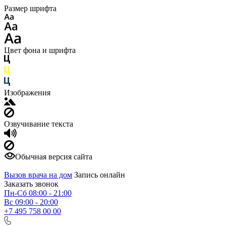
Размер шрифта
Цвет фона и шрифта
Изображения
Озвучивание текста
Обычная версия сайта
Вызов врача на дом
Запись онлайн
Заказать звонок
Пн-Сб 08:00 - 21:00
Вс 09:00 - 20:00
+7 495 758 00 00