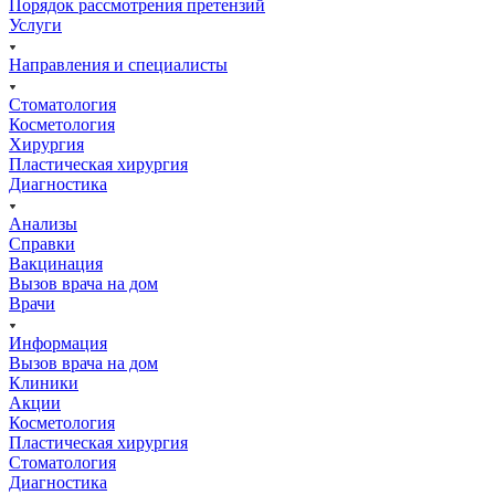
Порядок рассмотрения претензий
Услуги
Направления и специалисты
Стоматология
Косметология
Хирургия
Пластическая хирургия
Диагностика
Анализы
Справки
Вакцинация
Вызов врача на дом
Врачи
Информация
Вызов врача на дом
Клиники
Акции
Косметология
Пластическая хирургия
Стоматология
Диагностика