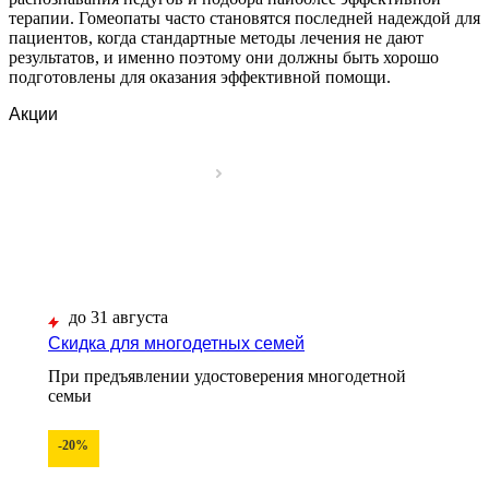
терапии. Гомеопаты часто становятся последней надеждой для
пациентов, когда стандартные методы лечения не дают
результатов, и именно поэтому они должны быть хорошо
подготовлены для оказания эффективной помощи.
Акции
до 31 августа
Скидка для многодетных семей
При предъявлении удостоверения многодетной
семьи
-20%