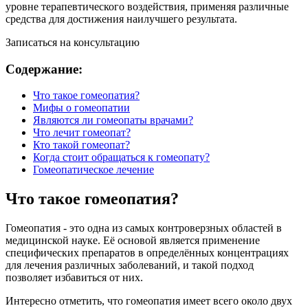
уровне терапевтического воздействия, применяя различные
средства для достижения наилучшего результата.
Записаться на консультацию
Содержание:
Что такое гомеопатия?
Мифы о гомеопатии
Являются ли гомеопаты врачами?
Что лечит гомеопат?
Кто такой гомеопат?
Когда стоит обращаться к гомеопату?
Гомеопатическое лечение
Что такое гомеопатия?
Гомеопатия - это одна из самых контроверзных областей в
медицинской науке. Её основой является применение
специфических препаратов в определённых концентрациях
для лечения различных заболеваний, и такой подход
позволяет избавиться от них.
Интересно отметить, что гомеопатия имеет всего около двух