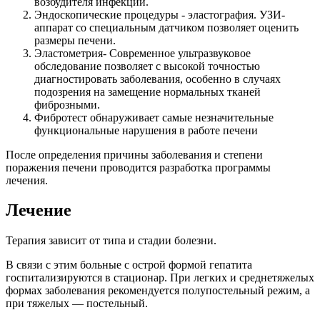
возбудителя инфекции.
Эндоскопические процедуры - эластография. УЗИ-
аппарат со специальным датчиком позволяет оценить
размеры печени.
Эластометрия- Современное ультразвуковое
обследование позволяет с высокой точностью
диагностировать заболевания, особенно в случаях
подозрения на замещение нормальных тканей
фиброзными.
Фибротест обнаруживает самые незначительные
функциональные нарушения в работе печени
После определения причины заболевания и степени
поражения печени проводится разработка программы
лечения.
Лечение
Терапия зависит от типа и стадии болезни.
В связи с этим больные с острой формой гепатита
госпитализируются в стационар. При легких и среднетяжелых
формах заболевания рекомендуется полупостельный режим, а
при тяжелых — постельный.