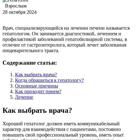
Взрослым
28 октября 2024
Врач, специализирующийся на лечении печени называется
гепатологом. Он занимается диагностикой, лечением и
профилактикой заболеваний гепатобилиарной системы, в
отличие от гастроэнтеролога, который лечит заболевания
пищеварительного тракта.
Содержание статьи:
Как выбрать врача?
Когда обращаться к гепатологу?
Основные причины
Как проходит прием?
Лечение
Как выбрать врача?
Хороший гепатолог должен иметь коммуникабельный
характер для взаимодействия с пациентами, постоянно
повышать свой профессиональный уровень, иметь опыт