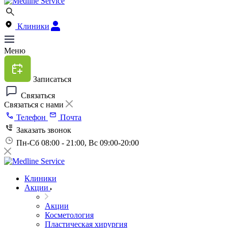
Клиники
Меню
Записаться
Связаться
Связаться с нами
Телефон
Почта
Заказать звонок
Пн-Сб 08:00 - 21:00, Вс 09:00-20:00
Клиники
Акции
Акции
Косметология
Пластическая хирургия