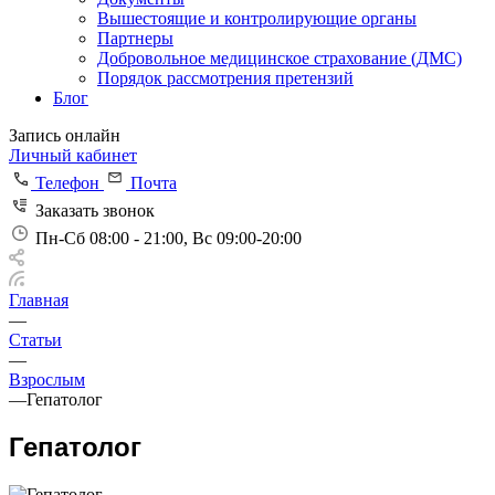
Вышестоящие и контролирующие органы
Партнеры
Добровольное медицинское страхование (ДМС)
Порядок рассмотрения претензий
Блог
Запись онлайн
Личный кабинет
Телефон
Почта
Заказать звонок
Пн-Сб 08:00 - 21:00, Вс 09:00-20:00
Главная
—
Статьи
—
Взрослым
—
Гепатолог
Гепатолог