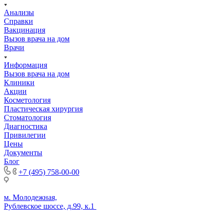
Анализы
Справки
Вакцинация
Вызов врача на дом
Врачи
Информация
Вызов врача на дом
Клиники
Акции
Косметология
Пластическая хирургия
Стоматология
Диагностика
Привилегии
Цены
Документы
Блог
+7 (495) 758-00-00
м. Молодежная,
Рублевское шоссе, д.99, к.1