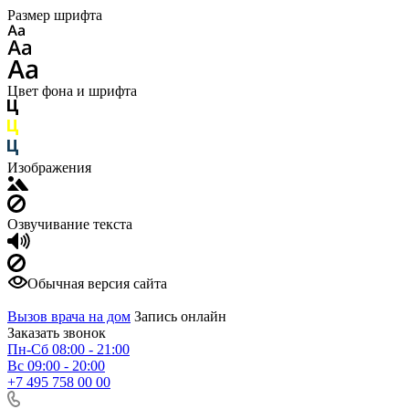
Размер шрифта
Цвет фона и шрифта
Изображения
Озвучивание текста
Обычная версия сайта
Вызов врача на дом
Запись онлайн
Заказать звонок
Пн-Сб 08:00 - 21:00
Вс 09:00 - 20:00
+7 495 758 00 00