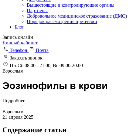
Вышестоящие и контролирующие органы
Партнеры
Добровольное медицинское страхование (ДМС)
Порядок рассмотрения претензий
Блог
Запись онлайн
Личный кабинет
Телефон
Почта
Заказать звонок
Пн-Сб 08:00 - 21:00, Вс 09:00-20:00
Взрослым
Эозинофилы в крови
Подробнее
Взрослым
21 апреля 2025
Содержание статьи