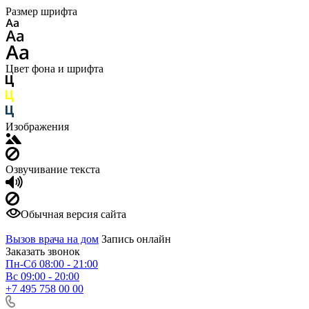
Размер шрифта
Цвет фона и шрифта
Изображения
Озвучивание текста
Обычная версия сайта
Вызов врача на дом
Запись онлайн
Заказать звонок
Пн-Сб 08:00 - 21:00
Вс 09:00 - 20:00
+7 495 758 00 00