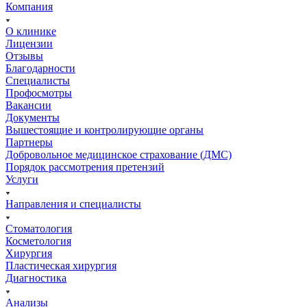
Компания
О клинике
Лицензии
Отзывы
Благодарности
Специалисты
Профосмотры
Вакансии
Документы
Вышестоящие и контролирующие органы
Партнеры
Добровольное медицинское страхование (ДМС)
Порядок рассмотрения претензий
Услуги
Направления и специалисты
Стоматология
Косметология
Хирургия
Пластическая хирургия
Диагностика
Анализы