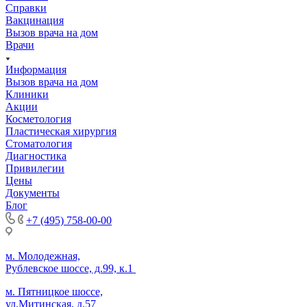
Справки
Вакцинация
Вызов врача на дом
Врачи
Информация
Вызов врача на дом
Клиники
Акции
Косметология
Пластическая хирургия
Стоматология
Диагностика
Привилегии
Цены
Документы
Блог
+7 (495) 758-00-00
м. Молодежная,
Рублевское шоссе, д.99, к.1
м. Пятницкое шоссе,
ул.Митинская, д.57