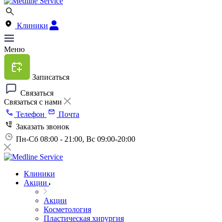
Клиники
Меню
Записаться
Связаться
Связаться с нами
Телефон
Почта
Заказать звонок
Пн-Сб 08:00 - 21:00, Вс 09:00-20:00
Клиники
Акции
Акции
Косметология
Пластическая хирургия