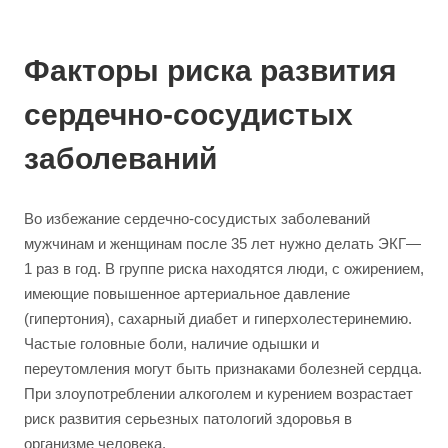
Факторы риска развития
сердечно-сосудистых
заболеваний
Во избежание сердечно-сосудистых заболеваний
мужчинам и женщинам после 35 лет нужно делать ЭКГ—
1 раз в год. В группе риска находятся люди, с ожирением,
имеющие повышенное артериальное давление
(гипертония), сахарный диабет и гиперхолестеринемию.
Частые головные боли, наличие одышки и
переутомления могут быть признаками болезней сердца.
При злоупотреблении алкоголем и курением возрастает
риск развития серьезных патологий здоровья в
организме человека.