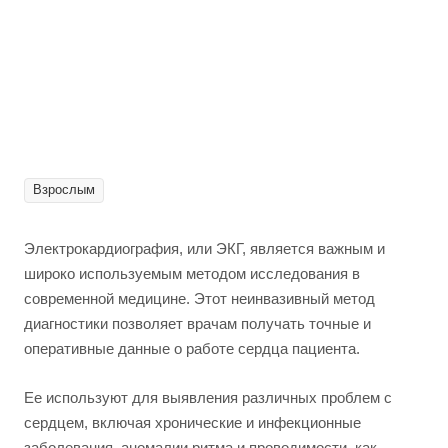
Взрослым
Электрокардиография, или ЭКГ, является важным и
широко используемым методом исследования в
современной медицине. Этот неинвазивный метод
диагностики позволяет врачам получать точные и
оперативные данные о работе сердца пациента.
Ее используют для выявления различных проблем с
сердцем, включая хронические и инфекционные
заболевания, аномалии ритма и проводимости, как