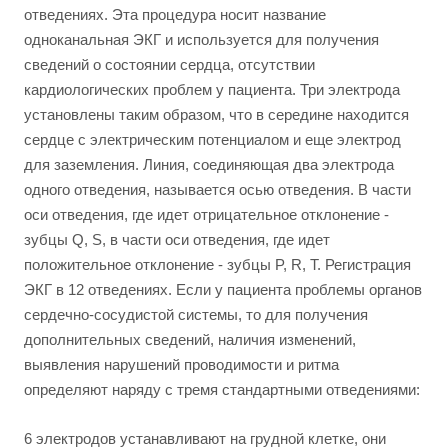
отведениях. Эта процедура носит название
одноканальная ЭКГ и используется для получения
сведений о состоянии сердца, отсутствии
кардиологических проблем у пациента. Три электрода
установлены таким образом, что в середине находится
сердце с электрическим потенциалом и еще электрод
для заземления. Линия, соединяющая два электрода
одного отведения, называется осью отведения. В части
оси отведения, где идет отрицательное отклонение -
зубцы Q, S, в части оси отведения, где идет
положительное отклонение - зубцы P, R, T. Регистрация
ЭКГ в 12 отведениях. Если у пациента проблемы органов
сердечно-сосудистой системы, то для получения
дополнительных сведений, наличия изменений,
выявления нарушений проводимости и ритма
определяют наряду с тремя стандартными отведениями:
6 электродов устанавливают на грудной клетке, они