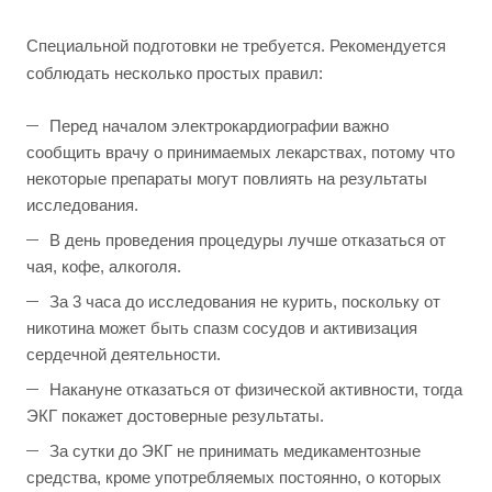
Специальной подготовки не требуется. Рекомендуется
соблюдать несколько простых правил:
Перед началом электрокардиографии важно
сообщить врачу о принимаемых лекарствах, потому что
некоторые препараты могут повлиять на результаты
исследования.
В день проведения процедуры лучше отказаться от
чая, кофе, алкоголя.
За 3 часа до исследования не курить, поскольку от
никотина может быть спазм сосудов и активизация
сердечной деятельности.
Накануне отказаться от физической активности, тогда
ЭКГ покажет достоверные результаты.
За сутки до ЭКГ не принимать медикаментозные
средства, кроме употребляемых постоянно, о которых