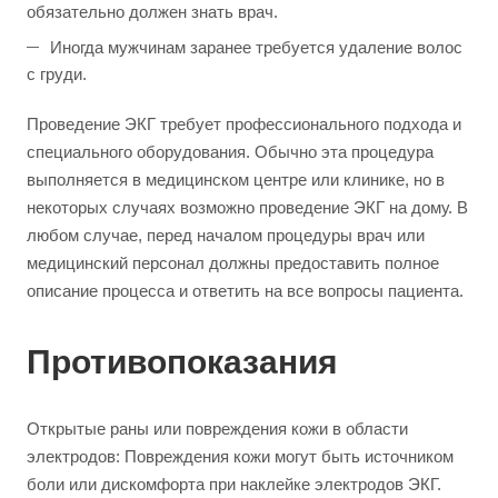
обязательно должен знать врач.
Иногда мужчинам заранее требуется удаление волос
с груди.
Проведение ЭКГ требует профессионального подхода и
специального оборудования. Обычно эта процедура
выполняется в медицинском центре или клинике, но в
некоторых случаях возможно проведение ЭКГ на дому. В
любом случае, перед началом процедуры врач или
медицинский персонал должны предоставить полное
описание процесса и ответить на все вопросы пациента.
Противопоказания
Открытые раны или повреждения кожи в области
электродов: Повреждения кожи могут быть источником
боли или дискомфорта при наклейке электродов ЭКГ.