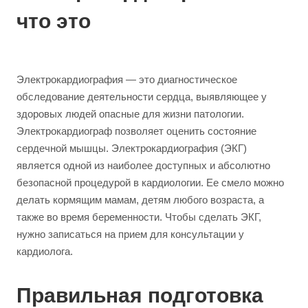
что это
Электрокардиография — это диагностическое
обследование деятельности сердца, выявляющее у
здоровых людей опасные для жизни патологии.
Электрокардиограф позволяет оценить состояние
сердечной мышцы. Электрокардиография (ЭКГ)
является одной из наиболее доступных и абсолютно
безопасной процедурой в кардиологии. Ее смело можно
делать кормящим мамам, детям любого возраста, а
также во время беременности. Чтобы сделать ЭКГ,
нужно записаться на прием для консультации у
кардиолога.
Правильная подготовка