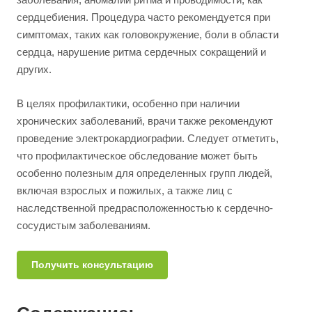
сердцебиения. Процедура часто рекомендуется при
симптомах, таких как головокружение, боли в области
сердца, нарушение ритма сердечных сокращений и
других.
В целях профилактики, особенно при наличии
хронических заболеваний, врачи также рекомендуют
проведение электрокардиографии. Следует отметить,
что профилактическое обследование может быть
особенно полезным для определенных групп людей,
включая взрослых и пожилых, а также лиц с
наследственной предрасположенностью к сердечно-
сосудистым заболеваниям.
Получить консультацию