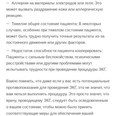
Аллергия на материалы электродов или геля: Это
может вызвать раздражение кожи или аллергическую
реакцию.
Тяжелое общее состояние пациента: В некоторых
случаях, особенно при тяжелом состоянии пациента,
может быть трудно получить точные результаты из-за
постоянного движения или других факторов.
Недостаток способности пациента кооперировать:
Пациенты с сильным беспокойством, психическими
расстройствами или другими проблемами могут
испытывать трудности при проведении процедуры ЭКГ.
Важно помнить, что даже если у вас есть потенциальные
противопоказания для проведения ЭКГ, это не значит, что
вам нельзя выполнить процедуру. Это просто значит, что
врачу, проводящему ЭКГ, следует быть осведомленным
о вашем состоянии, чтобы можно было принять
соответствующие меры для обеспечения вашей