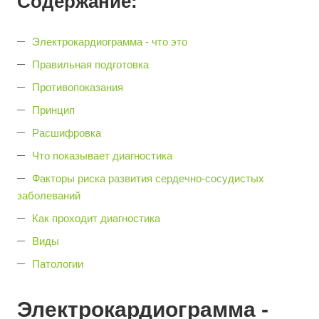
Содержание:
Электрокардиограмма - что это
Правильная подготовка
Противопоказания
Принцип
Расшифровка
Что показывает диагностика
Факторы риска развития сердечно-сосудистых
заболеваний
Как проходит диагностика
Виды
Патологии
Электрокардиограмма -