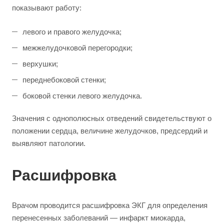
показывают работу:
левого и правого желудочка;
межжелудочковой перегородки;
верхушки;
переднебоковой стенки;
боковой стенки левого желудочка.
Значения с однополюсных отведений свидетельствуют о
положении сердца, величине желудочков, предсердий и
выявляют патологии.
Расшифровка
Врачом проводится расшифровка ЭКГ для определения
перенесенных заболеваний — инфаркт миокарда,