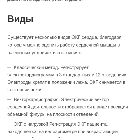
Виды
Существует несколько видов ЭКГ сердца, благодаря
которым можно оценить работу сердечной мышцы в
различных условиях и состояниях.
Классический метод. Регистрирует
электрокардиограмму в 3 стандартных и 12 отведениях.
Электроды крепят в положении лежа. ЭКГ снимается в
состоянии покоя.
Векторкардиография. Электрический вектор
сердечной деятельности отображается в виде проекции
объемной фигуры на плоскости отведений.
ЭКГ с нагрузкой Регистрация ЭКГ пациента,
находящегося на велоэргометре при возрастающей