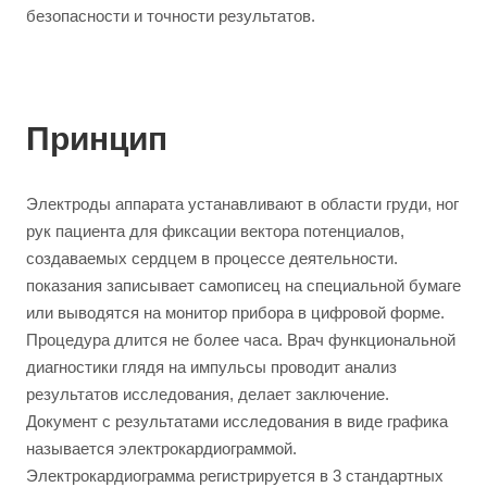
безопасности и точности результатов.
Принцип
Электроды аппарата устанавливают в области груди, ног
рук пациента для фиксации вектора потенциалов,
создаваемых сердцем в процессе деятельности.
показания записывает самописец на специальной бумаге
или выводятся на монитор прибора в цифровой форме.
Процедура длится не более часа. Врач функциональной
диагностики глядя на импульсы проводит анализ
результатов исследования, делает заключение.
Документ с результатами исследования в виде графика
называется электрокардиограммой.
Электрокардиограмма регистрируется в 3 стандартных