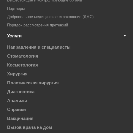
Вышестоящие и контролирующие органы
Партнеры
Добровольное медицинское страхование (ДМС)
Порядок рассмотрения претензий
Услуги
Направления и специалисты
Стоматология
Косметология
Хирургия
Пластическая хирургия
Диагностика
Анализы
Справки
Вакцинация
Вызов врача на дом