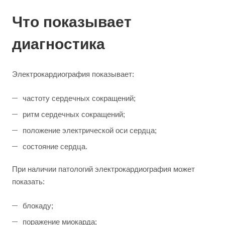
Что показывает
диагностика
Электрокардиография показывает:
частоту сердечных сокращений;
ритм сердечных сокращений;
положение электрической оси сердца;
состояние сердца.
При наличии патологий электрокардиография может
показать:
блокаду;
поражение миокарда;