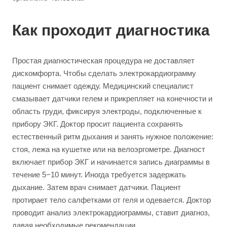
Как проходит диагностика
Простая диагностическая процедура не доставляет
дискомфорта. Чтобы сделать электрокардиограмму
пациент снимает одежду. Медицинский специалист
смазывает датчики гелем и прикрепляет на конечности и
область груди, фиксируя электроды, подключенные к
прибору ЭКГ. Доктор просит пациента сохранять
естественный ритм дыхания и занять нужное положение:
стоя, лежа на кушетке или на велоэргометре. Диагност
включает прибор ЭКГ и начинается запись диаграммы в
течение 5−10 минут. Иногда требуется задержать
дыхание. Затем врач снимает датчики. Пациент
протирает тело салфетками от геля и одевается. Доктор
проводит анализ электрокардиограммы, ставит диагноз,
давая необходимые рекомендации.