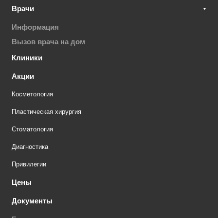
Врачи
Информация
Вызов врача на дом
Клиники
Акции
Косметология
Пластическая хирургия
Стоматология
Диагностика
Привилегии
Цены
Документы