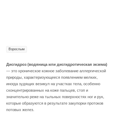
Взрослым
Дисгидроз (водяница или дисгидротическая экзема)
— это хроническое кожное заболевание аллергической
природы, характеризующееся появлением мелких,
иногда зудящих везикул на участках тела, особенно
сконцентрированных на коже пальцев, стоп и
значительно реже на тыльных поверхностях ног и рук,
которые образуются в результате закупорки протоков
потовых желез.