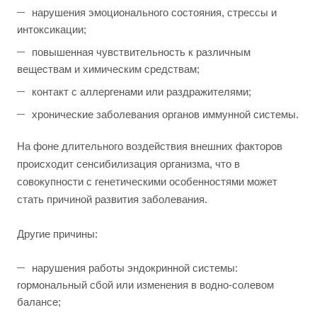
нарушения эмоционального состояния, стрессы и
интоксикации;
повышенная чувствительность к различным
веществам и химическим средствам;
контакт с аллергенами или раздражителями;
хронические заболевания органов иммунной системы.
На фоне длительного воздействия внешних факторов
происходит сенсибилизация организма, что в
совокупности с генетическими особенностями может
стать причиной развития заболевания.
Другие причины:
нарушения работы эндокринной системы:
гормональный сбой или изменения в водно-солевом
балансе;