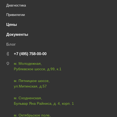
Диагностика
Привилегии
Цены
Документы
Блог
+7 (495) 758-00-00
м. Молодежная,
Рублевское шоссе, д.99, к.1
м. Пятницкое шоссе,
ул.Митинская, д.57
м. Сходненская,
Бульвар Яна Райниса, д. 4, корп. 1
м. Октябрьское поле,