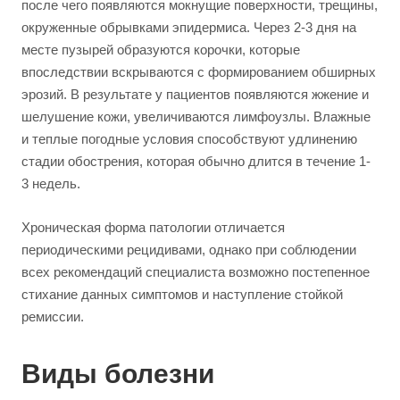
после чего появляются мокнущие поверхности, трещины,
окруженные обрывками эпидермиса. Через 2-3 дня на
месте пузырей образуются корочки, которые
впоследствии вскрываются с формированием обширных
эрозий. В результате у пациентов появляются жжение и
шелушение кожи, увеличиваются лимфоузлы. Влажные
и теплые погодные условия способствуют удлинению
стадии обострения, которая обычно длится в течение 1-
3 недель.
Хроническая форма патологии отличается
периодическими рецидивами, однако при соблюдении
всех рекомендаций специалиста возможно постепенное
стихание данных симптомов и наступление стойкой
ремиссии.
Виды болезни