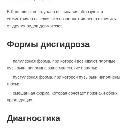
В большинстве случаев высыпания образуются
симметрично на коже, что позволяет их легко отличить
от других видов дерматозов.
Формы дисгидроза
папулезная форма, при которой возникают плотные
пузырьки, напоминающие маленькие папулы;
пустулезная форма, при которой пузырьки наполнены
гноем;
смешанная форма, которая сочетает признаки обеих
предыдущих.
Диагностика