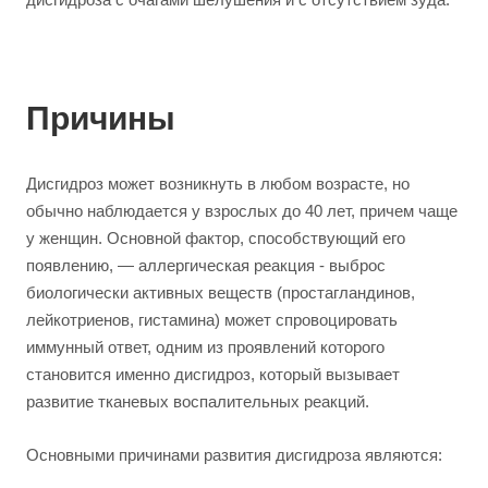
Причины
Дисгидроз может возникнуть в любом возрасте, но
обычно наблюдается у взрослых до 40 лет, причем чаще
у женщин. Основной фактор, способствующий его
появлению, — аллергическая реакция - выброс
биологически активных веществ (простагландинов,
лейкотриенов, гистамина) может спровоцировать
иммунный ответ, одним из проявлений которого
становится именно дисгидроз, который вызывает
развитие тканевых воспалительных реакций.
Основными причинами развития дисгидроза являются: