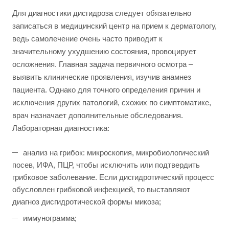
Для диагностики дисгидроза следует обязательно
записаться в медицинский центр на прием к дерматологу,
ведь самолечение очень часто приводит к
значительному ухудшению состояния, провоцирует
осложнения. Главная задача первичного осмотра –
выявить клинические проявления, изучив анамнез
пациента. Однако для точного определения причин и
исключения других патологий, схожих по симптоматике,
врач назначает дополнительные обследования.
Лабораторная диагностика:
анализ на грибок: микроскопия, микробиологический
посев, ИФА, ПЦР, чтобы исключить или подтвердить
грибковое заболевание. Если дисгидротический процесс
обусловлен грибковой инфекцией, то выставляют
диагноз дисгидротической формы микоза;
иммунограмма;