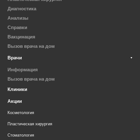
Диагностика
Анализы
Справки
Вакцинация
Вызов врача на дом
Врачи
Информация
Вызов врача на дом
Клиники
Акции
Косметология
Пластическая хирургия
Стоматология