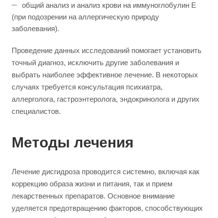
общий анализ и анализ крови на иммуноглобулин Е
(при подозрении на аллергическую природу
заболевания).
Проведение данных исследований помогает установить
точный диагноз, исключить другие заболевания и
выбрать наиболее эффективное лечение. В некоторых
случаях требуется консультация психиатра,
аллерголога, гастроэнтеролога, эндокринолога и других
специалистов.
Методы лечения
Лечение дисгидроза проводится системно, включая как
коррекцию образа жизни и питания, так и прием
лекарственных препаратов. Основное внимание
уделяется предотвращению факторов, способствующих