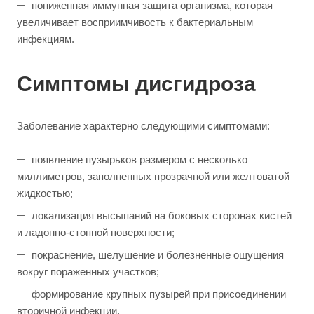
пониженная иммунная защита организма, которая
увеличивает восприимчивость к бактериальным
инфекциям.
Симптомы дисгидроза
Заболевание характерно следующими симптомами:
появление пузырьков размером с несколько
миллиметров, заполненных прозрачной или желтоватой
жидкостью;
локализация высыпаний на боковых сторонах кистей
и ладонно-стопной поверхности;
покраснение, шелушение и болезненные ощущения
вокруг пораженных участков;
формирование крупных пузырей при присоединении
вторичной инфекции.