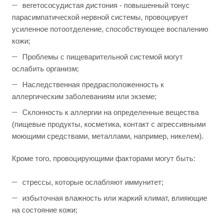
вегетососудистая дистония - повышенный тонус
парасимпатической нервной системы, провоцирует
усиленное потоотделение, способствующее воспалению
кожи;
Проблемы с пищеварительной системой могут
ослабить организм;
Наследственная предрасположенность к
аллергическим заболеваниям или экземе;
Склонность к аллергии на определенные вещества
(пищевые продукты, косметика, контакт с агрессивными
моющими средствами, металлами, например, никелем).
Кроме того, провоцирующими факторами могут быть:
стрессы, которые ослабляют иммунитет;
избыточная влажность или жаркий климат, влияющие
на состояние кожи;