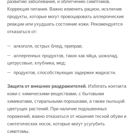
развитию заболевания, и облегчению симптомов.
Коррекция питания. Важно изменить рацион, исключив
продукты, которые могут провоцировать аллергические
реакции или ухудшать состояние кожи. Рекомендуется
отказаться от:
алкоголя, острых блюд, приправ;
аллергенных продуктов, таких как яйца, шоколад,
цитрусовые, клубника, мед;
продуктов, способствующих задержке жидкости.
Защита от внешних раздражителей.
Избегать контакта
кожи с химическими веществами, с бытовыми
химикатами, стиральными порошками, а также пыльцой
цветущих растений. При наличие подошвенных
поражений, важно отказаться от ношения тесной обуви и
синтетических носок, которые могут усугубить
симптомы.