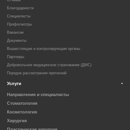
Благодарности
Специалисты
Профосмотры
Вакансии
Документы
Вышестоящие и контролирующие органы
Партнеры
Добровольное медицинское страхование (ДМС)
Порядок рассмотрения претензий
Услуги
Направления и специалисты
Стоматология
Косметология
Хирургия
Пластическая хирургия