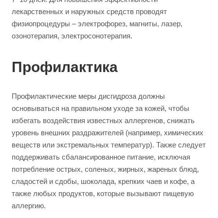
лекарственных и наружных средств проводят
физиопроцедуры – электрофорез, магниты, лазер,
озонотерапия, электросонотерапия.
Профилактика
Профилактические меры дисгидроза должны
основываться на правильном уходе за кожей, чтобы
избегать воздействия известных аллергенов, снижать
уровень внешних раздражителей (например, химических
веществ или экстремальных температур). Также следует
поддерживать сбалансированное питание, исключая
потребление острых, соленых, жирных, жареных блюд,
сладостей и сдобы, шоколада, крепких чаев и кофе, а
также любых продуктов, которые вызывают пищевую
аллергию.