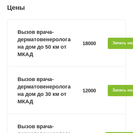
Цены
Вызов врача-
дерматовенеролога
18000
Запись он
на дом до 50 км от
МКАД
Вызов врача-
дерматовенеролога
12000
Запись он
на дом до 30 км от
МКАД
Вызов врача-