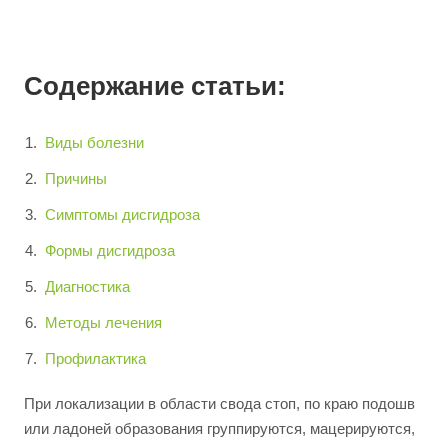
Содержание статьи:
Виды болезни
Причины
Симптомы дисгидроза
Формы дисгидроза
Диагностика
Методы лечения
Профилактика
При локализации в области свода стоп, по краю подошв
или ладоней образования группируются, мацерируются,