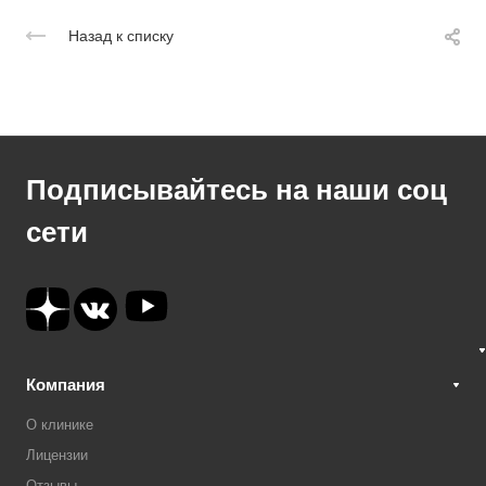
Назад к списку
Подписывайтесь на наши соц
сети
Компания
О клинике
Лицензии
Отзывы