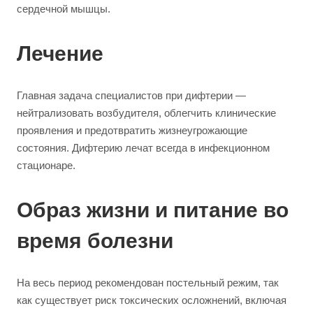
сердечной мышцы.
Лечение
Главная задача специалистов при дифтерии —
нейтрализовать возбудителя, облегчить клинические
проявления и предотвратить жизнеугрожающие
состояния. Дифтерию лечат всегда в инфекционном
стационаре.
Образ жизни и питание во
время болезни
На весь период рекомендован постельный режим, так
как существует риск токсических осложнений, включая