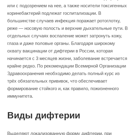
или с подозрением на нее, а также носители токсигенных
коринебактерий подлежат госпитализации. В
большинстве случаев инфекция поражает ротоглотку,
реже — носовую полость и верхние дыхательные пути. В
отдельных случаях воспаление может затронуть кожу,
глаза и даже половые органы. Благодаря широкому
охвату вакцинации от дифтерии в России, которая
начинается с 3 месяцев жизни, заболевание встречается
крайне редко. По рекомендации Всемирной Организации
Здравоохранения необходимо делать полный курс из
трёх обязательных прививок, что обеспечивает
формирование стойкого и, как правило, пожизненного
иммунитета.
Виды дифтерии
Выделяют локализованную форму дифтерии, при