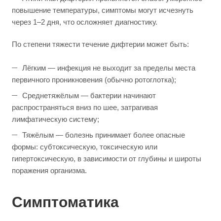
повышение температуры, симптомы могут исчезнуть
через 1–2 дня, что осложняет диагностику.
По степени тяжести течение дифтерии может быть:
Лёгким — инфекция не выходит за пределы места
первичного проникновения (обычно ротоглотка);
Среднетяжёлым — бактерии начинают
распространяться вниз по шее, затрагивая
лимфатическую систему;
Тяжёлым — болезнь принимает более опасные
формы: субтоксическую, токсическую или
гипертоксическую, в зависимости от глубины и широты
поражения организма.
Симптоматика