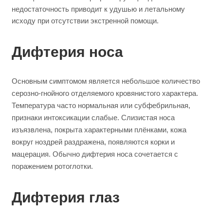
недостаточность приводит к удушью и летальному
исходу при отсутствии экстренной помощи.
Дифтерия носа
Основным симптомом является небольшое количество
серозно-гнойного отделяемого кровянистого характера.
Температура часто нормальная или субфебрильная,
признаки интоксикации слабые. Слизистая носа
изъязвлена, покрыта характерными плёнками, кожа
вокруг ноздрей раздражена, появляются корки и
мацерация. Обычно дифтерия носа сочетается с
поражением ротоглотки.
Дифтерия глаз