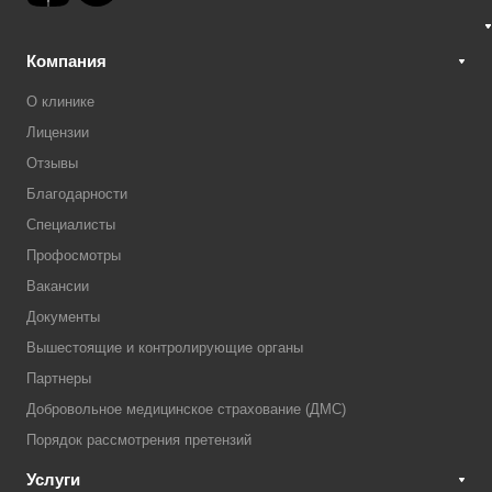
Компания
О клинике
Лицензии
Отзывы
Благодарности
Специалисты
Профосмотры
Вакансии
Документы
Вышестоящие и контролирующие органы
Партнеры
Добровольное медицинское страхование (ДМС)
Порядок рассмотрения претензий
Услуги