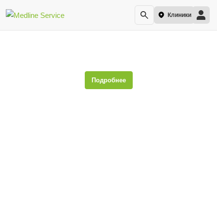
Клиники
Дифтерия
Подробнее