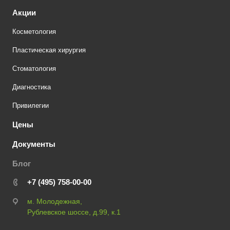
Акции
Косметология
Пластическая хирургия
Стоматология
Диагностика
Привилегии
Цены
Документы
Блог
+7 (495) 758-00-00
м. Молодежная,
Рублевское шоссе, д.99, к.1