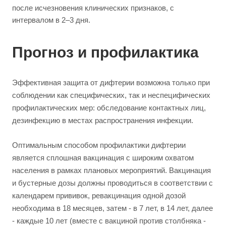
после исчезновения клинических признаков, с
интервалом в 2–3 дня.
Прогноз и профилактика
Эффективная защита от дифтерии возможна только при
соблюдении как специфических, так и неспецифических
профилактических мер: обследование контактных лиц,
дезинфекцию в местах распространения инфекции.
Оптимальным способом профилактики дифтерии
является сплошная вакцинация с широким охватом
населения в рамках плановых мероприятий. Вакцинация
и бустерные дозы должны проводиться в соответствии с
календарем прививок, ревакцинация одной дозой
необходима в 18 месяцев, затем - в 7 лет, в 14 лет, далее
- каждые 10 лет (вместе с вакциной против столбняка -