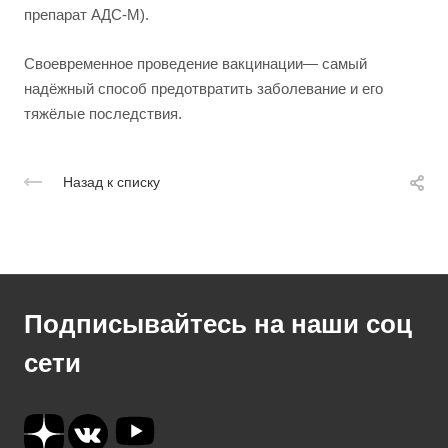
препарат АДС-М).
Своевременное проведение вакцинации— самый
надёжный способ предотвратить заболевание и его
тяжёлые последствия.
Назад к списку
Подписывайтесь на наши соц
сети