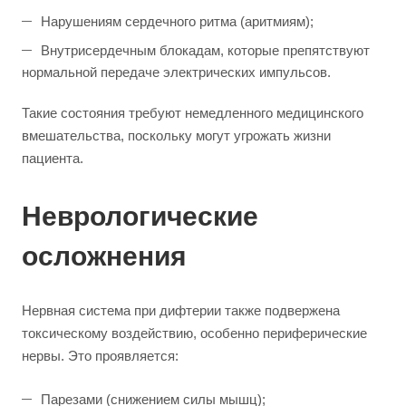
Нарушениям сердечного ритма (аритмиям);
Внутрисердечным блокадам, которые препятствуют
нормальной передаче электрических импульсов.
Такие состояния требуют немедленного медицинского
вмешательства, поскольку могут угрожать жизни
пациента.
Неврологические
осложнения
Нервная система при дифтерии также подвержена
токсическому воздействию, особенно периферические
нервы. Это проявляется:
Парезами (снижением силы мышц);