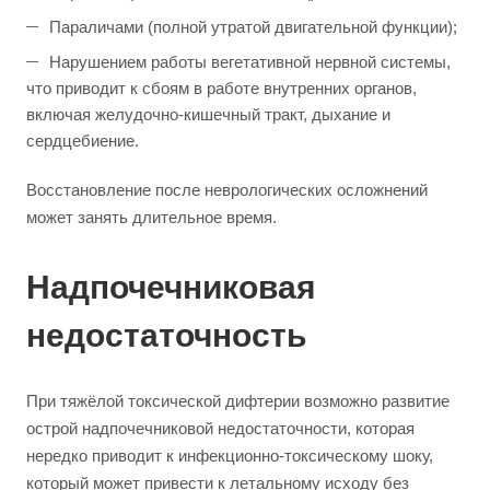
Параличами (полной утратой двигательной функции);
Нарушением работы вегетативной нервной системы,
что приводит к сбоям в работе внутренних органов,
включая желудочно-кишечный тракт, дыхание и
сердцебиение.
Восстановление после неврологических осложнений
может занять длительное время.
Надпочечниковая
недостаточность
При тяжёлой токсической дифтерии возможно развитие
острой надпочечниковой недостаточности, которая
нередко приводит к инфекционно-токсическому шоку,
который может привести к летальному исходу без