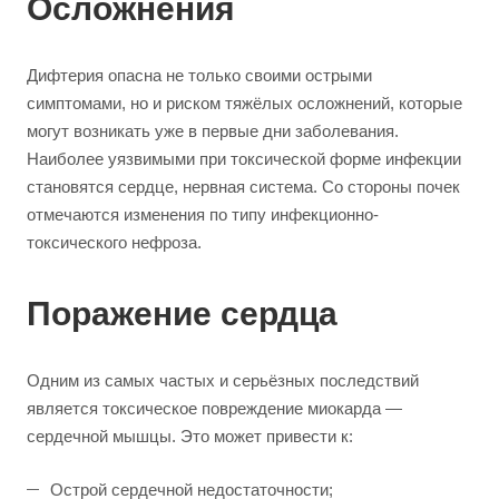
Осложнения
Дифтерия опасна не только своими острыми
симптомами, но и риском тяжёлых осложнений, которые
могут возникать уже в первые дни заболевания.
Наиболее уязвимыми при токсической форме инфекции
становятся сердце, нервная система. Со стороны почек
отмечаются изменения по типу инфекционно-
токсического нефроза.
Поражение сердца
Одним из самых частых и серьёзных последствий
является токсическое повреждение миокарда —
сердечной мышцы. Это может привести к:
Острой сердечной недостаточности;