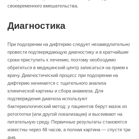
своевременного вмешательства.
Диагностика
При подозрении на дифтерию следует незамедлительно
провести подтверждающую диагностику и в кратчайшие
сроки приступить к лечению, поэтому необходимо
обратиться в медицинский центр записаться на прием к
врачу. Диагностический процесс при подозрении на
дифтерию начинается с тщательного анализа
клинической картины и сбора анамнеза. Для
подтверждения диагноза используют
бактериологический метод: у пациентов берут мазок из
ротоглотки (или другой локализации) и высеивают на
питательную среду. Первичные результаты становятся
известны через 48 часов, а полная картина — спустя три
дня.