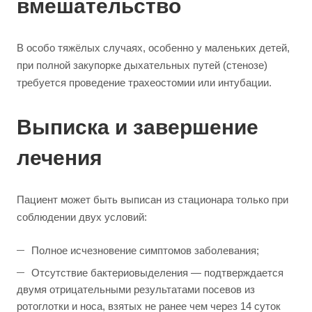
вмешательство
В особо тяжёлых случаях, особенно у маленьких детей,
при полной закупорке дыхательных путей (стенозе)
требуется проведение трахеостомии или интубации.
Выписка и завершение
лечения
Пациент может быть выписан из стационара только при
соблюдении двух условий:
Полное исчезновение симптомов заболевания;
Отсутствие бактериовыделения — подтверждается
двумя отрицательными результатами посевов из
ротоглотки и носа, взятых не ранее чем через 14 суток