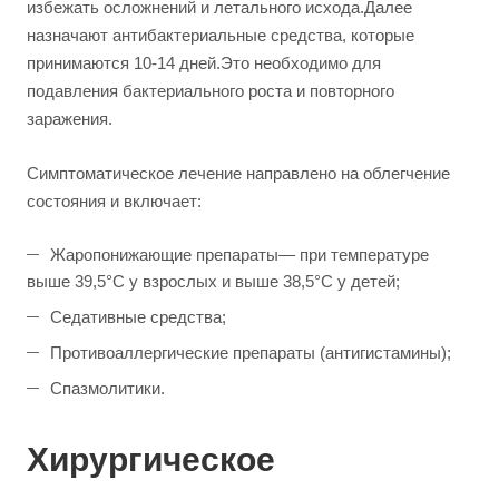
избежать осложнений и летального исхода.Далее
назначают антибактериальные средства, которые
принимаются 10-14 дней.Это необходимо для
подавления бактериального роста и повторного
заражения.
Симптоматическое лечение направлено на облегчение
состояния и включает:
Жаропонижающие препараты— при температуре
выше 39,5°C у взрослых и выше 38,5°C у детей;
Седативные средства;
Противоаллергические препараты (антигистамины);
Спазмолитики.
Хирургическое