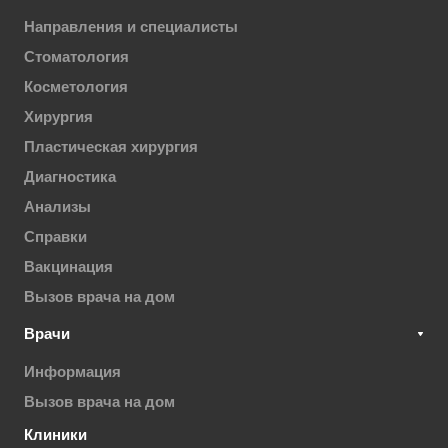
Направления и специалисты
Стоматология
Косметология
Хирургия
Пластическая хирургия
Диагностика
Анализы
Справки
Вакцинация
Вызов врача на дом
Врачи
Информация
Вызов врача на дом
Клиники