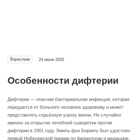
Взрослым
24 июня 2025
Особенности дифтерии
Дифтерия — опасная бактериальная инфекция, которая
передается от больного человека здоровому и может
представлять серьёзную угрозу жизни. Не случайно
именно за открытие лечебной сыворотки против
дифтерии в 1901 году Эмиль фон Берингу был удостоен
первой Нобелевской премии по физиологии и медицине.