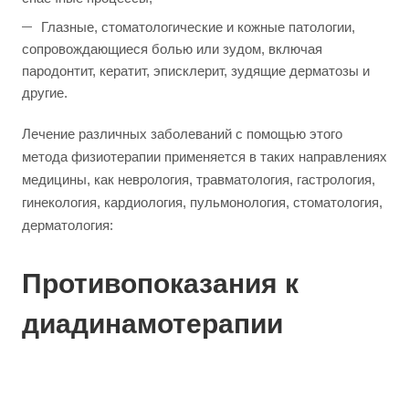
Глазные, стоматологические и кожные патологии,
сопровождающиеся болью или зудом, включая
пародонтит, кератит, эписклерит, зудящие дерматозы и
другие.
Лечение различных заболеваний с помощью этого
метода физиотерапии применяется в таких направлениях
медицины, как неврология, травматология, гастрология,
гинекология, кардиология, пульмонология, стоматология,
дерматология:
Противопоказания к
диадинамотерапии