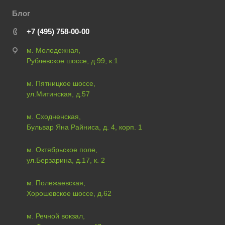
Блог
+7 (495) 758-00-00
м. Молодежная,
Рублевское шоссе, д.99, к.1
м. Пятницкое шоссе,
ул.Митинская, д.57
м. Сходненская,
Бульвар Яна Райниса, д. 4, корп. 1
м. Октябрьское поле,
ул.Берзарина, д.17, к. 2
м. Полежаевская,
Хорошевское шоссе, д.62
м. Речной вокзал,