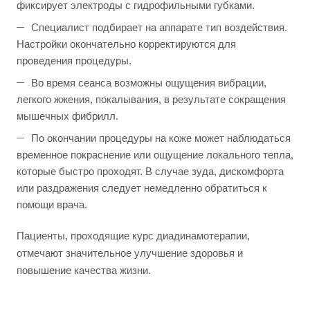
фиксирует электроды с гидрофильными губками.
Специалист подбирает на аппарате тип воздействия.
Настройки окончательно корректируются для
проведения процедуры.
Во время сеанса возможны ощущения вибрации,
легкого жжения, покалывания, в результате сокращения
мышечных фибрилл.
По окончании процедуры на коже может наблюдаться
временное покраснение или ощущение локального тепла,
которые быстро проходят. В случае зуда, дискомфорта
или раздражения следует немедленно обратиться к
помощи врача.
Пациенты, проходящие курс диадинамотерапии,
отмечают значительное улучшение здоровья и
повышение качества жизни.