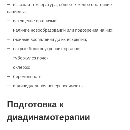
высокая температура, общее тяжелое состояние
пациента;
истощение организма;
наличие новообразований или подозрения на них;
гнойные воспаления до их вскрытия;
острые боли внутренних органов;
туберкулез почек;
склероз;
беременность;
индивидуальная непереносимость.
Подготовка к
диадинамотерапии