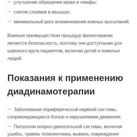
улучшение обращения крови и лимфы;
снятие спазмов в мышцах;
минимальный риск возникновения кожных высыпаний.
Важным преимуществом процедур физиотерапии
является безопасность, поэтому они доступными для
широкого круга пациентов, включая детей и пожилых
людей.
Показания к применению
диадинамотерапии
Заболевания периферической нервной системы,
сопровождающиеся болью и нарушениями движения;
Патологии опорно-двигательной системы, включая
ушибы, травмы позвоночника, вывихи, повреждения