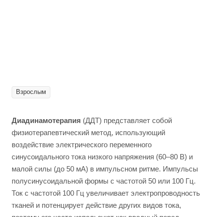
Взрослым
Диадинамотерапия
(ДДТ) представляет собой
физиотерапевтический метод, использующий
воздействие электрического переменного
синусоидального тока низкого напряжения (60–80 В) и
малой силы (до 50 мА) в импульсном ритме. Импульсы
полусинусоидальной формы с частотой 50 или 100 Гц.
Ток с частотой 100 Гц увеличивает электропроводность
тканей и потенцирует действие других видов тока,