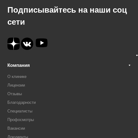
Подписывайтесь на наши соц
сети
Компания
О клинике
Лицензии
Отзывы
Благодарности
Специалисты
Профосмотры
Вакансии
Документы