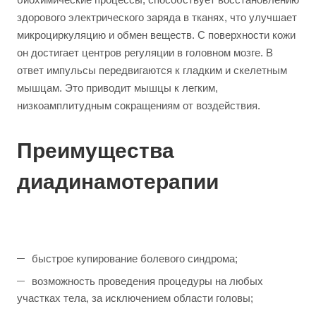
здорового электрического заряда в тканях, что улучшает
микроциркуляцию и обмен веществ. С поверхности кожи
он достигает центров регуляции в головном мозге. В
ответ импульсы передвигаются к гладким и скелетным
мышцам. Это приводит мышцы к легким,
низкоамплитудным сокращениям от воздействия.
Преимущества
диадинамотерапии
быстрое купирование болевого синдрома;
возможность проведения процедуры на любых
участках тела, за исключением области головы;