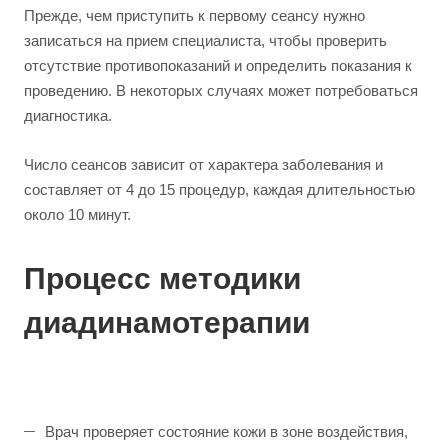
Прежде, чем приступить к первому сеансу нужно
записаться на прием специалиста, чтобы проверить
отсутствие противопоказаний и определить показания к
проведению. В некоторых случаях может потребоваться
диагностика.
Число сеансов зависит от характера заболевания и
составляет от 4 до 15 процедур, каждая длительностью
около 10 минут.
Процесс методики
диадинамотерапии
Врач проверяет состояние кожи в зоне воздействия,