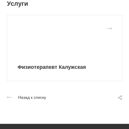
Услуги
Физиотерапевт Калужская
Назад к списку