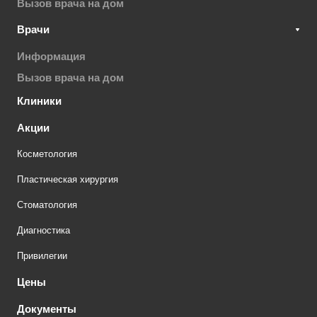
Вызов врача на дом
Врачи
Информация
Вызов врача на дом
Клиники
Акции
Косметология
Пластическая хирургия
Стоматология
Диагностика
Привилегии
Цены
Документы