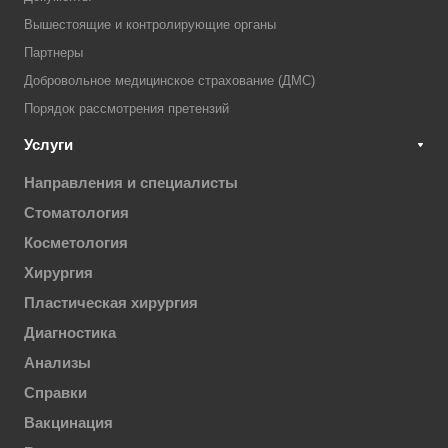
Вышестоящие и контролирующие органы
Партнеры
Добровольное медицинское страхование (ДМС)
Порядок рассмотрения претензий
Услуги
Направления и специалисты
Стоматология
Косметология
Хирургия
Пластическая хирургия
Диагностика
Анализы
Справки
Вакцинация