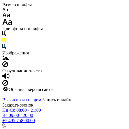
Размер шрифта
Цвет фона и шрифта
Изображения
Озвучивание текста
Обычная версия сайта
Вызов врача на дом
Запись онлайн
Заказать звонок
Пн-Сб 08:00 - 21:00
Вс 09:00 - 20:00
+7 495 758 00 00