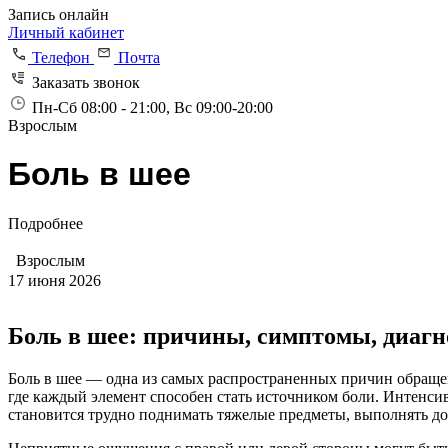
Запись онлайн
Личный кабинет
Телефон
Почта
Заказать звонок
Пн-Сб 08:00 - 21:00, Вс 09:00-20:00
Взрослым
Боль в шее
Подробнее
Взрослым
17 июня 2026
Боль в шее: причины, симптомы, диагн
Боль в шее — одна из самых распространенных причин обращен
где каждый элемент способен стать источником боли. Интенси
становится трудно поднимать тяжелые предметы, выполнять до