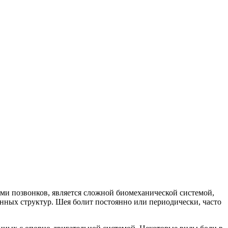
ми позвонков, является сложной биомеханической системой,
нных структур. Шея болит постоянно или периодически, часто