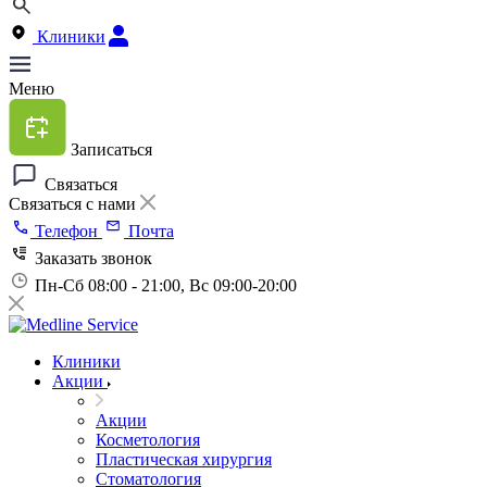
Клиники
Меню
Записаться
Связаться
Связаться с нами
Телефон
Почта
Заказать звонок
Пн-Сб 08:00 - 21:00, Вс 09:00-20:00
Клиники
Акции
Акции
Косметология
Пластическая хирургия
Стоматология