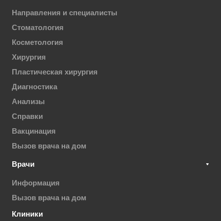
Направления и специалисты
Стоматология
Косметология
Хирургия
Пластическая хирургия
Диагностика
Анализы
Справки
Вакцинация
Вызов врача на дом
Врачи
Информация
Вызов врача на дом
Клиники