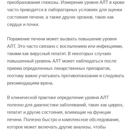
преобразования глюкозы. Измерения уровня АЛТ в крови
часто проводятся в лабораторных условиях для оценки
состояния печени, а также других органов, таких как
сердце и почки.
Поражение печени может вызвать повышение уровня
АЛТ. Это часто связано с воспалением или инфекциями,
такими как вирусный гепатит. В некоторых случаях
повышенный уровень АЛТ может наблюдаться после
приема определенных лекарственных препаратов,
поэтому важно учитывать противопоказания и следовать
рекомендациям врача.
В клинической практике определение уровня АЛТ
полезно для диагностики заболеваний, таких как цирроз,
гепатит и другие состояния, влияющие на функции
печени. Полезно быстро и комплексное обследование,
которое может включать другие анализы, чтобы