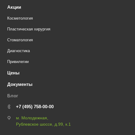
Акции
Косметология
Пластическая хирургия
Стоматология
Диагностика
Привилегии
Цены
Документы
Блог
+7 (495) 758-00-00
м. Молодежная,
Рублевское шоссе, д.99, к.1