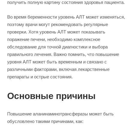
получить полную картину состояния здоровья пациента.
Во время беременности уровень АЛТ может изменяться,
поэтому врачи могут рекомендовать регулярные
проверки. Хотя уровень АЛТ может показывать
поражение печени, необходимо комплексное
обследование для точной диагностики и выбора
правильного лечения. Важно помнить, что повышение
уровня АЛТ может быть временным и связано с
различными факторами, включая лекарственные
препараты и острые состояния.
Основные причины
Повышение аланинаминотрансферазы может быть
обусловлено такими причинами, как: