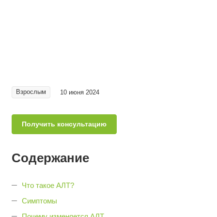
Взрослым
10 июня 2024
Получить консультацию
Содержание
Что такое АЛТ?
Симптомы
Почему изменяется АЛТ