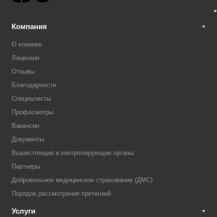
Компания
О клинике
Лицензии
Отзывы
Благодарности
Специалисты
Профосмотры
Вакансии
Документы
Вышестоящие и контролирующие органы
Партнеры
Добровольное медицинское страхование (ДМС)
Порядок рассмотрения претензий
Услуги