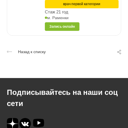
врач первой категории
Стаж 21 год
м. Раменки
Запись онлайн
Назад к списку
Подписывайтесь на наши соц
сети