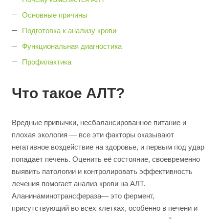
Основные причины
Подготовка к анализу крови
Функциональная диагностика
Профилактика
Что такое АЛТ?
Вредные привычки, несбалансированное питание и
плохая экология — все эти факторы оказывают
негативное воздействие на здоровье, и первым под удар
попадает печень. Оценить её состояние, своевременно
выявить патологии и контролировать эффективность
лечения помогает анализ крови на АЛТ.
Аланинаминотрансфераза— это фермент,
присутствующий во всех клетках, особенно в печени и