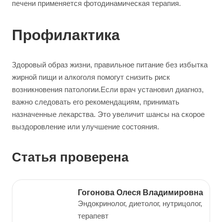
печени применяется фотодинамическая терапия.
Профилактика
Здоровый образ жизни, правильное питание без избытка
жирной пищи и алкоголя помогут снизить риск
возникновения патологии.Если врач установил диагноз,
важно следовать его рекомендациям, принимать
назначенные лекарства. Это увеличит шансы на скорое
выздоровление или улучшение состояния.
Cтатья проверена
Гогонова Олеся Владимировна
Эндокринолог, диетолог, нутрицолог,
терапевт