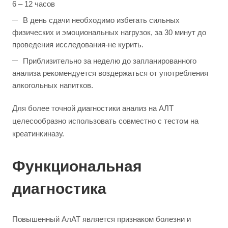
6 – 12 часов
В день сдачи необходимо избегать сильных
физических и эмоциональных нагрузок, за 30 минут до
проведения исследования-не курить.
Приблизительно за неделю до запланированного
анализа рекомендуется воздержаться от употребления
алкогольных напитков.
Для более точной диагностики анализ на АЛТ
целесообразно использовать совместно с тестом на
креатинкиназу.
Функциональная
диагностика
Повышенный АлАТ является признаком болезни и