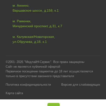
м. Аннино,
Варшавское шоссе, д.158, к.1
м. Раменки,
Мичуринский проспект, д.31, к.7
м. Калужская/Новаторская,
ул.Обручева, д.16, к.1
©2001- 2026 "МедлайН-Сервис". Все права защищены
Сайт не является публичной офертой
Первичное посещение пациентов до 18 лет осуществляется
только в присутствии законного представителя
Политика конфиденциальности
Версия для слабовидящих
Карта сайта