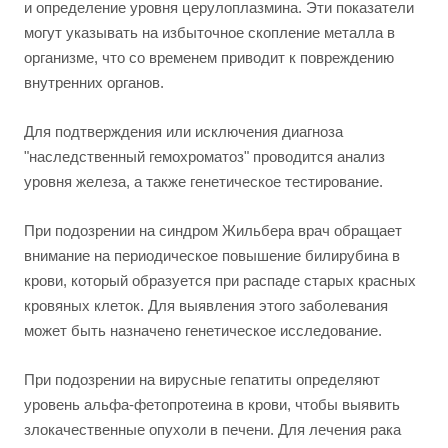
и определение уровня церулоплазмина. Эти показатели
могут указывать на избыточное скопление металла в
организме, что со временем приводит к повреждению
внутренних органов.
Для подтверждения или исключения диагноза
"наследственный гемохроматоз" проводится анализ
уровня железа, а также генетическое тестирование.
При подозрении на синдром Жильбера врач обращает
внимание на периодическое повышение билирубина в
крови, который образуется при распаде старых красных
кровяных клеток. Для выявления этого заболевания
может быть назначено генетическое исследование.
При подозрении на вирусные гепатиты определяют
уровень альфа-фетопротеина в крови, чтобы выявить
злокачественные опухоли в печени. Для лечения рака