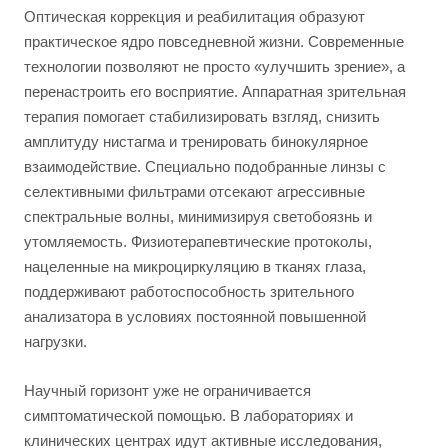
Оптическая коррекция и реабилитация образуют
практическое ядро повседневной жизни. Современные
технологии позволяют не просто «улучшить зрение», а
перенастроить его восприятие. Аппаратная зрительная
терапия помогает стабилизировать взгляд, снизить
амплитуду нистагма и тренировать бинокулярное
взаимодействие. Специально подобранные линзы с
селективными фильтрами отсекают агрессивные
спектральные волны, минимизируя светобоязнь и
утомляемость. Физиотерапевтические протоколы,
нацеленные на микроциркуляцию в тканях глаза,
поддерживают работоспособность зрительного
анализатора в условиях постоянной повышенной
нагрузки.
Научный горизонт уже не ограничивается
симптоматической помощью. В лабораториях и
клинических центрах идут активные исследования,