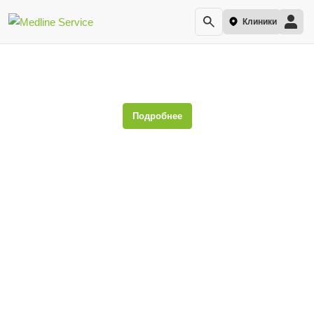
Клиники
Альбинизм
Подробнее