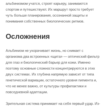
альбинизмом учатся, строят карьеру, занимаются
спортом и путешествуют. Их маршрут просто требует
чуть больше планирования, осознанной защиты и
понимания собственных биологических ритмов.
Осложнения
Альбинизм не укорачивает жизнь, но снимает с
организма два встроенных «щита» — оптический фильтр
для глаз и биологический барьер для кожи. Именно
поэтому основные сложности концентрируются в этих
двух системах. Их глубина напрямую зависит от типа
генетической вариации, остаточного уровня пигмента и,
что не менее важно, от культуры профилактики и
повседневной адаптации.
Зрительная система принимает на себя первый удар. Из-