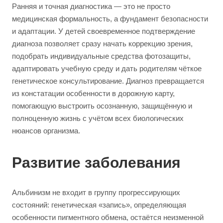
Ранняя и точная диагностика — это не просто
медицинская формальность, а фундамент безопасности
и адаптации. У детей своевременное подтверждение
диагноза позволяет сразу начать коррекцию зрения,
подобрать индивидуальные средства фотозащиты,
адаптировать учебную среду и дать родителям чёткое
генетическое консультирование. Диагноз превращается
из констатации особенности в дорожную карту,
помогающую выстроить осознанную, защищённую и
полноценную жизнь с учётом всех биологических
нюансов организма.
Развитие заболевания
Альбинизм не входит в группу прогрессирующих
состояний: генетическая «запись», определяющая
особенности пигментного обмена, остаётся неизменной