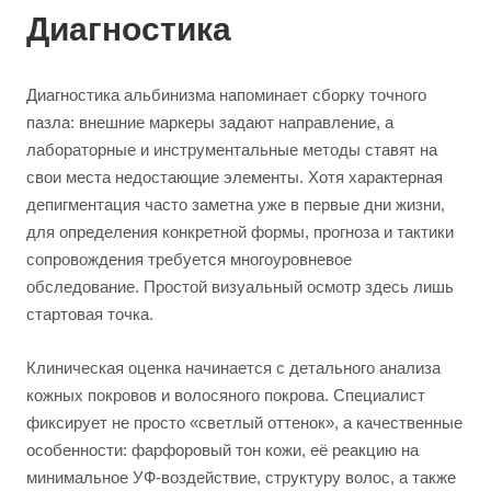
Диагностика
Диагностика альбинизма напоминает сборку точного
пазла: внешние маркеры задают направление, а
лабораторные и инструментальные методы ставят на
свои места недостающие элементы. Хотя характерная
депигментация часто заметна уже в первые дни жизни,
для определения конкретной формы, прогноза и тактики
сопровождения требуется многоуровневое
обследование. Простой визуальный осмотр здесь лишь
стартовая точка.
Клиническая оценка начинается с детального анализа
кожных покровов и волосяного покрова. Специалист
фиксирует не просто «светлый оттенок», а качественные
особенности: фарфоровый тон кожи, её реакцию на
минимальное УФ-воздействие, структуру волос, а также