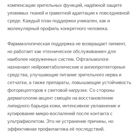
компенсации зрительных функций, надёжной защите
уязвимых тканей и грамотной адаптации к повседневной
среде. Каждый план поддержки уникален, как и
молекулярный профиль конкретного человека.
Фармакологическая поддержка не возвращает пигмент,
но работает как «техническое обслуживание» для
наиболее нагруженных систем. Офтальмологи
назначают нейрометаболические и ангиопротекторные
средства, улучшающие питание зрительного нерва и
сетчатки, а также препараты, повышающие устойчивость
фоторецепторов к световой нагрузке. Со стороны
дерматологии акцент смещён на восстановление
липидного барьера кожи, интенсивное увлажнение и
купирование микро-воспалений после контакта с
ультрафиолетом. Это не устранение причины, но
эффективная профилактика её последствий.