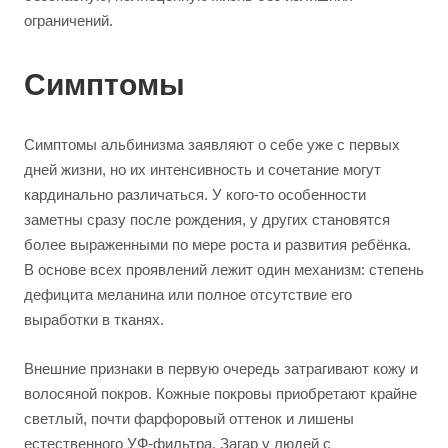
ограничений.
Симптомы
Симптомы альбинизма заявляют о себе уже с первых
дней жизни, но их интенсивность и сочетание могут
кардинально различаться. У кого-то особенности
заметны сразу после рождения, у других становятся
более выраженными по мере роста и развития ребёнка.
В основе всех проявлений лежит один механизм: степень
дефицита меланина или полное отсутствие его
выработки в тканях.
Внешние признаки в первую очередь затрагивают кожу и
волосяной покров. Кожные покровы приобретают крайне
светлый, почти фарфоровый оттенок и лишены
естественного УФ-фильтра. Загар у людей с