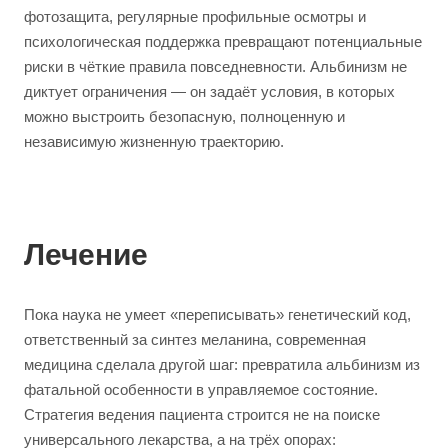
фотозащита, регулярные профильные осмотры и
психологическая поддержка превращают потенциальные
риски в чёткие правила повседневности. Альбинизм не
диктует ограничения — он задаёт условия, в которых
можно выстроить безопасную, полноценную и
независимую жизненную траекторию.
Лечение
Пока наука не умеет «переписывать» генетический код,
ответственный за синтез меланина, современная
медицина сделала другой шаг: превратила альбинизм из
фатальной особенности в управляемое состояние.
Стратегия ведения пациента строится не на поиске
универсального лекарства, а на трёх опорах: