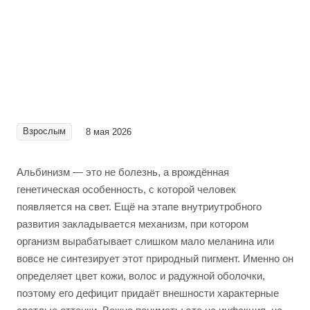
Взрослым
8 мая 2026
Альбинизм — это не болезнь, а врождённая
генетическая особенность, с которой человек
появляется на свет. Ещё на этапе внутриутробного
развития закладывается механизм, при котором
организм вырабатывает слишком мало меланина или
вовсе не синтезирует этот природный пигмент. Именно он
определяет цвет кожи, волос и радужной оболочки,
поэтому его дефицит придаёт внешности характерные