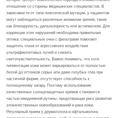
отношения со стороны медицинских специалистов. В
зависимости от типа генетической мутации, у пациентов
могут наблюдаться различные аномалии зрения, такие
как близорукость, дальнозоркость или астигматизм. Для
коррекции этих нарушений необходима правильная
оптика: специальные очки с фильтрами помогают
защитить глаза от агрессивного воздействия
ультрафиолетовых лучей и снизить
светочувствительность. Важно понимать, что хотя
пигментация кожи может варьироваться от полностью
белой до оттенков серых или даже голубых глаз при
частичной форме, отсутствует способность к
полноценному загару. Поэтому использование
качественных солнцезащитных кремов становится
частью ежедневной рутины, предотвращая риск развития
злокачественных новообразований и рака кожи.
Регулярный прием у дерматолога и офтальмолога