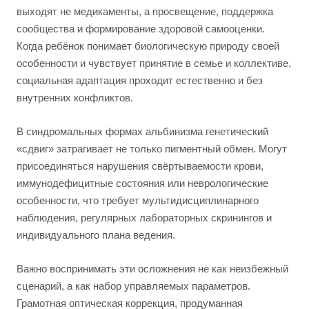
выходят не медикаменты, а просвещение, поддержка
сообщества и формирование здоровой самооценки.
Когда ребёнок понимает биологическую природу своей
особенности и чувствует принятие в семье и коллективе,
социальная адаптация проходит естественно и без
внутренних конфликтов.
В синдромальных формах альбинизма генетический
«сдвиг» затрагивает не только пигментный обмен. Могут
присоединяться нарушения свёртываемости крови,
иммунодефицитные состояния или неврологические
особенности, что требует мультидисциплинарного
наблюдения, регулярных лабораторных скринингов и
индивидуального плана ведения.
Важно воспринимать эти осложнения не как неизбежный
сценарий, а как набор управляемых параметров.
Грамотная оптическая коррекция, продуманная