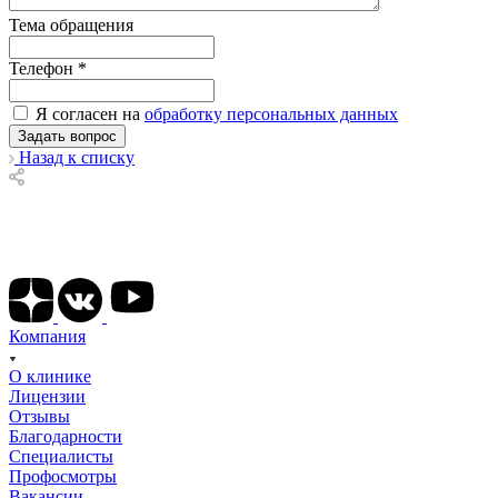
Тема обращения
Телефон
*
Я согласен на
обработку персональных данных
Назад к списку
Подписывайтесь на наши соц сети
Компания
О клинике
Лицензии
Отзывы
Благодарности
Специалисты
Профосмотры
Вакансии