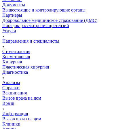
Документы
Вышестоящие и контролирующие органы
Партнеры
Добровольное медицинское страхование (ДМС)
Порядок рассмотрения претензий
Услуги
Направления и специалисты
Стоматология
Косметология
Хирургия
Пластическая хирургия
Диагностика
Анализы
Справки
Вакцинация
Вызов врача на дом
Врачи
Информация
Вызов врача на дом
Клиники