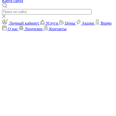
Карта сайта
Личный кабинет
Услуги
Цены
Акции
Врачи
О нас
Лицензии
Контакты