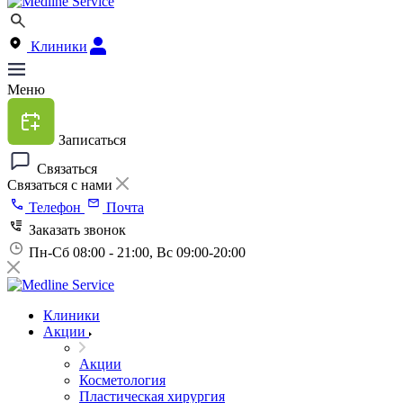
Клиники
Меню
Записаться
Связаться
Связаться с нами
Телефон
Почта
Заказать звонок
Пн-Сб 08:00 - 21:00, Вс 09:00-20:00
Клиники
Акции
Акции
Косметология
Пластическая хирургия