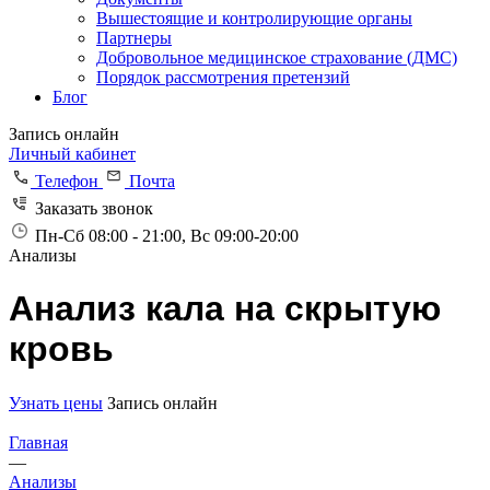
Вышестоящие и контролирующие органы
Партнеры
Добровольное медицинское страхование (ДМС)
Порядок рассмотрения претензий
Блог
Запись онлайн
Личный кабинет
Телефон
Почта
Заказать звонок
Пн-Сб 08:00 - 21:00, Вс 09:00-20:00
Анализы
Анализ кала на скрытую
кровь
Узнать цены
Запись онлайн
Главная
—
Анализы