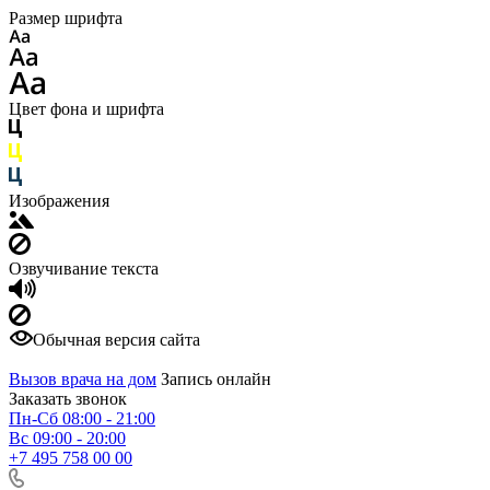
Размер шрифта
Цвет фона и шрифта
Изображения
Озвучивание текста
Обычная версия сайта
Вызов врача на дом
Запись онлайн
Заказать звонок
Пн-Сб 08:00 - 21:00
Вс 09:00 - 20:00
+7 495 758 00 00