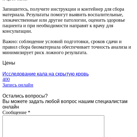
Запишитесь, получите инструкции и контейнер для сбора
материала. Результаты помогут выявить воспалительные,
злокачественные или другие патологии, оценить здоровье
пациента и при необходимости направят к врачу для
консультации.
Важно: соблюдение условий подготовки, сроков сдачи и
правил сбора биоматериала обеспечивает точность анализа и
минимизирует риск ложного результата.
Цены
Исследование кала на скрытую кровь
400
Запись онлайн
Остались вопросы?
Вы можете задать любой вопрос нашим специалистам
онлайн
Сообщение
*