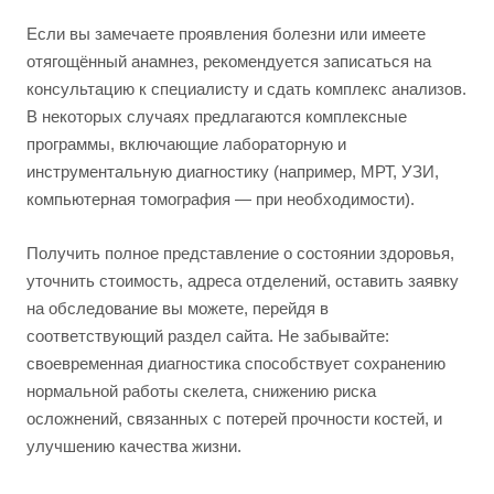
Если вы замечаете проявления болезни или имеете
отягощённый анамнез, рекомендуется записаться на
консультацию к специалисту и сдать комплекс анализов.
В некоторых случаях предлагаются комплексные
программы, включающие лабораторную и
инструментальную диагностику (например, МРТ, УЗИ,
компьютерная томография — при необходимости).
Получить полное представление о состоянии здоровья,
уточнить стоимость, адреса отделений, оставить заявку
на обследование вы можете, перейдя в
соответствующий раздел сайта. Не забывайте:
своевременная диагностика способствует сохранению
нормальной работы скелета, снижению риска
осложнений, связанных с потерей прочности костей, и
улучшению качества жизни.