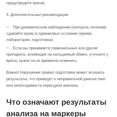
предупредите врача).
4. Дополнительные рекомендации
При динамическом наблюдении (контроль лечения)
сдавайте кровь в одинаковых условиях (время,
лаборатория, подготовка).
Если вы принимаете гормональные или другие
препараты, влияющие на кальциевый обмен, уточните у
врача, нужно ли их временно отменить.
Важно! Нарушение правил подготовки может исказить
результаты, что приведет к неправильной диагностике
или необходимости пересдачи анализа.
Что означают результаты
анализа на маркеры