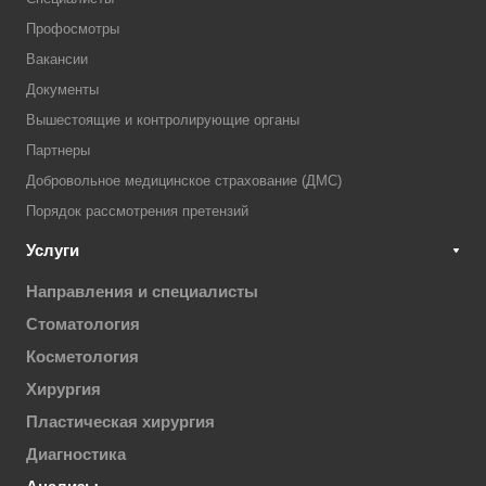
Профосмотры
Вакансии
Документы
Вышестоящие и контролирующие органы
Партнеры
Добровольное медицинское страхование (ДМС)
Порядок рассмотрения претензий
Услуги
Направления и специалисты
Стоматология
Косметология
Хирургия
Пластическая хирургия
Диагностика