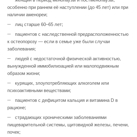
особенно при раннем её наступлении (до 45 лет) или при
наличии аменореи;
лиц старше 60–65 лет;
пациентов с наследственной предрасположенностью
к остеопорозу — если в семье уже были случаи
заболевания;
людей с недостаточной физической активностью,
вынужденной иммобилизацией или малоподвижным
образом жизни;
курящих, злоупотребляющих алкоголем или
психоактивными веществами;
пациентов с дефицитом кальция и витамина D в
рационе;
страдающих хроническими заболеваниями
пищеварительной системы, щитовидной железы, печени,
почек;