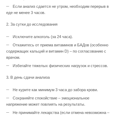
Если анализ сдается не утром, необходим перерыв в
еде не менее 3 часов.
2. За сутки до исследования
Исключите алкоголь (за 24 часа).
Откажитесь от приема витаминов и БАДов (особенно
содержащих кальций и витамин D) – по согласованию с
врачом.
Избегайте тяжелых физических нагрузок и стрессов.
3. В день сдачи анализа
Не курите как минимум 3 часа до забора крови.
Сохраняйте спокойствие – эмоциональное
напряжение может повлиять на результаты.
Не принимайте лекарства (если отмена невозможна –