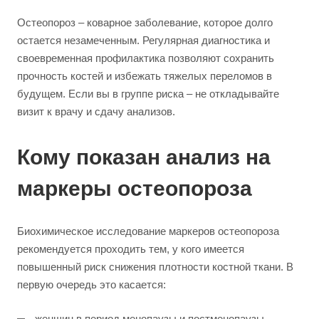
Остеопороз – коварное заболевание, которое долго
остается незамеченным. Регулярная диагностика и
своевременная профилактика позволяют сохранить
прочность костей и избежать тяжелых переломов в
будущем. Если вы в группе риска – не откладывайте
визит к врачу и сдачу анализов.
Кому показан анализ на
маркеры остеопороза
Биохимическое исследование маркеров остеопороза
рекомендуется проходить тем, у кого имеется
повышенный риск снижения плотности костной ткани. В
первую очередь это касается:
женщин в период менопаузы и постменопаузы,