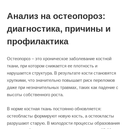
Анализ на остеопороз:
диагностика, причины и
профилактика
Остеопороз – это хроническое заболевание костной
ткани, при котором снижается ее плотность и
нарушается структура. В результате кости становятся
хрупкими, что значительно повышает риск переломов
даже при незначительных травмах, таких как падение с
высоты собственного роста.
В норме костная ткань постоянно обновляется:
остеобласты формируют новую кость, а остеокласты
разрушают старую. В молодости процессы образования