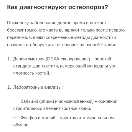
Как диагностируют остеопороз?
Поскольку заболевание долгое время протекает
бессимптомно, его часто выявляют только после первого
перелома. Однако современные методы диагностики
позволяют обнаружить остеопороз на ранней стадии:
Денситометрия (DEXA-сканирование) – золотой
стандарт диагностики, измеряющий минеральную
плотность костей.
Лабораторные анализы:
Кальций (общий и ионизированный) – основной
строительный элемент костной ткани.
Фосфор и магний – участвуют в минеральном
обмене.