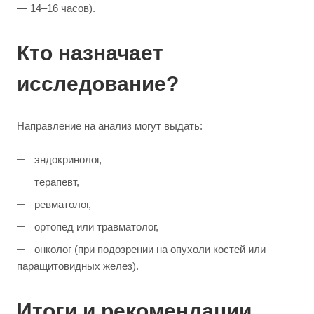
— 14–16 часов).
Кто назначает
исследование?
Направление на анализ могут выдать:
эндокринолог,
терапевт,
ревматолог,
ортопед или травматолог,
онколог (при подозрении на опухоли костей или
паращитовидных желез).
Итоги и рекомендации