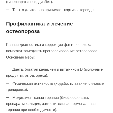
(гиперпаратиреоз, диабет).
Те, кто длительно принимает кортикостероиды.
Профилактика и лечение
остеопороза
Ранняя диагностика и коррекция факторов риска
помогают замедлить прогрессирование остеопороза.
Основные меры:
Диета, богатая кальцием и витамином D (молочные
продукты, рыба, орехи).
Физическая активность (ходьба, плавание, силовые
тренировки).
Медикаментозная терапия (бисфосфонаты,
препараты кальция, заместительная гормональная
терапия при необходимости).