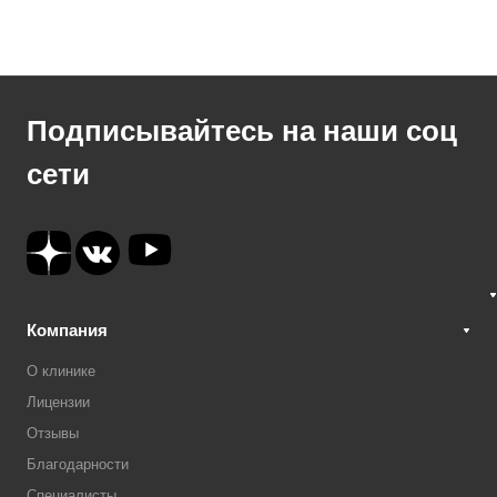
Подписывайтесь на наши соц
сети
Компания
О клинике
Лицензии
Отзывы
Благодарности
Специалисты