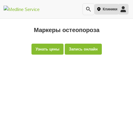
Клиники
Маркеры остеопороза
Узнать цены
Запись онлайн