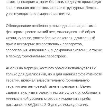
заметны поздним этапам болезни, когда уже происходит
значительная потеря коллагена и структурных белков,
участвующих в формировании костей.
Обследование особенно рекомендовано пациентам с
факторами риска: низкий вес, малоподвижный образ
жизни, курение, употребление алкоголя, длительный
приём некоторых лекарственных препаратов,
заболевания кишечника и эндокринной системы, а также
в период гормональных перестроек.
Анализ на маркеры костного обмена используется не
только для диагностики, но и для оценки эффективности
терапии, включая заместительную гормональную
терапию или антирезорбтивные препараты. Важно
сдавать анализы в одних и тех же условиях, соблюдать
минимальной уровень стресса и исключить приём
витаминов и БАДов за 2–3 дня до исследования.