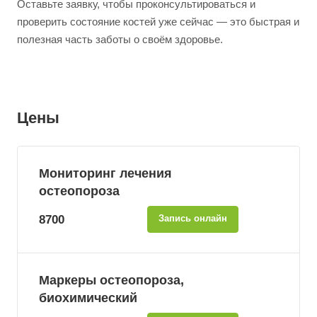
Оставьте заявку, чтобы проконсультироваться и
проверить состояние костей уже сейчас — это быстрая и
полезная часть заботы о своём здоровье.
Цены
Мониторинг лечения
остеопороза
8700
Запись онлайн
Маркеры остеопороза,
биохимический