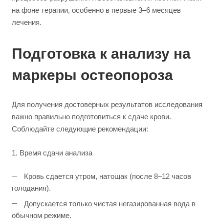
на фоне терапии, особенно в первые 3–6 месяцев
лечения.
Подготовка к анализу на
маркеры остеопороза
Для получения достоверных результатов исследования
важно правильно подготовиться к сдаче крови.
Соблюдайте следующие рекомендации:
1. Время сдачи анализа
Кровь сдается утром, натощак (после 8–12 часов
голодания).
Допускается только чистая негазированная вода в
обычном режиме.