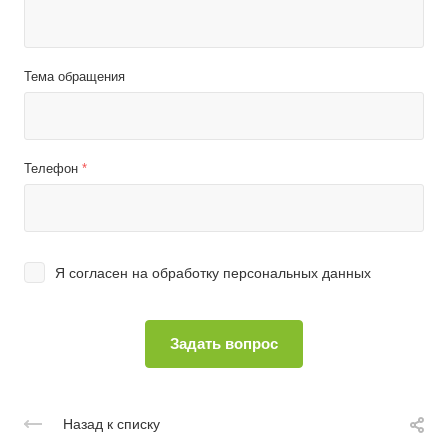
Тема обращения
Телефон
*
Я согласен на
обработку персональных данных
Назад к списку