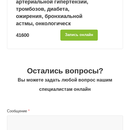
артериальной гипертензии,
тромбозов, диабета,
ожирения, бронхиальной
астмы, онкологическ
41600
Запись онлайн
Остались вопросы?
Вы можете задать любой вопрос нашим
специалистам онлайн
Сообщение
*