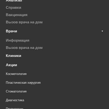
Анализы
Справки
Вакцинация
Вызов врача на дом
Врачи
Информация
Вызов врача на дом
Клиники
Акции
Косметология
Пластическая хирургия
Стоматология
Диагностика
Привилегии