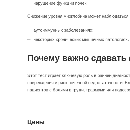
нарушение функции почек.
Снижение уровня миоглобина может наблюдаться 
аутоиммунных заболеваниях;
некоторых хронических мышечных патологиях.
Почему важно сдавать 
Этот тест играет ключевую роль в ранней диагнос
повреждения и риск почечной недостаточности. Б
пациентов с болями в груди, травмами или подоз
Цены