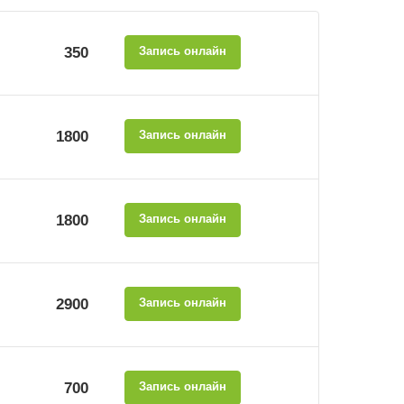
350
Запись онлайн
1800
Запись онлайн
1800
Запись онлайн
2900
Запись онлайн
700
Запись онлайн