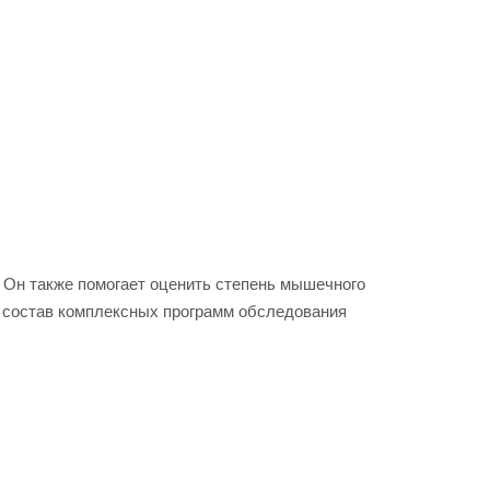
. Он также помогает оценить степень мышечного
в состав комплексных программ обследования