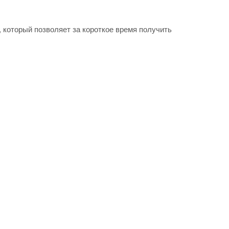
который позволяет за короткое время получить