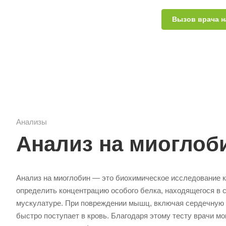
Вызов врача н
Анализы
Анализ на миоглоб
Анализ на миоглобин — это биохимическое исследование к
определить концентрацию особого белка, находящегося в 
мускулатуре. При повреждении мышц, включая сердечную 
быстро поступает в кровь. Благодаря этому тесту врачи м