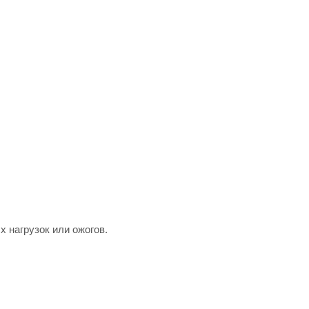
 нагрузок или ожогов.