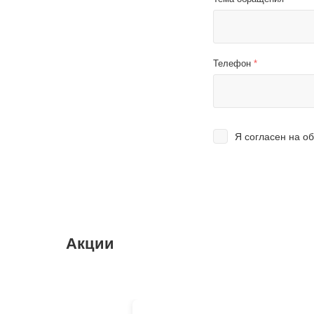
Телефон
*
Я согласен на
об
Акции