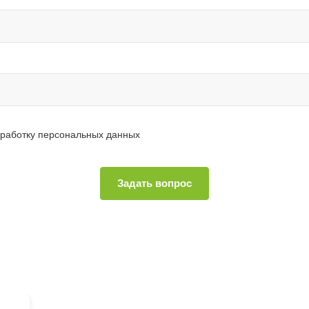
работку персональных данных