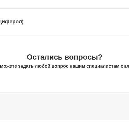
ьциферол)
Остались вопросы?
можете задать любой вопрос нашим специалистам он