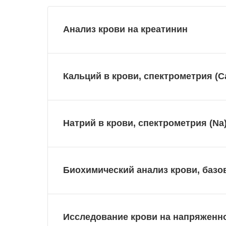
Анализ крови на креатинин
Кальций в крови, спектрометрия (C
Натрий в крови, спектрометрия (Na
Биохимический анализ крови, баз
Исследование крови на напряженн