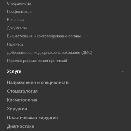
Специалисты
Профосмотры
Вакансии
Документы
Вышестоящие и контролирующие органы
Партнеры
Добровольное медицинское страхование (ДМС)
Порядок рассмотрения претензий
Услуги
Направления и специалисты
Стоматология
Косметология
Хирургия
Пластическая хирургия
Диагностика