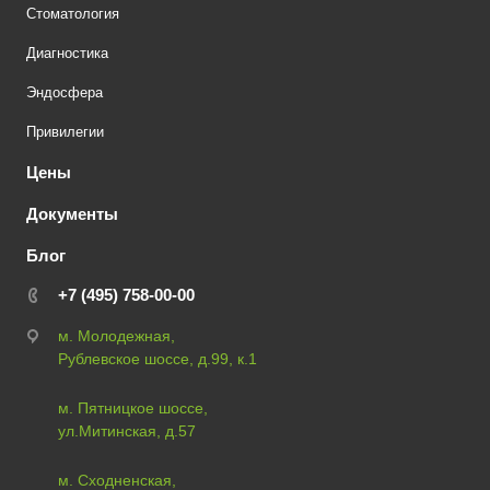
Стоматология
Диагностика
Эндосфера
Привилегии
Цены
Документы
Блог
+7 (495) 758-00-00
м. Молодежная,
Рублевское шоссе, д.99, к.1
м. Пятницкое шоссе,
ул.Митинская, д.57
м. Сходненская,