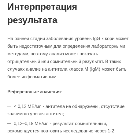
Интерпретация
результата
На ранней стадии заболевания уровень IgG к кори может
быть недостаточным для определения лабораторными
методами, поэтому анализ может показать
отрицательный или сомнительный результат. В таких
случаях анализ на антитела класса M (IgM) может быть
более информативным.
Референсные значения:
< 0,12 МЕ/мл - антитела не обнаружены, отсутствие
значимого уровня антител;
0,12–0,18 МЕ/мл - результат сомнительный,
рекомендуется повторить исследование через 1-2