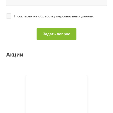
Я согласен на
обработку персональных данных
Акции