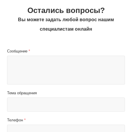
Остались вопросы?
Вы можете задать любой вопрос нашим
специалистам онлайн
Сообщение
*
Тема обращения
Телефон
*