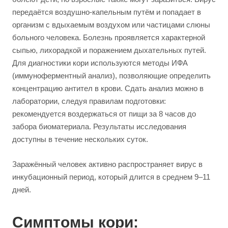
передаётся воздушно-капельным путём и попадает в
организм с вдыхаемым воздухом или частицами слюны
больного человека. Болезнь проявляется характерной
сыпью, лихорадкой и поражением дыхательных путей.
Для диагностики кори используются методы ИФА
(иммуноферментный анализ), позволяющие определить
концентрацию антител в крови. Сдать анализ можно в
лаборатории, следуя правилам подготовки:
рекомендуется воздержаться от пищи за 8 часов до
забора биоматериала. Результаты исследования
доступны в течение нескольких суток.
Заражённый человек активно распространяет вирус в
инкубационный период, который длится в среднем 9–11
дней.
Симптомы кори: