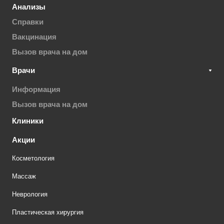
Анализы
Справки
Вакцинация
Вызов врача на дом
Врачи
Информация
Вызов врача на дом
Клиники
Акции
Косметология
Массаж
Неврология
Пластическая хирургия