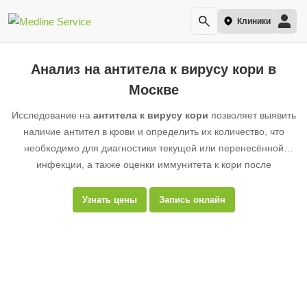
Клиники
Анализ на антитела к вирусу кори в
Москве
Исследование на
антитела к вирусу кори
позволяет выявить
наличие антител в крови и определить их количество, что
необходимо для диагностики текущей или перенесённой
инфекции, а также оценки иммунитета к кори после
вакцинации.
Узнать цены
Запись онлайн