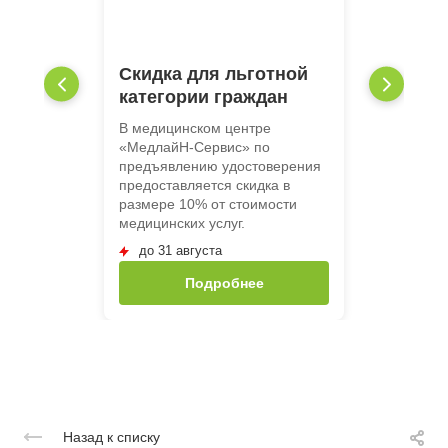
Скидка для льготной
категории граждан
В медицинском центре
«МедлайН-Сервис» по
предъявлению удостоверения
предоставляется скидка в
размере 10% от стоимости
медицинских услуг.
до 31 августа
Подробнее
Назад к списку