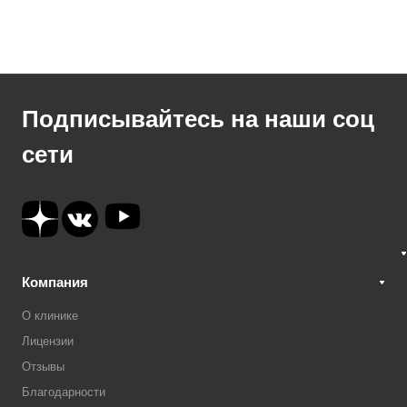
Подписывайтесь на наши соц
сети
Компания
О клинике
Лицензии
Отзывы
Благодарности