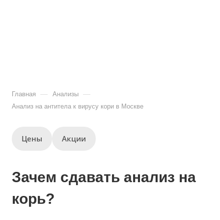
—
—
Главная
Анализы
Анализ на антитела к вирусу кори в Москве
Цены
Акции
Зачем сдавать анализ на
корь?