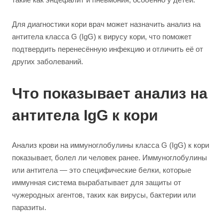
Для диагностики кори врач может назначить анализ на
антитела класса G (IgG) к вирусу кори, что поможет
подтвердить перенесённую инфекцию и отличить её от
других заболеваний.
Что показывает анализ на
антитела IgG к кори
Анализ крови на иммуноглобулины класса G (IgG) к кори
показывает, болел ли человек ранее. Иммуноглобулины
или антитела — это специфические белки, которые
иммунная система вырабатывает для защиты от
чужеродных агентов, таких как вирусы, бактерии или
паразиты.