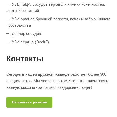
УЗДГ БЦА, сосудов верхних и нижних конечностей,
аорты и ее ветвей
УЗИ органов брюшной полости, почек и забрюшинного
пространства
Доплер сосудов
УЗИ сердца (ЭхоКГ)
Контакты
Сегодня в нашей дружной команде работает более 300
специалистов. Мы уверены в том, что выполняем очень
важную миссию - заботимся о здоровье людей!
Отправить резюме