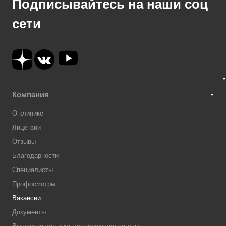
Подписывайтесь на наши соц
сети
Компания
О клинике
Лицензии
Отзывы
Благодарности
Специалисты
Профосмотры
Вакансии
Документы