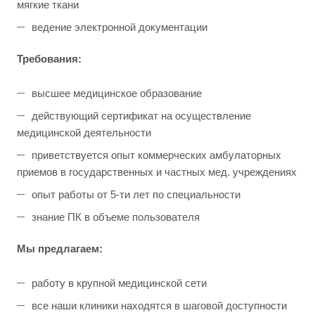
мягкие ткани
ведение электронной документации
Требования:
высшее медицинское образование
действующий сертификат на осуществление
медицинской деятельности
приветствуется опыт коммерческих амбулаторных
приемов в государственных и частных мед. учреждениях
опыт работы от 5-ти лет по специальности
знание ПК в объеме пользователя
Мы предлагаем:
работу в крупной медицинской сети
все наши клиники находятся в шаговой доступности