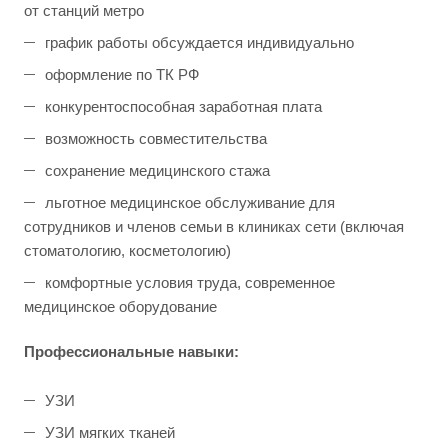
от станций метро
график работы обсуждается индивидуально
оформление по ТК РФ
конкурентоспособная заработная плата
возможность совместительства
сохранение медицинского стажа
льготное медицинское обслуживание для
сотрудников и членов семьи в клиниках сети (включая
стоматологию, косметологию)
комфортные условия труда, современное
медицинское оборудование
Профессиональные навыки:
УЗИ
УЗИ мягких тканей