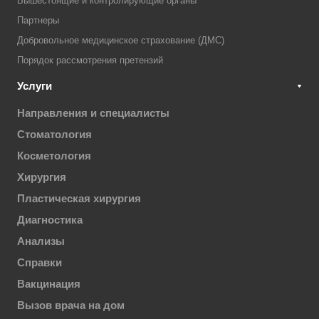
Вышестоящие и контролирующие органы
Партнеры
Добровольное медицинское страхование (ДМС)
Порядок рассмотрения претензий
Услуги
Направления и специалисты
Стоматология
Косметология
Хирургия
Пластическая хирургия
Диагностика
Анализы
Справки
Вакцинация
Вызов врача на дом