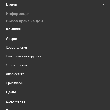
Врачи
Информация
Вызов врача на дом
Клиники
Акции
Косметология
Пластическая хирургия
Стоматология
Диагностика
Привилегии
Цены
Документы