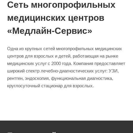
Сеть многопрофильных
медицинских центров
«Медлайн-Сервис»
Одна из крупных сетей многопрофильных медицинских
центров для взрослых и детей, работающая на рынке
медицинских услуг с 2000 года. Компания предоставляет
широкий спектр лечебно-диагностических услуг: УЗИ,
рентген, эндоскопия, функциональная диагностика,
круглосуточный стационар для взрослых.