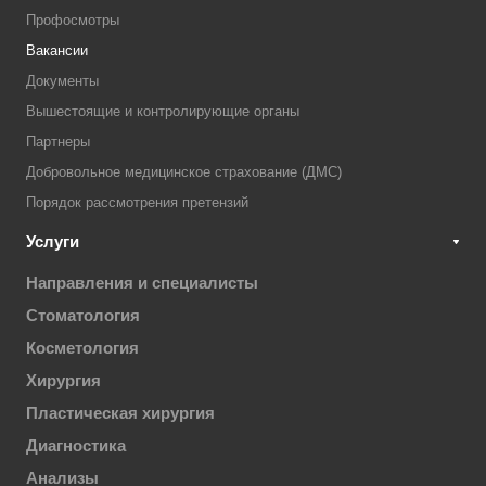
Профосмотры
Вакансии
Документы
Вышестоящие и контролирующие органы
Партнеры
Добровольное медицинское страхование (ДМС)
Порядок рассмотрения претензий
Услуги
Направления и специалисты
Стоматология
Косметология
Хирургия
Пластическая хирургия
Диагностика
Анализы