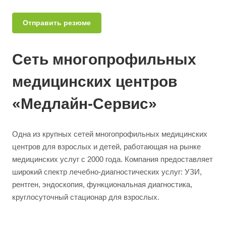
Отправить резюме
Сеть многопрофильных
медицинских центров
«Медлайн-Сервис»
Одна из крупных сетей многопрофильных медицинских
центров для взрослых и детей, работающая на рынке
медицинских услуг с 2000 года. Компания предоставляет
широкий спектр лечебно-диагностических услуг: УЗИ,
рентген, эндоскопия, функциональная диагностика,
круглосуточный стационар для взрослых.