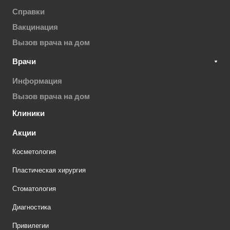
Справки
Вакцинация
Вызов врача на дом
Врачи
Информация
Вызов врача на дом
Клиники
Акции
Косметология
Пластическая хирургия
Стоматология
Диагностика
Привилегии