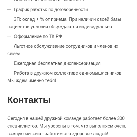
График работы: по договоренности
ЗП: оклад + % от приема. При наличии своей базы
пациентов условия обсуждаются индивидуально
Оформление по ТК РФ
Льготное обслуживание сотрудников и членов их
семей
Ежегодная бесплатная диспансеризация
Работа в дружном коллективе единомышленников.
Мы ждем именно тебя!
Контакты
Сегодня в нашей дружной команде работает более 300
специалистов. Мы уверены в том, что выполняем очень
важную миссию - заботимся о здоровье людей!