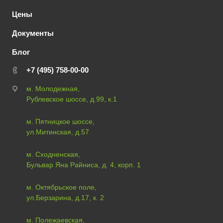
Цены
Документы
Блог
+7 (495) 758-00-00
м. Молодежная,
Рублевское шоссе, д.99, к.1
м. Пятницкое шоссе,
ул.Митинская, д.57
м. Сходненская,
Бульвар Яна Райниса, д. 4, корп. 1
м. Октябрьское поле,
ул.Берзарина, д.17, к. 2
м. Полежаевская,