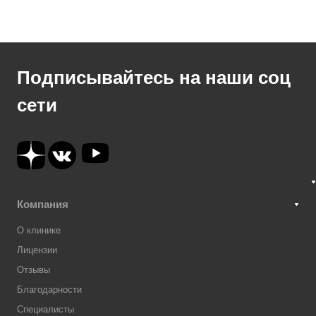
Подписывайтесь на наши соц
сети
Компания
О клинике
Лицензии
Отзывы
Благодарности
Специалисты