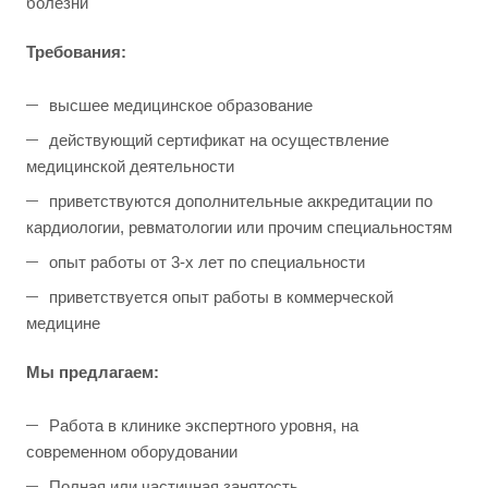
болезни
Требования:
высшее медицинское образование
действующий сертификат на осуществление
медицинской деятельности
приветствуются дополнительные аккредитации по
кардиологии, ревматологии или прочим специальностям
опыт работы от 3-х лет по специальности
приветствуется опыт работы в коммерческой
медицине
Мы предлагаем:
Работа в клинике экспертного уровня, на
современном оборудовании
Полная или частичная занятость