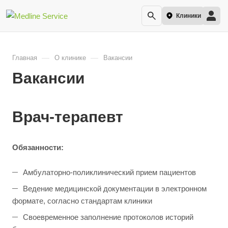
Клиники
—
—
Главная
О клинике
Вакансии
Вакансии
Врач-терапевт
Обязанности:
Амбулаторно-поликлинический прием пациентов
Ведение медицинской документации в электронном
формате, согласно стандартам клиники
Своевременное заполнение протоколов историй