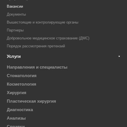
Вакансии
Документы
Вышестоящие и контролирующие органы
Партнеры
Добровольное медицинское страхование (ДМС)
Порядок рассмотрения претензий
Услуги
Направления и специалисты
Стоматология
Косметология
Хирургия
Пластическая хирургия
Диагностика
Анализы
Справки