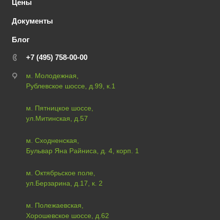
Цены
Документы
Блог
+7 (495) 758-00-00
м. Молодежная,
Рублевское шоссе, д.99, к.1
м. Пятницкое шоссе,
ул.Митинская, д.57
м. Сходненская,
Бульвар Яна Райниса, д. 4, корп. 1
м. Октябрьское поле,
ул.Берзарина, д.17, к. 2
м. Полежаевская,
Хорошевское шоссе, д.62