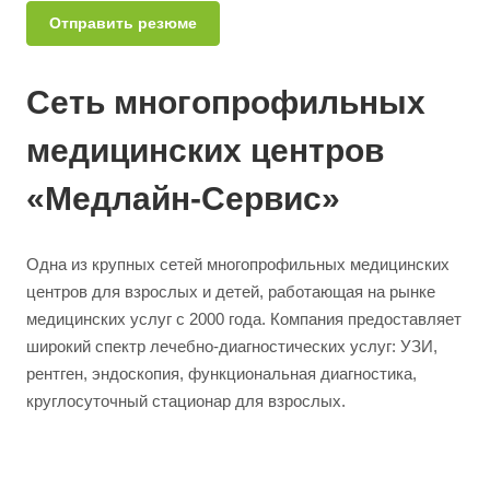
Отправить резюме
Сеть многопрофильных
медицинских центров
«Медлайн-Сервис»
Одна из крупных сетей многопрофильных медицинских
центров для взрослых и детей, работающая на рынке
медицинских услуг с 2000 года. Компания предоставляет
широкий спектр лечебно-диагностических услуг: УЗИ,
рентген, эндоскопия, функциональная диагностика,
круглосуточный стационар для взрослых.