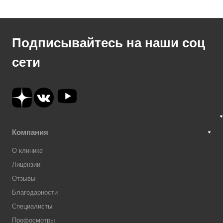
Подписывайтесь на наши соц
сети
Компания
О клинике
Лицензии
Отзывы
Благодарности
Специалисты
Профосмотры