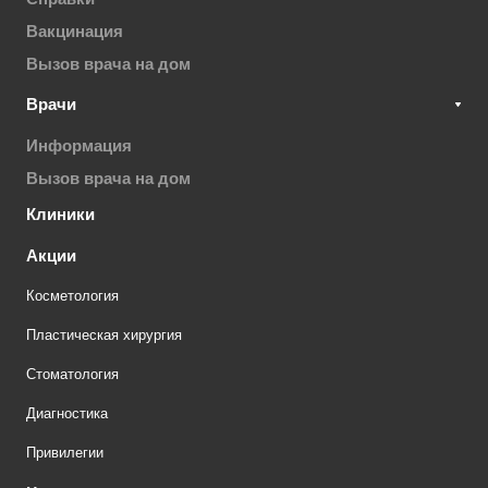
Вакцинация
Вызов врача на дом
Врачи
Информация
Вызов врача на дом
Клиники
Акции
Косметология
Пластическая хирургия
Стоматология
Диагностика
Привилегии