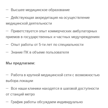
Высшее медицинское образование
Действующая аккредитация на осуществление
медицинской деятельности
Приветствуется опыт коммерческих амбулаторных
приемов в государственных и частных медучреждениях
Опыт работы от 5-ти лет по специальности
Знание ПК в объеме пользователя
Мы предлагаем:
Работа в крупной медицинской сети с возможностью
выбора локации
Все наши клиники находятся в шаговой доступности
от станций метро
График работы обсуждаем индивидуально