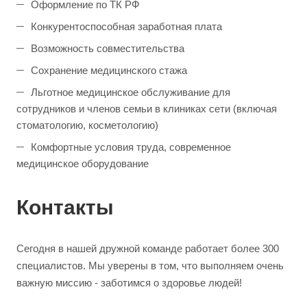
Оформление по ТК РФ
Конкурентоспособная заработная плата
Возможность совместительства
Сохранение медицинского стажа
Льготное медицинское обслуживание для
сотрудников и членов семьи в клиниках сети (включая
стоматологию, косметологию)
Комфортные условия труда, современное
медицинское оборудование
Контакты
Сегодня в нашей дружной команде работает более 300
специалистов. Мы уверены в том, что выполняем очень
важную миссию - заботимся о здоровье людей!