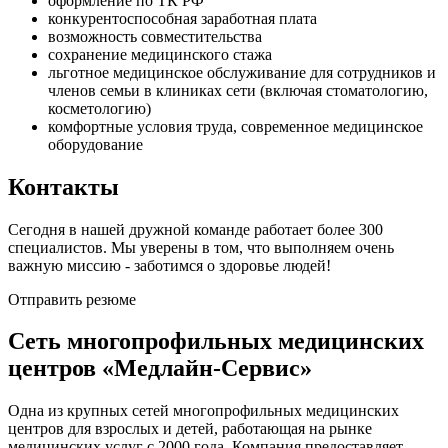
оформление по ТК РФ
конкурентоспособная заработная плата
возможность совместительства
сохранение медицинского стажа
льготное медицинское обслуживание для сотрудников и
членов семьи в клиниках сети (включая стоматологию,
косметологию)
комфортные условия труда, современное медицинское
оборудование
Контакты
Сегодня в нашей дружной команде работает более 300
специалистов. Мы уверены в том, что выполняем очень
важную миссию - заботимся о здоровье людей!
Отправить резюме
Сеть многопрофильных медицинских
центров «Медлайн-Сервис»
Одна из крупных сетей многопрофильных медицинских
центров для взрослых и детей, работающая на рынке
медицинских услуг с 2000 года. Компания предоставляет