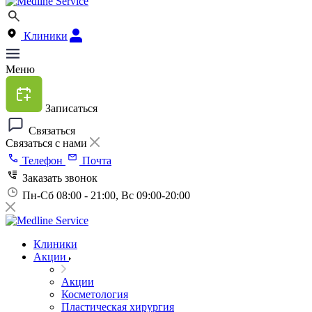
Клиники
Меню
Записаться
Связаться
Связаться с нами
Телефон
Почта
Заказать звонок
Пн-Сб 08:00 - 21:00, Вс 09:00-20:00
Клиники
Акции
Акции
Косметология
Пластическая хирургия