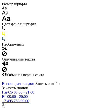
Размер шрифта
Цвет фона и шрифта
Изображения
Озвучивание текста
Обычная версия сайта
Вызов врача на дом
Запись онлайн
Заказать звонок
Пн-Сб 08:00 - 21:00
Вс 09:00 - 20:00
+7 495 758 00 00