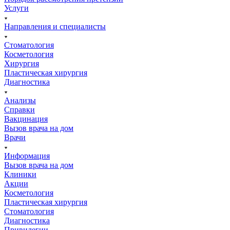
Услуги
Направления и специалисты
Стоматология
Косметология
Хирургия
Пластическая хирургия
Диагностика
Анализы
Справки
Вакцинация
Вызов врача на дом
Врачи
Информация
Вызов врача на дом
Клиники
Акции
Косметология
Пластическая хирургия
Стоматология
Диагностика
Привилегии