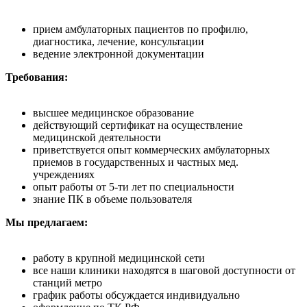
прием амбулаторных пациентов по профилю,
диагностика, лечение, консультации
ведение электронной документации
Требования:
высшее медицинское образование
действующий сертификат на осуществление
медицинской деятельности
приветствуется опыт коммерческих амбулаторных
приемов в государственных и частных мед.
учреждениях
опыт работы от 5-ти лет по специальности
знание ПК в объеме пользователя
Мы предлагаем:
работу в крупной медицинской сети
все наши клиники находятся в шаговой доступности от
станций метро
график работы обсуждается индивидуально