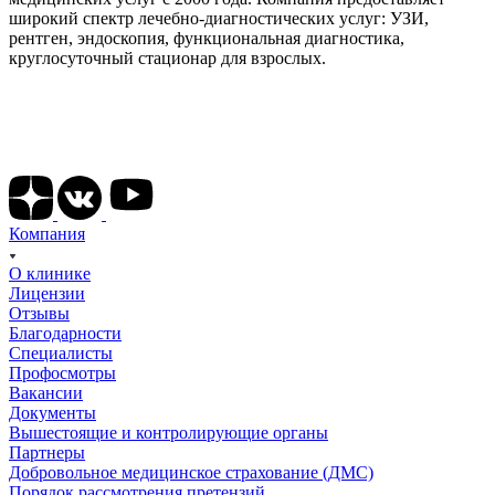
широкий спектр лечебно-диагностических услуг: УЗИ,
рентген, эндоскопия, функциональная диагностика,
круглосуточный стационар для взрослых.
Подписывайтесь на наши соц сети
Компания
О клинике
Лицензии
Отзывы
Благодарности
Специалисты
Профосмотры
Вакансии
Документы
Вышестоящие и контролирующие органы
Партнеры
Добровольное медицинское страхование (ДМС)
Порядок рассмотрения претензий