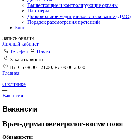
Вышестоящие и контролирующие органы
Партнеры
Добровольное медицинское страхование (ДМС)
Порядок рассмотрения претензий
Блог
Запись онлайн
Личный кабинет
Телефон
Почта
Заказать звонок
Пн-Сб 08:00 - 21:00, Вс 09:00-20:00
Главная
—
О клинике
—
Вакансии
Вакансии
Врач-дерматовенеролог-косметолог
Обязанности: