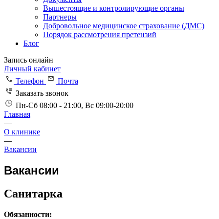
Вышестоящие и контролирующие органы
Партнеры
Добровольное медицинское страхование (ДМС)
Порядок рассмотрения претензий
Блог
Запись онлайн
Личный кабинет
Телефон
Почта
Заказать звонок
Пн-Сб 08:00 - 21:00, Вс 09:00-20:00
Главная
—
О клинике
—
Вакансии
Вакансии
Санитарка
Обязанности: