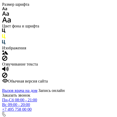
Размер шрифта
Цвет фона и шрифта
Изображения
Озвучивание текста
Обычная версия сайта
Вызов врача на дом
Запись онлайн
Заказать звонок
Пн-Сб 08:00 - 21:00
Вс 09:00 - 20:00
+7 495 758 00 00