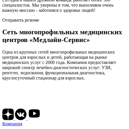
специалистов. Мы уверены в том, что выполняем очень
важную миссию - заботимся о здоровье людей!
Отправить резюме
Сеть многопрофильных медицинских
центров «Медлайн-Сервис»
Одна из крупных сетей многопрофильных медицинских
центров для взрослых и детей, работающая на рынке
медицинских услуг с 2000 года. Компания предоставляет
широкий спектр лечебно-диагностических услуг: УЗИ,
рентген, эндоскопия, функциональная диагностика,
круглосуточный стационар для взрослых.
Подписывайтесь на наши соц сети
Компания