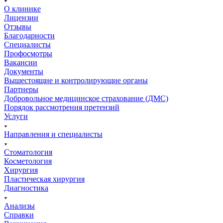
О клинике
Лицензии
Отзывы
Благодарности
Специалисты
Профосмотры
Вакансии
Документы
Вышестоящие и контролирующие органы
Партнеры
Добровольное медицинское страхование (ДМС)
Порядок рассмотрения претензий
Услуги
Направления и специалисты
Стоматология
Косметология
Хирургия
Пластическая хирургия
Диагностика
Анализы
Справки