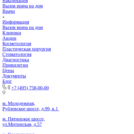
Вакцинация
Вызов врача на дом
Врачи
Информация
Вызов врача на дом
Клиники
Акции
Косметология
Пластическая хирургия
Стоматология
Диагностика
Привилегии
Цены
Документы
Блог
+7 (495) 758-00-00
м. Молодежная,
Рублевское шоссе, д.99, к.1
м. Пятницкое шоссе,
ул.Митинская, д.57