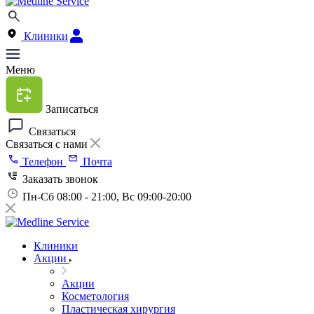
Клиники
Меню
Записаться
Связаться
Связаться с нами
Телефон
Почта
Заказать звонок
Пн-Сб 08:00 - 21:00, Вс 09:00-20:00
Клиники
Акции
Акции
Косметология
Пластическая хирургия