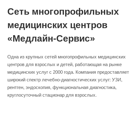
Сеть многопрофильных
медицинских центров
«Медлайн-Сервис»
Одна из крупных сетей многопрофильных медицинских
центров для взрослых и детей, работающая на рынке
медицинских услуг с 2000 года. Компания предоставляет
широкий спектр лечебно-диагностических услуг: УЗИ,
рентген, эндоскопия, функциональная диагностика,
круглосуточный стационар для взрослых.