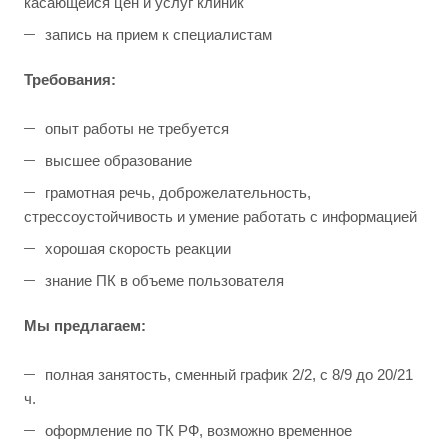
касающейся цен и услуг клиник
запись на прием к специалистам
Требования:
опыт работы не требуется
высшее образование
грамотная речь, доброжелательность,
стрессоустойчивость и умение работать с информацией
хорошая скорость реакции
знание ПК в объеме пользователя
Мы предлагаем:
полная занятость, сменный график 2/2, с 8/9 до 20/21
ч.
оформление по ТК РФ, возможно временное