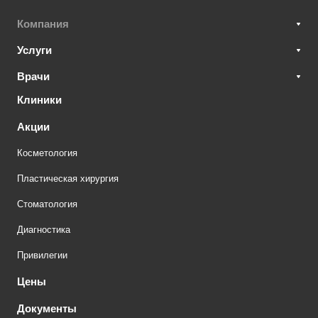
Компания
Услуги
Врачи
Клиники
Акции
Косметология
Пластическая хирургия
Стоматология
Диагностика
Привилегии
Цены
Документы