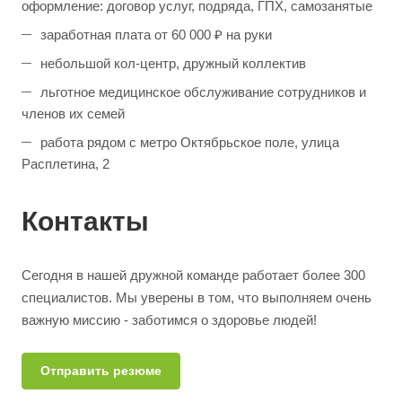
оформление: договор услуг, подряда, ГПХ, самозанятые
заработная плата от 60 000 ₽ на руки
небольшой кол-центр, дружный коллектив
льготное медицинское обслуживание сотрудников и
членов их семей
работа рядом с метро Октябрьское поле, улица
Расплетина, 2
Контакты
Сегодня в нашей дружной команде работает более 300
специалистов. Мы уверены в том, что выполняем очень
важную миссию - заботимся о здоровье людей!
Отправить резюме