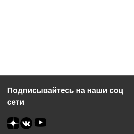
Подписывайтесь на наши соц
сети