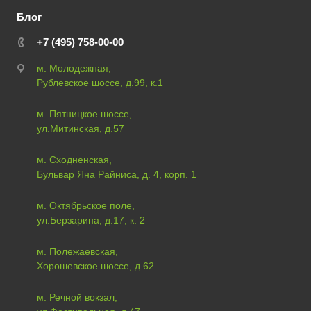
Блог
+7 (495) 758-00-00
м. Молодежная,
Рублевское шоссе, д.99, к.1
м. Пятницкое шоссе,
ул.Митинская, д.57
м. Сходненская,
Бульвар Яна Райниса, д. 4, корп. 1
м. Октябрьское поле,
ул.Берзарина, д.17, к. 2
м. Полежаевская,
Хорошевское шоссе, д.62
м. Речной вокзал,