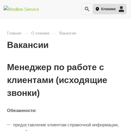
Клиники
—
—
Главная
О клинике
Вакансии
Вакансии
Менеджер по работе с
клиентами (исходящие
звонки)
Обязанности:
предоставление клиентам справочной информации,