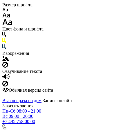
Размер шрифта
Цвет фона и шрифта
Изображения
Озвучивание текста
Обычная версия сайта
Вызов врача на дом
Запись онлайн
Заказать звонок
Пн-Сб 08:00 - 21:00
Вс 09:00 - 20:00
+7 495 758 00 00