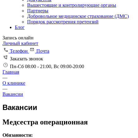
Вышестоящие и контролирующие органы
Партнеры
Добровольное медицинское страхование (ДМС)
Порядок рассмотрения претензий
Блог
Запись онлайн
Личный кабинет
Телефон
Почта
Заказать звонок
Пн-Сб 08:00 - 21:00, Вс 09:00-20:00
Главная
—
О клинике
—
Вакансии
Вакансии
Медсестра операционная
Обязанности: