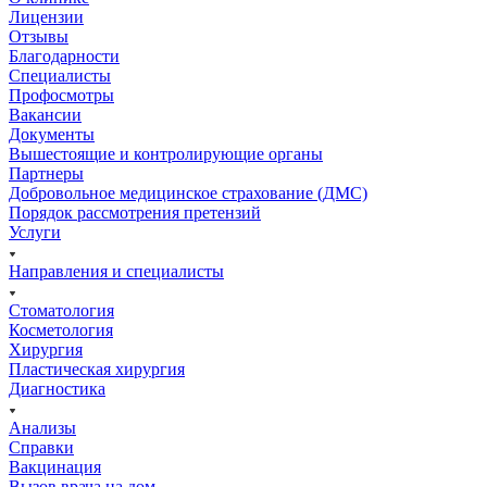
Лицензии
Отзывы
Благодарности
Специалисты
Профосмотры
Вакансии
Документы
Вышестоящие и контролирующие органы
Партнеры
Добровольное медицинское страхование (ДМС)
Порядок рассмотрения претензий
Услуги
Направления и специалисты
Стоматология
Косметология
Хирургия
Пластическая хирургия
Диагностика
Анализы
Справки
Вакцинация
Вызов врача на дом