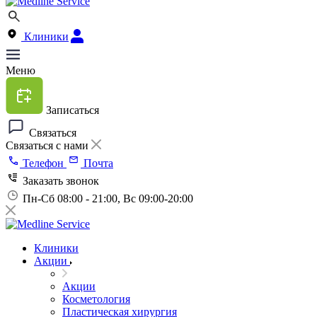
Клиники
Меню
Записаться
Связаться
Связаться с нами
Телефон
Почта
Заказать звонок
Пн-Сб 08:00 - 21:00, Вс 09:00-20:00
Клиники
Акции
Акции
Косметология
Пластическая хирургия