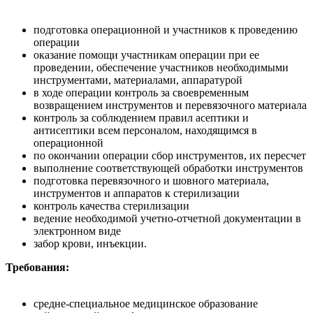
подготовка операционной и участников к проведению
операции
оказание помощи участникам операции при ее
проведении, обеспечение участников необходимыми
инструментами, материалами, аппаратурой
в ходе операции контроль за своевременным
возвращением инструментов и перевязочного материала
контроль за соблюдением правил асептики и
антисептики всем персоналом, находящимся в
операционной
по окончании операции сбор инструментов, их пересчет
выполнение соответствующей обработки инструментов
подготовка перевязочного и шовного материала,
инструментов и аппаратов к стерилизации
контроль качества стерилизации
ведение необходимой учетно-отчетной документации в
электронном виде
забор крови, инъекции.
Требования:
средне-специальное медицинское образование