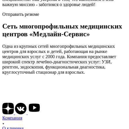
важную миссию - заботимся о здоровье людей!
Отправить резюме
Сеть многопрофильных медицинских
центров «Медлайн-Сервис»
Одна из крупных сетей многопрофильных медицинских
центров для взрослых и детей, работающая на рынке
медицинских услуг с 2000 года. Компания предоставляет
широкий спектр лечебно-диагностических услуг: УЗИ,
рентген, эндоскопия, функциональная диагностика,
круглосуточный стационар для взрослых.
Подписывайтесь на наши соц сети
Компания
О клинике