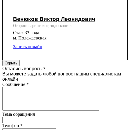
Венюков Виктор Леонидович
Оториноларинголог, эндоскопист
Стаж 33 года
м. Полежаевская
Запись онлайн
Скрыть
Остались вопросы?
Вы можете задать любой вопрос нашим специалистам
онлайн
Сообщение
*
Тема обращения
Телефон
*