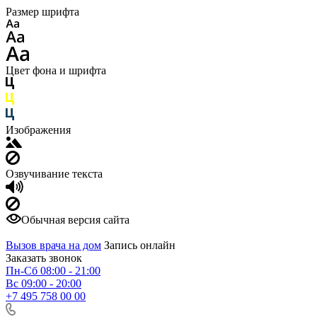
Размер шрифта
Цвет фона и шрифта
Изображения
Озвучивание текста
Обычная версия сайта
Вызов врача на дом
Запись онлайн
Заказать звонок
Пн-Сб 08:00 - 21:00
Вс 09:00 - 20:00
+7 495 758 00 00