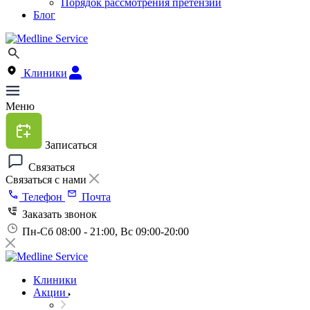
Порядок рассмотрения претензий
Блог
Клиники
Меню
Записаться
Связаться
Связаться с нами
Телефон
Почта
Заказать звонок
Пн-Сб 08:00 - 21:00, Вс 09:00-20:00
Клиники
Акции