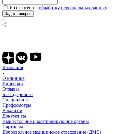
Я согласен на
обработку персональных данных
Подписывайтесь на наши соц сети
Компания
О клинике
Лицензии
Отзывы
Благодарности
Специалисты
Профосмотры
Вакансии
Документы
Вышестоящие и контролирующие органы
Партнеры
Добровольное медицинское страхование (ДМС)