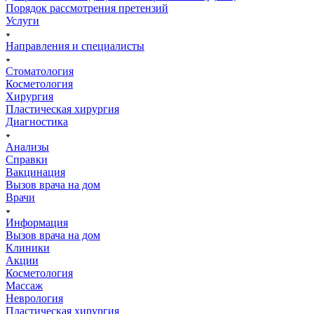
Порядок рассмотрения претензий
Услуги
Направления и специалисты
Стоматология
Косметология
Хирургия
Пластическая хирургия
Диагностика
Анализы
Справки
Вакцинация
Вызов врача на дом
Врачи
Информация
Вызов врача на дом
Клиники
Акции
Косметология
Массаж
Неврология
Пластическая хирургия