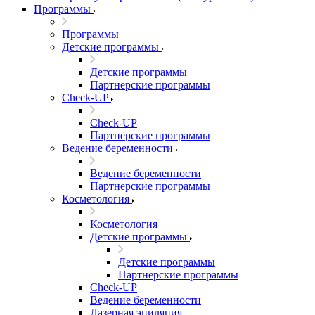
Программы
Программы
Детские программы
Детские программы
Партнерские программы
Check-UP
Check-UP
Партнерские программы
Ведение беременности
Ведение беременности
Партнерские программы
Косметология
Косметология
Детские программы
Детские программы
Партнерские программы
Check-UP
Ведение беременности
Лазерная эпиляция