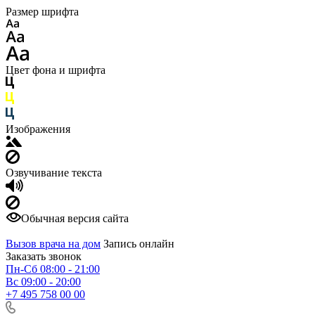
Размер шрифта
Цвет фона и шрифта
Изображения
Озвучивание текста
Обычная версия сайта
Вызов врача на дом
Запись онлайн
Заказать звонок
Пн-Сб 08:00 - 21:00
Вс 09:00 - 20:00
+7 495 758 00 00