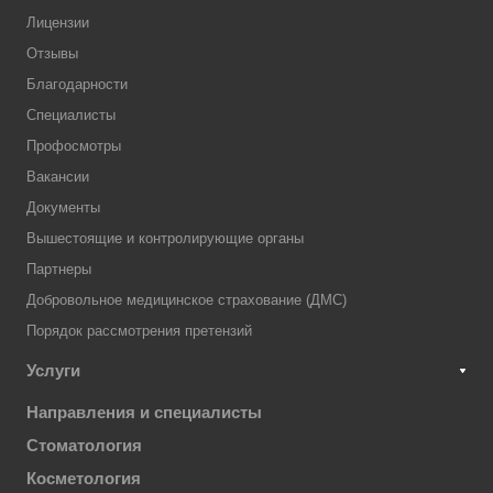
Лицензии
Отзывы
Благодарности
Специалисты
Профосмотры
Вакансии
Документы
Вышестоящие и контролирующие органы
Партнеры
Добровольное медицинское страхование (ДМС)
Порядок рассмотрения претензий
Услуги
Направления и специалисты
Стоматология
Косметология