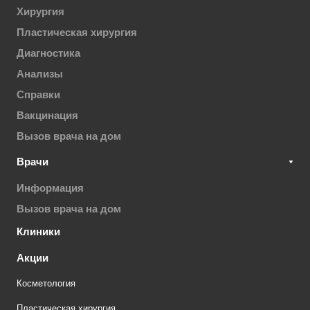
Хирургия
Пластическая хирургия
Диагностика
Анализы
Справки
Вакцинация
Вызов врача на дом
Врачи
Информация
Вызов врача на дом
Клиники
Акции
Косметология
Пластическая хирургия