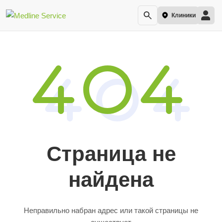
Клиники
Страница не
найдена
Неправильно набран адрес или такой страницы не