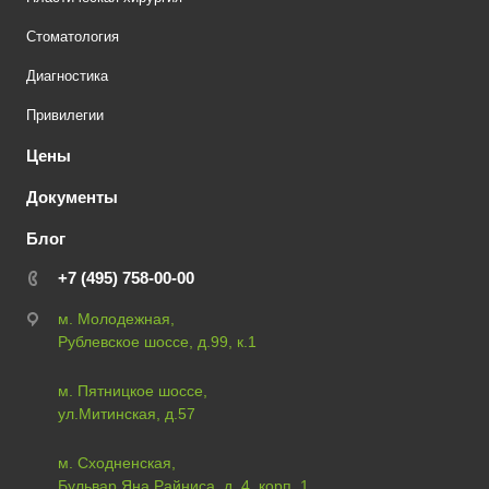
Стоматология
Диагностика
Привилегии
Цены
Документы
Блог
+7 (495) 758-00-00
м. Молодежная,
Рублевское шоссе, д.99, к.1
м. Пятницкое шоссе,
ул.Митинская, д.57
м. Сходненская,
Бульвар Яна Райниса, д. 4, корп. 1